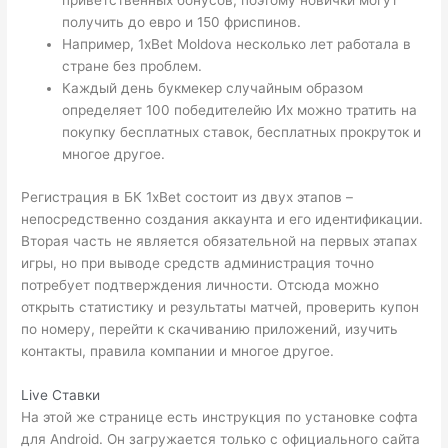
приветственных бонусов, поэтому новички могут
получить до евро и 150 фриспинов.
Например, 1xBet Moldova несколько лет работала в
стране без проблем.
Каждый день букмекер случайным образом
определяет 100 победителейю Их можно тратить на
покупку бесплатных ставок, бесплатных прокруток и
многое другое.
Регистрация в БК 1xBet состоит из двух этапов –
непосредственно создания аккаунта и его идентификации.
Вторая часть не является обязательной на первых этапах
игры, но при выводе средств администрация точно
потребует подтверждения личности. Отсюда можно
открыть статистику и результаты матчей, проверить купон
по номеру, перейти к скачиванию приложений, изучить
контакты, правила компании и многое другое.
Live Ставки
На этой же странице есть инструкция по установке софта
для Android. Он загружается только с официального сайта