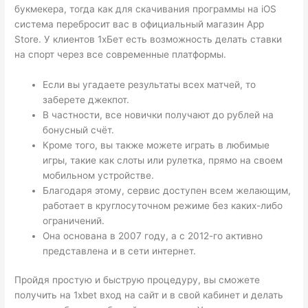
букмекера, тогда как для скачивания программы на iOS
система перебросит вас в официальный магазин App
Store. У клиентов 1xБет есть возможность делать ставки
на спорт через все современные платформы.
Если вы угадаете результаты всех матчей, то
заберете джекпот.
В частности, все новички получают до рублей на
бонусный счёт.
Кроме того, вы также можете играть в любимые
игры, такие как слоты или рулетка, прямо на своем
мобильном устройстве.
Благодаря этому, сервис доступен всем желающим,
работает в круглосуточном режиме без каких-либо
ограничений.
Она основана в 2007 году, а с 2012-го активно
представлена и в сети интернет.
Пройдя простую и быструю процедуру, вы сможете
получить на 1xbet вход на сайт и в свой кабинет и делать