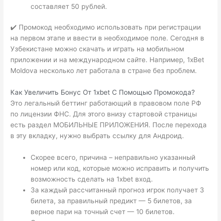
составляет 50 рублей.
✔️ Промокод необходимо использовать при регистрации
на первом этапе и ввести в необходимое поле. Сегодня в
Узбекистане можно скачать и играть на мобильном
приложении и на международном сайте. Например, 1xBet
Moldova несколько лет работала в стране без проблем.
Как Увеличить Бонус От 1xbet С Помощью Промокода?
Это легальный беттинг работающий в правовом поле РФ
по лицензии ФНС. Для этого внизу стартовой страницы
есть раздел МОБИЛЬНЫЕ ПРИЛОЖЕНИЯ. После перехода
в эту вкладку, нужно выбрать ссылку для Андроид.
Скорее всего, причина – неправильно указанный
номер или код, которые можно исправить и получить
возможность сделать на 1xbet вход.
За каждый рассчитанный прогноз игрок получает 3
билета, за правильный предикт — 5 билетов, за
верное пари на точный счет — 10 билетов.