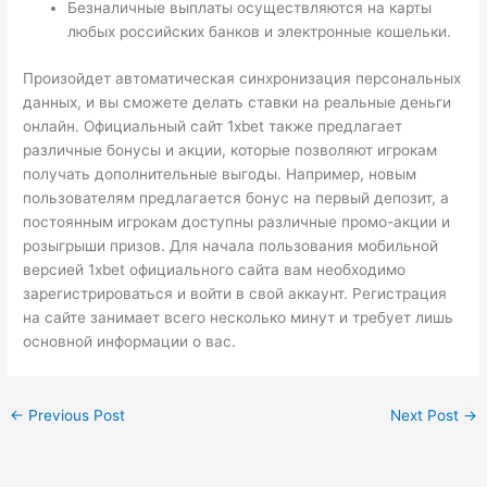
Безналичные выплаты осуществляются на карты
любых российских банков и электронные кошельки.
Произойдет автоматическая синхронизация персональных
данных, и вы сможете делать ставки на реальные деньги
онлайн. Официальный сайт 1xbet также предлагает
различные бонусы и акции, которые позволяют игрокам
получать дополнительные выгоды. Например, новым
пользователям предлагается бонус на первый депозит, а
постоянным игрокам доступны различные промо-акции и
розыгрыши призов. Для начала пользования мобильной
версией 1xbet официального сайта вам необходимо
зарегистрироваться и войти в свой аккаунт. Регистрация
на сайте занимает всего несколько минут и требует лишь
основной информации о вас.
←
Previous Post
Next Post
→