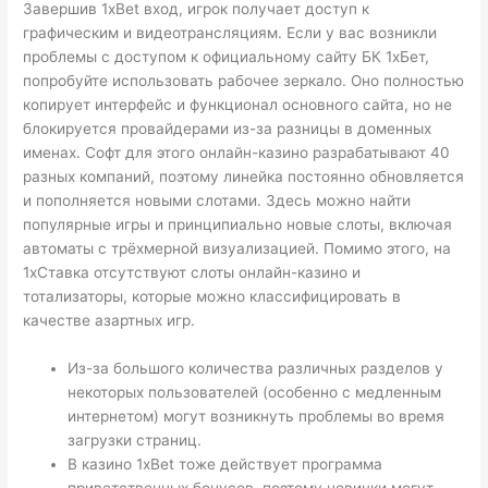
Завершив 1xBet вход, игрок получает доступ к
графическим и видеотрансляциям. Если у вас возникли
проблемы с доступом к официальному сайту БК 1хБет,
попробуйте использовать рабочее зеркало. Оно полностью
копирует интерфейс и функционал основного сайта, но не
блокируется провайдерами из-за разницы в доменных
именах. Софт для этого онлайн-казино разрабатывают 40
разных компаний, поэтому линейка постоянно обновляется
и пополняется новыми слотами. Здесь можно найти
популярные игры и принципиально новые слоты, включая
автоматы с трёхмерной визуализацией. Помимо этого, на
1хСтавка отсутствуют слоты онлайн-казино и
тотализаторы, которые можно классифицировать в
качестве азартных игр.
Из-за большого количества различных разделов у
некоторых пользователей (особенно с медленным
интернетом) могут возникнуть проблемы во время
загрузки страниц.
В казино 1xBet тоже действует программа