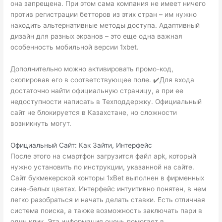
она запрещена. При этом сама компания не имеет ничего
против регистрации бетторов из этих стран – им нужно
находить альтернативные методы доступа. Адаптивный
дизайн для разных экранов – это еще одна важная
особенность мобильной версии 1xbet.
Дополнительно можно активировать промо-код,
скопировав его в соответствующее поле. ✔️Для входа
достаточно найти официальную страницу, а при ее
недоступности написать в Техподдержку. Официальный
сайт не блокируется в Казахстане, но сложности
возникнуть могут.
Официальный Сайт: Как Зайти, Интерфейс
После этого на смартфон загрузится файл apk, который
нужно установить по инструкции, указанной на сайте.
Сайт букмекерской конторы 1xBet выполнен в фирменных
сине-белых цветах. Интерфейс интуитивно понятен, в нем
легко разобраться и начать делать ставки. Есть отличная
система поиска, а также возможность заключать пари в
один клик. Эта информация очень помогает в