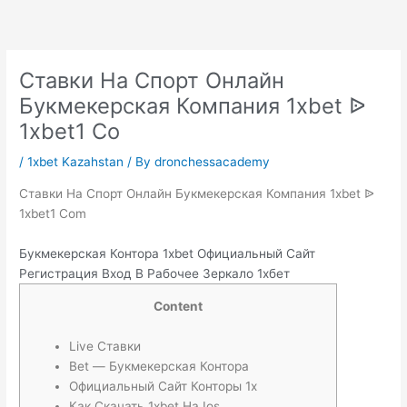
Skip
to
content
Ставки На Спорт Онлайн
Букмекерская Компания 1xbet ᐉ
1xbet1 Co
/
1xbet Kazahstan
/ By
dronchessacademy
Ставки На Спорт Онлайн Букмекерская Компания 1xbet ᐉ
1xbet1 Com
Букмекерская Контора 1xbet Официальный Сайт
Регистрация Вход В Рабочее Зеркало 1хбет
Content
Live Ставки
Bet — Букмекерская Контора
Официальный Сайт Конторы 1х
Как Скачать 1xbet На Ios