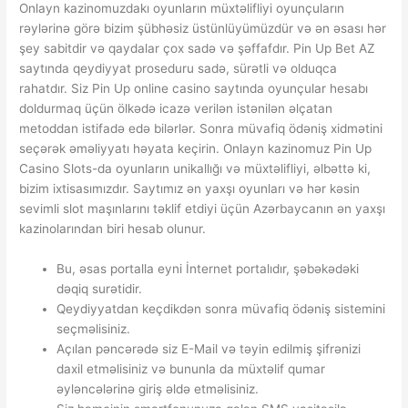
Onlayn kazinomuzdakı oyunların müxtəlifliyi oyunçuların
rəylərinə görə bizim şübhəsiz üstünlüyümüzdür və ən əsası hər
şey sabitdir və qaydalar çox sadə və şəffafdır. Pin Up Bet AZ
saytında qeydiyyat proseduru sadə, sürətli və olduqca
rahatdır. Siz Pin Up online casino saytında oyunçular hesabı
doldurmaq üçün ölkədə icazə verilən istənilən əlçatan
metoddan istifadə edə bilərlər. Sonra müvafiq ödəniş xidmətini
seçərək əməliyyatı həyata keçirin. Onlayn kazinomuz Pin Up
Casino Slots-da oyunların unikallığı və müxtəlifliyi, əlbəttə ki,
bizim ixtisasımızdır. Saytımız ən yaxşı oyunları və hər kəsin
sevimli slot maşınlarını təklif etdiyi üçün Azərbaycanın ən yaxşı
kazinolarından biri hesab olunur.
Bu, əsas portalla eyni İnternet portalıdır, şəbəkədəki
dəqiq surətidir.
Qeydiyyatdan keçdikdən sonra müvafiq ödəniş sistemini
seçməlisiniz.
Açılan pəncərədə siz E-Mail və təyin edilmiş şifrənizi
daxil etməlisiniz və bununla da müxtəlif qumar
əyləncələrinə giriş əldə etməlisiniz.