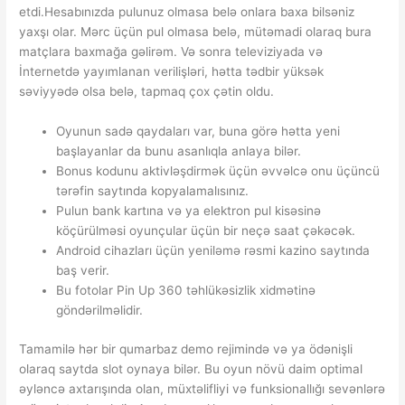
etdi.Hesabınızda pulunuz olmasa belə onlara baxa bilsəniz
yaxşı olar. Mərc üçün pul olmasa belə, mütəmadi olaraq bura
matçlara baxmağa gəlirəm. Və sonra televiziyada və
İnternetdə yayımlanan verilişləri, hətta tədbir yüksək
səviyyədə olsa belə, tapmaq çox çətin oldu.
Oyunun sadə qaydaları var, buna görə hətta yeni
başlayanlar da bunu asanlıqla anlaya bilər.
Bonus kodunu aktivləşdirmək üçün əvvəlcə onu üçüncü
tərəfin saytında kopyalamalısınız.
Pulun bank kartına və ya elektron pul kisəsinə
köçürülməsi oyunçular üçün bir neçə saat çəkəcək.
Android cihazları üçün yeniləmə rəsmi kazino saytında
baş verir.
Bu fotolar Pin Up 360 təhlükəsizlik xidmətinə
göndərilməlidir.
Tamamilə hər bir qumarbaz demo rejimində və ya ödənişli
olaraq saytda slot oynaya bilər. Bu oyun növü daim optimal
əyləncə axtarışında olan, müxtəlifliyi və funksionallığı sevənlərə