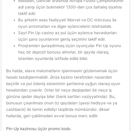
Məsələn, Gənclər arasında Avropa Futbol Çempionatının
adi yarışı üçün bukmekör 1300-dən çox bahalıq siyahısı
təklif edir.
Bu şirkətin əsas fəaliyyəti Marvel və DC mövzusu ilə
oyun avtomatları və digər əyləncələrin istehsalıdır.
Sayt Pin Up casino az pul üçün əyləncə həvəskarları
üçün şans oyunlarının geniş seçimini təklif edir.
Proqramları quraşdırmaq üçün oyunçular Pin Up oyunu
heç bir depozit bonusu almırlar, bir qayda olaraq,
istənilən oyunlarda istifadə edilə bilər.
Bu halda, əlavə məlumatların işlənməsini gözləməmək üçün
hesab təsdiqlənməlidir. Ərizə kazino tərəfindən nəzərdən
keçirilir və pul ödəniş sisteminin şərtlərinə uyğun olaraq oyun
hesabından çıxarılır. Onlar bir neçə dəqiqədən bir neçə iş
gününə qədər dəyişə bilər (bank kartları vəziyyətində). Bu,
bonusun çıxarılması onun öz qaydaları (şəxsi hədiyyə və ya
cashback) ilə təmin edildiyi təqdirdə mümkündür. Əksər
hallarda, geri çəkilmədən əvvəl bonus mərc edilir.
Pin-Up kazinosu üçün promo kodu