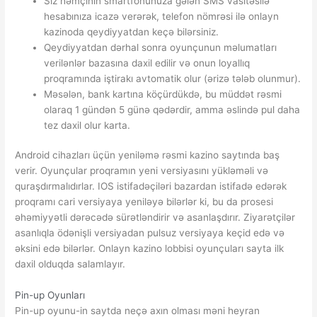
Siz həmçinin smartfonunuza gələn SMS vasitəsilə
hesabınıza icazə verərək, telefon nömrəsi ilə onlayn
kazinoda qeydiyyatdan keçə bilərsiniz.
Qeydiyyatdan dərhal sonra oyunçunun məlumatları
verilənlər bazasına daxil edilir və onun loyallıq
proqramında iştirakı avtomatik olur (ərizə tələb olunmur).
Məsələn, bank kartına köçürdükdə, bu müddət rəsmi
olaraq 1 gündən 5 günə qədərdir, amma əslində pul daha
tez daxil olur karta.
Android cihazları üçün yeniləmə rəsmi kazino saytında baş
verir. Oyunçular proqramın yeni versiyasını yükləməli və
quraşdırmalıdırlar. IOS istifadəçiləri bazardan istifadə edərək
proqramı cari versiyaya yeniləyə bilərlər ki, bu da prosesi
əhəmiyyətli dərəcədə sürətləndirir və asanlaşdırır. Ziyarətçilər
asanlıqla ödənişli versiyadan pulsuz versiyaya keçid edə və
əksini edə bilərlər. Onlayn kazino lobbisi oyunçuları sayta ilk
daxil olduqda salamlayır.
Pin-up Oyunları
Pin-up oyunu-in saytda neçə axın olması məni heyran