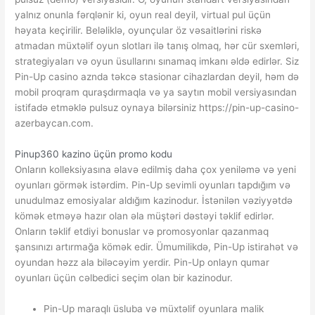
yalnız onunla fərqlənir ki, oyun real deyil, virtual pul üçün
həyata keçirilir. Beləliklə, oyunçular öz vəsaitlərini riskə
atmadan müxtəlif oyun slotları ilə tanış olmaq, hər cür sxemləri,
strategiyaları və oyun üsullarını sınamaq imkanı əldə edirlər. Siz
Pin-Up casino aznda təkcə stasionar cihazlardan deyil, həm də
mobil proqram quraşdırmaqla və ya saytın mobil versiyasından
istifadə etməklə pulsuz oynaya bilərsiniz
https://pin-up-casino-
azerbaycan.com
.
Pinup360 kazino üçün promo kodu
Onların kolleksiyasına əlavə edilmiş daha çox yeniləmə və yeni
oyunları görmək istərdim. Pin-Up sevimli oyunları tapdığım və
unudulmaz emosiyalar aldığım kazinodur. İstənilən vəziyyətdə
kömək etməyə hazır olan əla müştəri dəstəyi təklif edirlər.
Onların təklif etdiyi bonuslar və promosyonlar qazanmaq
şansınızı artırmağa kömək edir. Ümumilikdə, Pin-Up istirahət və
oyundan həzz ala biləcəyim yerdir. Pin-Up onlayn qumar
oyunları üçün cəlbedici seçim olan bir kazinodur.
Pin-Up maraqlı üsluba və müxtəlif oyunlara malik