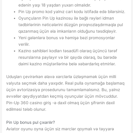
edənin yaşı 18 yaşdan yuxarı olmalıdır.
Pin Up promo kod yalnız cari kodu istifadə edə bilərsiniz.
Oyunçuların Pin Up kazinosu ilə bağlı rəyləri idman
tədbirlərinin nəticələrini düzgün proqnozlaşdırmaqla pul
qazanmaq üçün əla imkanların olduğunu təsdiqləyir.
Yeni gələnlərə bonus və həmişə bəzi promosyonlar
verilir.
Kazino sahibləri kodları təsadüfi olaraq üçüncü tərəf
resurslarına paylayır və bir qayda olaraq, bu barədə
daimi kazino müştərilərinə belə xəbərdarlıq etmirlər.
Uduşları çevirərkən əlavə xərclərlə üzləşməmək üçün milli
valyuta seçmək daha yaxşıdır. Real pulla oynamağa başlamaq
üçün avtorizasiya prosedurunu tamamlamalısınız. Bu, yalnız
əvvəllər qeydiyyatdan keçmiş oyunçular üçün mövcuddur.
Pin-Up 360 casino giriş -ə daxil olmaq üçün şifrənin daxil
edilməsi tələb olunur.
Pin Up bonus pul çıxarılır?
Aviator oyunu oyna üçün siz mərclər qoymalı və təyyarə