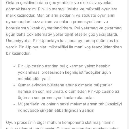
Onların çeşidində daha çox yeniliklər və eksklüziv oyunlar
görmək istərdim. Pin-Up maraqlı üsluba və müxtəlif oyunlara
malik kazinodur. Mən onların slotlarını və stolüstü oyunlarını
oynamaqdan həzz alıram və onların promosyonlarını və
bonuslarını yüksək qiymətləndirirəm. Pul yatırmaq və çıxarmaq
üçün daha çox alternativ yollar təklif etsələr çox yaxşı olardı.
Ümumiyyətlə, Pin-Up onlayn kazinoda oynamaq üçün xoş bir
yerdir. Pin-Up oyunları müxtəlifliyi ilə məni xoş təəccübləndirən
bir kazinodur.
Pin-Up casino azndan pul çıxarmaq yalnız hesabın
yoxlanılması prosesindən keçmiş istifadəçilər üçün
mümkündür, yəni.
Qumar evindən bülletenə abunə olmaqla müştərilər
həmişə ən son məlumatı, o cümlədən Pin-Up casino az
üçün ən son promosyon kodları alacaqlar.
Müştərilərin və onların şəxsi məlumatlarının təhlükəsizliyi
ilk növbədə şirkətin etibarlılığından asılıdır.
Oyun prosesinin digər mühüm komponenti slot maşınlarının
pulsuz (demo) versiyasıdır. O, oyunun standart versiyasından