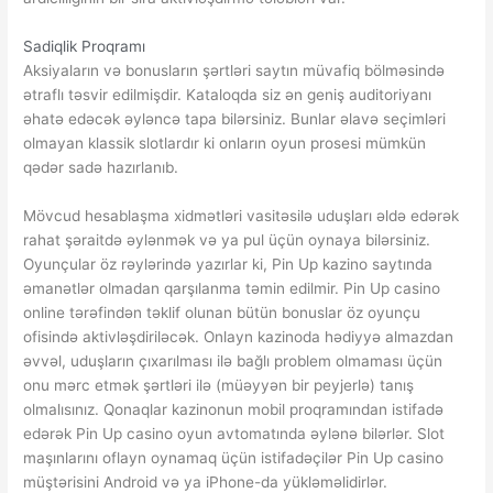
Sadiqlik Proqramı
Aksiyaların və bonusların şərtləri saytın müvafiq bölməsində
ətraflı təsvir edilmişdir. Kataloqda siz ən geniş auditoriyanı
əhatə edəcək əyləncə tapa bilərsiniz. Bunlar əlavə seçimləri
olmayan klassik slotlardır ki onların oyun prosesi mümkün
qədər sadə hazırlanıb.
Mövcud hesablaşma xidmətləri vasitəsilə uduşları əldə edərək
rahat şəraitdə əylənmək və ya pul üçün oynaya bilərsiniz.
Oyunçular öz rəylərində yazırlar ki, Pin Up kazino saytında
əmanətlər olmadan qarşılanma təmin edilmir. Pin Up casino
online tərəfindən təklif olunan bütün bonuslar öz oyunçu
ofisində aktivləşdiriləcək. Onlayn kazinoda hədiyyə almazdan
əvvəl, uduşların çıxarılması ilə bağlı problem olmaması üçün
onu mərc etmək şərtləri ilə (müəyyən bir peyjerlə) tanış
olmalısınız. Qonaqlar kazinonun mobil proqramından istifadə
edərək Pin Up casino oyun avtomatında əylənə bilərlər. Slot
maşınlarını oflayn oynamaq üçün istifadəçilər Pin Up casino
müştərisini Android və ya iPhone-da yükləməlidirlər.