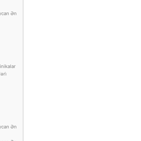
ycan Ən
nikalar
ri̇
ycan Ən