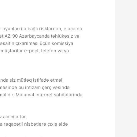
 oyunları ilə bağlı risklərdən, eləcə də
tbet AZ-90 Azərbaycanda təhlükəsiz və
əsaitin çıxarılması üçün komissiya
 müştərilər e-poçt, telefon və ya
nda siz mütləq istifadə etməli
lməsində bu intizam çərçivəsində
lidir. Məlumat internet səhifələrində
ala bilərlər.
a rəqabətli nisbətlərə çıxış əldə