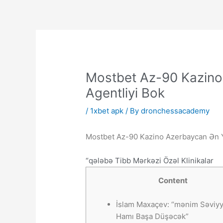
Skip
to
content
Mostbet Az-90 Kazino 
Agentliyi Bok
/
1xbet apk
/ By
dronchessacademy
Mostbet Az-90 Kazino Azerbaycan Ən Ya
“qələbə Tibb Mərkəzi Özəl Klinikalar
Content
İslam Maxaçev: “mənim Səviy
Hamı Başa Düşəcək”