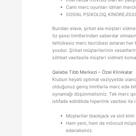
Canlı mərc oyunları idman mərcl
SOSİAL PSİXOLOQ, KİNOREJİSS
Bundan əlavə, şirkət əla müştəri xidməti
öz şəxsi limitlərindən xəbərdar olması
təhlükəsiz mərc təcrübəsi axtaran hər 
yoxdur. Şirkət müştərilərinin vəsaitləri
söhbət vasitəsilə müştəri xidməti komand
Qələbə Tibb Mərkəzi – Özəl Klinikalar
Klubun heyəti optimal vəziyyətdə oland
olduğunuz geniş limitlərlə mərc edə b
oynamağı düşünməlisiniz. Tək mərc qoy
istifadə edildikdə hiperlink vasitəsi ilə 
Müştərilər blackjack və slot kimi
Həm yeni, həm də mövcud müştərilə
edəcəksiniz.