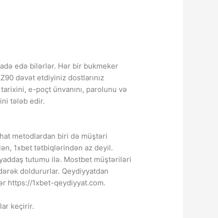
adə edə bilərlər. Hər bir bukmeker
Z90 dəvət etdiyiniz dostlarınız
arixini, e-poçt ünvanını, parolunu və
ni tələb edir.
hat metodlardan biri də müştəri
ən, 1xbet tətbiqlərindən az deyil.
B yaddaş tutumu ilə. Mostbet müştəriləri
edərək doldururlar. Qeydiyyatdan
lər
https://1xbet-qeydiyyat.com
.
r keçirir.