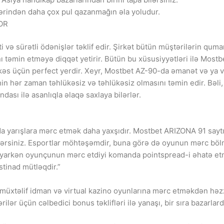
ərindən daha çox pul qazanmağın əla yoludur.
OR
 və sürətli ödənişlər təklif edir. Şirkət bütün müştərilərin qumar
nı təmin etməyə diqqət yetirir. Bütün bu xüsusiyyətləri ilə Mos
kəs üçün perfect yerdir. Xeyr, Mostbet AZ-90-da əmanət və ya v
nin hər zaman təhlükəsiz və təhlükəsiz olmasını təmin edir. Bəli,
ası ilə asanlıqla əlaqə saxlaya bilərlər.
a yarışlara mərc etmək daha yaxşıdır. Mostbet ARIZONA 91 saytı
ilərsiniz. Esportlar möhtəşəmdir, buna görə də oyunun mərc bö
arkən oyunçunun mərc etdiyi komanda pointspread-i əhatə etmə
istinad mütləqdir.”
 müxtəlif idman və virtual kazino oyunlarına mərc etməkdən həzz 
r üçün cəlbedici bonus təklifləri ilə yanaşı, bir sıra bazarlard