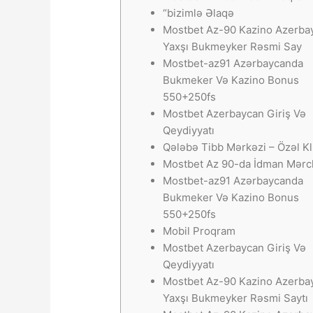
“bizimlə Əlaqə
Mostbet Az-90 Kazino Azerba
Yaxşı Bukmeyker Rəsmi Say
Mostbet-az91 Azərbaycanda
Bukmeker Və Kazino Bonus
550+250fs
Mostbet Azerbaycan Giriş Və
Qeydiyyatı
Qələbə Tibb Mərkəzi – Özəl Kli
Mostbet Az 90-da İdman Mərclə
Mostbet-az91 Azərbaycanda
Bukmeker Və Kazino Bonus
550+250fs
Mobil Proqram
Mostbet Azerbaycan Giriş Və
Qeydiyyatı
Mostbet Az-90 Kazino Azerba
Yaxşı Bukmeyker Rəsmi Saytı