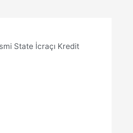
 State İcraçı Kredit