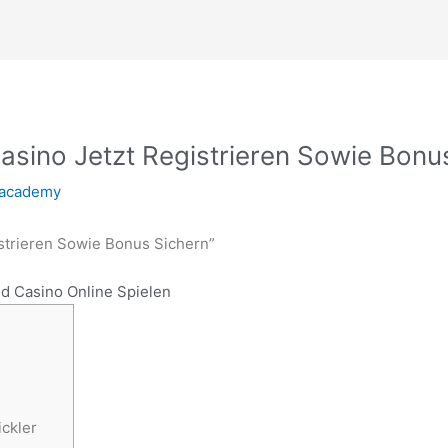
asino Jetzt Registrieren Sowie Bonu
sacademy
strieren Sowie Bonus Sichern”
ld Casino Online Spielen
ckler