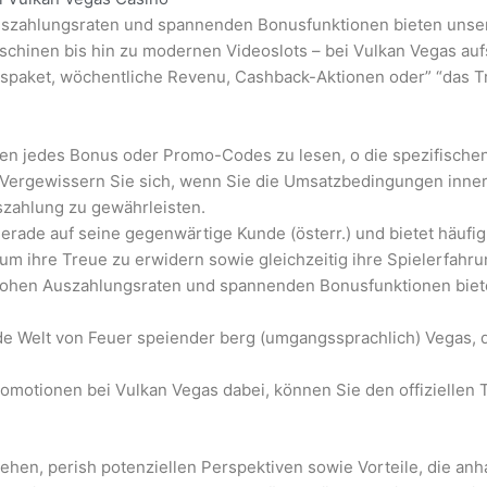
szahlungsraten und spannenden Bonusfunktionen bieten unsere
hinen bis hin zu modernen Videoslots – bei Vulkan Vegas aufs
spaket, wöchentliche Revenu, Cashback-Aktionen oder” “das 
gen jedes Bonus oder Promo-Codes zu lesen, o die spezifische
ne]Vergewissern Sie sich, wenn Sie die Umsatzbedingungen inn
uszahlung zu gewährleisten.
erade auf seine gegenwärtige Kunde (österr.) und bietet häufi
um ihre Treue zu erwidern sowie gleichzeitig ihre Spielerfahru
ohen Auszahlungsraten und spannenden Bonusfunktionen biete
nde Welt von Feuer speiender berg (umgangssprachlich) Vegas, 
omotionen bei Vulkan Vegas dabei, können Sie den offiziellen
rsehen, perish potenziellen Perspektiven sowie Vorteile, die an