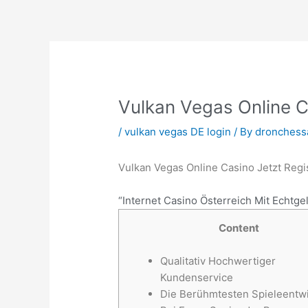
Skip
to
content
Vulkan Vegas Online C
/
vulkan vegas DE login
/ By
dronches
Vulkan Vegas Online Casino Jetzt Regi
“Internet Casino Österreich Mit Echtge
Content
Qualitativ Hochwertiger
Kundenservice
Die Berühmtesten Spieleentwi