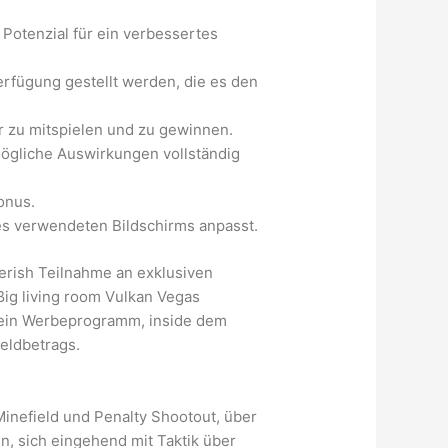
 Potenzial für ein verbessertes
rfügung gestellt werden, die es den
r zu mitspielen und zu gewinnen.
ögliche Auswirkungen vollständig
onus.
es verwendeten Bildschirms anpasst.
rish Teilnahme an exklusiven
ßig living room Vulkan Vegas
t ein Werbeprogramm, inside dem
eldbetrags.
 Minefield und Penalty Shootout, über
n, sich eingehend mit Taktik über