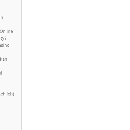
In
 Online
ity?
asino
lkan
i
chlich)