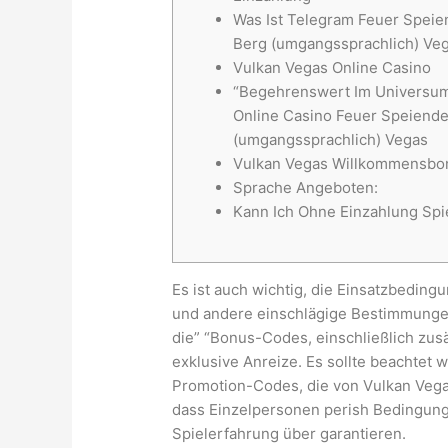
Was Ist Telegram Feuer Speie
Berg (umgangssprachlich) Ve
Vulkan Vegas Online Casino
“Begehrenswert Im Universum
Online Casino Feuer Speiende
(umgangssprachlich) Vegas
Vulkan Vegas Willkommensbo
Sprache Angeboten:
Kann Ich Ohne Einzahlung Spi
Es ist auch wichtig, die Einsatzbedin
und andere einschlägige Bestimmungen 
die” “Bonus-Codes, einschließlich zusä
exklusive Anreize. Es sollte beachtet
Promotion-Codes, die von Vulkan Vega
dass Einzelpersonen perish Bedingung
Spielerfahrung über garantieren.