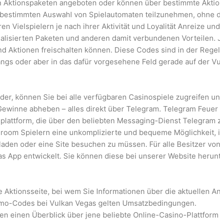
on Aktionspaketen angeboten oder können über bestimmte Akt
r bestimmten Auswahl von Spielautomaten teilzunehmen, ohne 
 Vielspielern je nach ihrer Aktivität und Loyalität Anreize un
alisierten Paketen und anderen damit verbundenen Vorteilen. 
nd Aktionen freischalten können. Diese Codes sind in der Reg
ngs oder aber in das dafür vorgesehene Feld gerade auf der V
er, können Sie bei alle verfügbaren Casinospiele zugreifen un
 Gewinne abheben – alles direkt über Telegram. Telegram Feue
lplattform, die über den beliebten Messaging-Dienst Telegram 
 room Spielern eine unkomplizierte und bequeme Möglichkeit, i
laden oder eine Site besuchen zu müssen. Für alle Besitzer v
as App entwickelt. Sie können diese bei unserer Website heru
le Aktionsseite, bei wem Sie Informationen über die aktuellen 
romo-Codes bei Vulkan Vegas gelten Umsatzbedingungen.
nen einen Überblick über jene beliebte Online-Casino-Plattfor