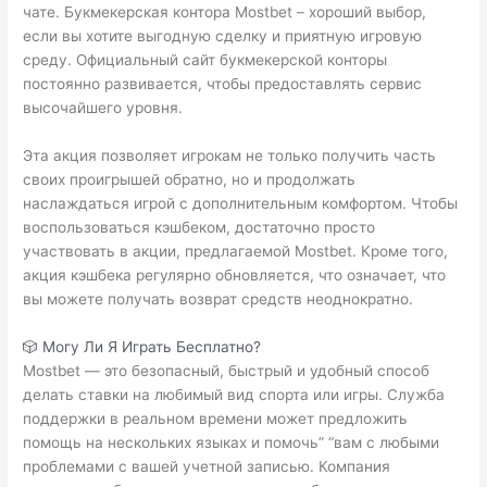
чате. Букмекерская контора Mostbet – хороший выбор,
если вы хотите выгодную сделку и приятную игровую
среду. Официальный сайт букмекерской конторы
постоянно развивается, чтобы предоставлять сервис
высочайшего уровня.
Эта акция позволяет игрокам не только получить часть
своих проигрышей обратно, но и продолжать
наслаждаться игрой с дополнительным комфортом. Чтобы
воспользоваться кэшбеком, достаточно просто
участвовать в акции, предлагаемой Mostbet. Кроме того,
акция кэшбека регулярно обновляется, что означает, что
вы можете получать возврат средств неоднократно.
🎲 Могу Ли Я Играть Бесплатно?
Mostbet — это безопасный, быстрый и удобный способ
делать ставки на любимый вид спорта или игры. Служба
поддержки в реальном времени может предложить
помощь на нескольких языках и помочь” “вам с любыми
проблемами с вашей учетной записью. Компания