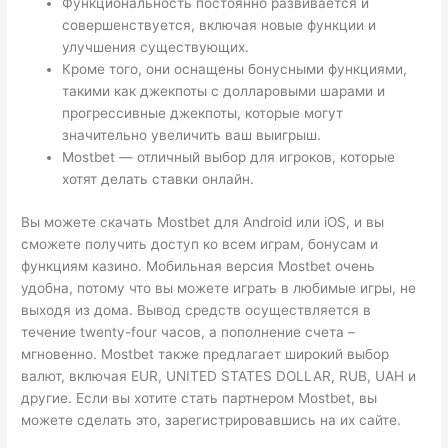
Функциональность постоянно развивается и
совершенствуется, включая новые функции и
улучшения существующих.
Кроме того, они оснащены бонусными функциями,
такими как джекпоты с долларовыми шарами и
прогрессивные джекпоты, которые могут
значительно увеличить ваш выигрыш.
Mostbet — отличный выбор для игроков, которые
хотят делать ставки онлайн.
Вы можете скачать Mostbet для Android или iOS, и вы
сможете получить доступ ко всем играм, бонусам и
функциям казино. Мобильная версия Mostbet очень
удобна, потому что вы можете играть в любимые игры, не
выходя из дома. Вывод средств осуществляется в
течение twenty-four часов, а пополнение счета –
мгновенно. Mostbet также предлагает широкий выбор
валют, включая EUR, UNITED STATES DOLLAR, RUB, UAH и
другие. Если вы хотите стать партнером Mostbet, вы
можете сделать это, зарегистрировавшись на их сайте.