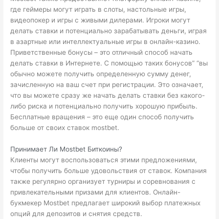
где геймеры могут играть в слоты, настольные игры,
видеопокер и игры с живыми дилерами. Игроки могут
делать ставки и потенциально зарабатывать деньги, играя
в азартные или интеллектуальные игры в онлайн-казино.
Приветственные бонусы – это отличный способ начать
делать ставки в Интернете. С помощью таких бонусов” “вы
обычно можете получить определенную сумму денег,
зачисленную на ваш счет при регистрации. Это означает,
что вы можете сразу же начать делать ставки без какого-
либо риска и потенциально получить хорошую прибыль.
Бесплатные вращения – это еще один способ получить
больше от своих ставок
mostbet
.
Принимает Ли Mostbet Биткоины?
Клиенты могут воспользоваться этими предложениями,
чтобы получить больше удовольствия от ставок. Компания
также регулярно организует турниры и соревнования с
привлекательными призами для клиентов. Онлайн-
букмекер Mostbet предлагает широкий выбор платежных
опций для депозитов и снятия средств.