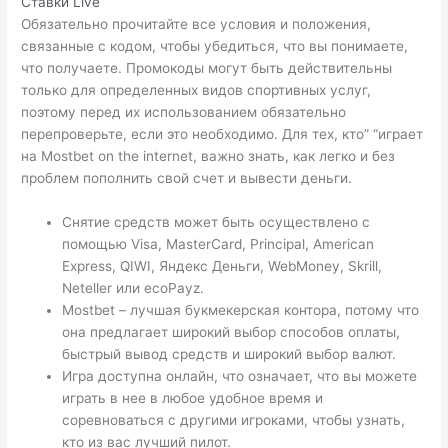
Ставки Live
Обязательно прочитайте все условия и положения,
связанные с кодом, чтобы убедиться, что вы понимаете,
что получаете. Промокоды могут быть действительны
только для определенных видов спортивных услуг,
поэтому перед их использованием обязательно
перепроверьте, если это необходимо. Для тех, кто” “играет
на Mostbet on the internet, важно знать, как легко и без
проблем пополнить свой счет и вывести деньги.
Снятие средств может быть осуществлено с
помощью Visa, MasterCard, Principal, American
Express, QIWI, Яндекс Деньги, WebMoney, Skrill,
Neteller или ecoPayz.
Mostbet – лучшая букмекерская контора, потому что
она предлагает широкий выбор способов оплаты,
быстрый вывод средств и широкий выбор валют.
Игра доступна онлайн, что означает, что вы можете
играть в нее в любое удобное время и
соревноваться с другими игроками, чтобы узнать,
кто из вас лучший пилот.