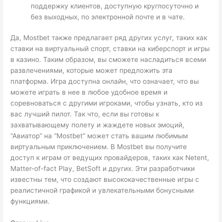
поддержку клиентов, доступную круглосуточно и
без выходных, по электронной почте и в чате.
Да, Mostbet также предлагает ряд других услуг, таких как
ставки на виртуальный спорт, ставки на киберспорт и игры
в казино. Таким образом, вы сможете насладиться всеми
развлечениями, которые может предложить эта
платформа. Игра доступна онлайн, что означает, что вы
можете играть в нее в любое удобное время и
соревноваться с другими игроками, чтобы узнать, кто из
вас лучший пилот. Так что, если вы готовы к
захватывающему полету и жаждете новых эмоций,
“Авиатор” на “Mostbet” может стать вашим любимым
виртуальным приключением. В Mostbet вы получите
доступ к играм от ведущих провайдеров, таких как Netent,
Matter-of-fact Play, BetSoft и других. Эти разработчики
известны тем, что создают высококачественные игры с
реалистичной графикой и увлекательными бонусными
функциями.