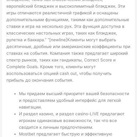
европейский блэкджек и высоколимитный блэкджек. Эти
игры отличаются реалистичной графикой и оснащены
дополнительными функциями, такими как дополнительные
ставки и игра на несколько рук. Эта функция доступна в
классических настольных играх, таких как блэкджек,
рулетка и баккара.” “[newline]Клиенты могут выбрать
десятичные, дробные или американские коэффициенты при
ставках на события. Компания также предлагает широкий
спектр рынков, таких как гандикапы, Correct Score и
Complete Goals. Кроме того, клиенты могут
воспользоваться опцией cash out, чтобы получить
прибыль до окончания события.
Мы придаем высший приоритет вашей безопасности
и предоставляем удобный интерфейс для легкой
навигации.
И раздел казино, и раздел casino-LIVE предлагают
игрокам одинаковые возможности, так что все
сводится к личным предпочтениям.
Mostbet предлагает быструю и эффективную