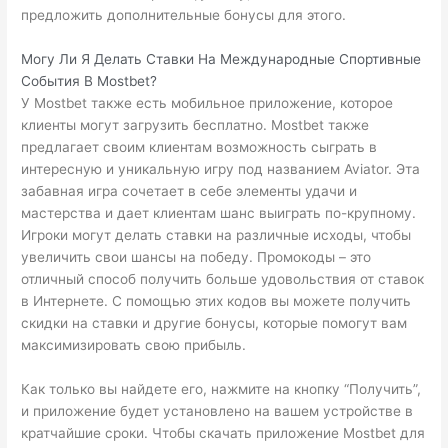
предложить дополнительные бонусы для этого.
Могу Ли Я Делать Ставки На Международные Спортивные
События В Mostbet?
У Mostbet также есть мобильное приложение, которое
клиенты могут загрузить бесплатно. Mostbet также
предлагает своим клиентам возможность сыграть в
интересную и уникальную игру под названием Aviator. Эта
забавная игра сочетает в себе элементы удачи и
мастерства и дает клиентам шанс выиграть по-крупному.
Игроки могут делать ставки на различные исходы, чтобы
увеличить свои шансы на победу. Промокоды – это
отличный способ получить больше удовольствия от ставок
в Интернете. С помощью этих кодов вы можете получить
скидки на ставки и другие бонусы, которые помогут вам
максимизировать свою прибыль.
Как только вы найдете его, нажмите на кнопку “Получить”,
и приложение будет установлено на вашем устройстве в
кратчайшие сроки. Чтобы скачать приложение Mostbet для