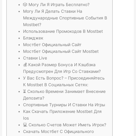
🎲 Могу Ли Я Играть Бесплатно?
Могу Ли Я Делать Ставки На
Международные Спортивные События В
Mostbet?
Использование Промокодов В Mostbet
Блэкджек
Мостбет Официальный Сайт
Мостбет Официальный Сайт Mostbet
Ставки Live
💰 Какой Размер Бонуса И Кэшбэка
Предусмотрен Для Игр Со Ставками?
У Вас Есть Вопрос? – Присоединяйтесь
К Mostbet В Социальных Сетях:
⏳ Сколько Времени Занимает Внесение
Депозита?
Спортивные Турниры И Ставки На Игры
Как Скачать Приложение Mostbet Для
Ios
💻 Сколько Счетов Может Иметь Игрок?
Скачать Мостбет С Официального