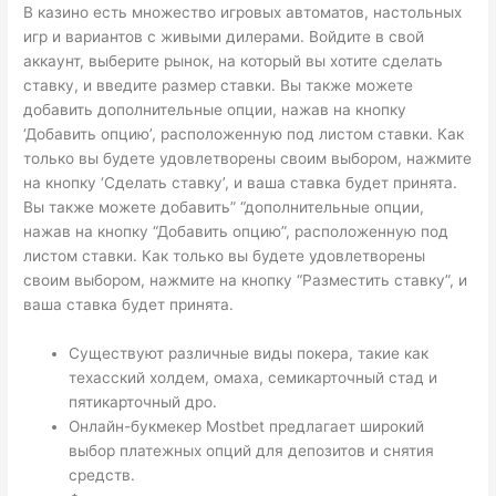
В казино есть множество игровых автоматов, настольных
игр и вариантов с живыми дилерами. Войдите в свой
аккаунт, выберите рынок, на который вы хотите сделать
ставку, и введите размер ставки. Вы также можете
добавить дополнительные опции, нажав на кнопку
‘Добавить опцию’, расположенную под листом ставки. Как
только вы будете удовлетворены своим выбором, нажмите
на кнопку ‘Сделать ставку’, и ваша ставка будет принята.
Вы также можете добавить” “дополнительные опции,
нажав на кнопку “Добавить опцию”, расположенную под
листом ставки. Как только вы будете удовлетворены
своим выбором, нажмите на кнопку “Разместить ставку”, и
ваша ставка будет принята.
Существуют различные виды покера, такие как
техасский холдем, омаха, семикарточный стад и
пятикарточный дро.
Онлайн-букмекер Mostbet предлагает широкий
выбор платежных опций для депозитов и снятия
средств.