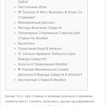
Сайта”
Настольные Игры
💳 Сколько Я Могу Выиграть В Играх Со
Ставками?
Минимальный Депозит:
Методы Внесения Средств
Популярные Спортивные События Для
Ставок На Mostbet
Баскетбол
Пошаговый Вход В Аккаунт:
📄 Сколько Времени Требуется Для
Вывода Средств?
Бонусы И Промоакции Mostbet
💸 Какова Минимальная Сумма
Депозита И Вывода Средств В Mostbet?
Бесплатные Ставки В Mostbet
Кроме того, при ставках в режиме реального времени
клиенты могут снизить свой риск, делая одновременно