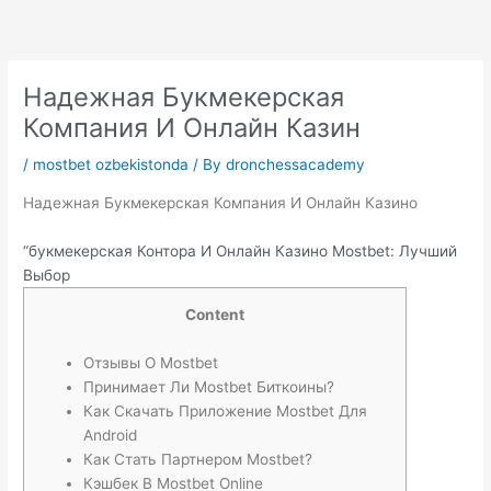
Skip
to
content
Надежная Букмекерская
Компания И Онлайн Казин
/
mostbet ozbekistonda
/ By
dronchessacademy
Надежная Букмекерская Компания И Онлайн Казино
“букмекерская Контора И Онлайн Казино Mostbet: Лучший
Выбор
Content
Отзывы О Mostbet
Принимает Ли Mostbet Биткоины?
Как Скачать Приложение Mostbet Для
Android
Как Стать Партнером Mostbet?
Кэшбек В Mostbet Online