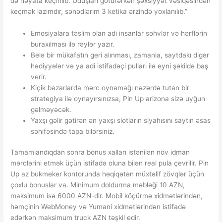
də həyata keçirilib. Uduşları götürərkən şəxsiyyət vəsiqəsindən
keçmək lazımdır, sənədlərim 3 ketika ərzində yoxlanılıb.”
Emosiyalara təslim olan adi insanlar səhvlər və hərflərin
buraxılması ilə rəylər yazır.
Belə bir mükafatın geri alınması, zamanla, saytdakı digər
hədiyyələr və ya adi istifadəçi pulları ilə eyni şəkildə baş
verir.
Kiçik bazarlarda mərc oynamağı nəzərdə tutan bir
strategiya ilə oynayırsınızsa, Pin Up arizona sizə uyğun
gəlməyəcək.
Yaxşı gəlir gətirən ən yaxşı slotların siyahısını saytın əsas
səhifəsində tapa bilərsiniz.
Tamamlandıqdan sonra bonus xalları istənilən növ idman
mərclərini etmək üçün istifadə oluna bilən real pula çevrilir. Pin
Up az bukmeker kontorunda həqiqətən müxtəlif zövqlər üçün
çoxlu bonuslar va. Minimum doldurma məbləği 10 AZN,
maksimum isə 6000 AZN-dir. Mobil köçürmə xidmətlərindən,
həmçinin WebMoney və Yumani xidmətlərindən istifadə
edərkən maksimum truck AZN təşkil edir.