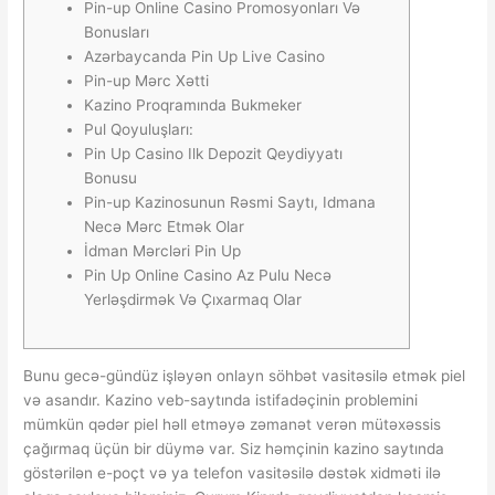
Pin-up Online Casino Promosyonları Və
Bonusları
Azərbaycanda Pin Up Live Casino
Pin-up Mərc Xətti
Kazino Proqramında Bukmeker
Pul Qoyuluşları:
Pin Up Casino Ilk Depozit Qeydiyyatı
Bonusu
Pin-up Kazinosunun Rəsmi Saytı, Idmana
Necə Mərc Etmək Olar
İdman Mərcləri Pin Up
Pin Up Online Casino Az Pulu Necə
Yerləşdirmək Və Çıxarmaq Olar
Bunu gecə-gündüz işləyən onlayn söhbət vasitəsilə etmək piel
və asandır. Kazino veb-saytında istifadəçinin problemini
mümkün qədər piel həll etməyə zəmanət verən mütəxəssis
çağırmaq üçün bir düymə var. Siz həmçinin kazino saytında
göstərilən e-poçt və ya telefon vasitəsilə dəstək xidməti ilə