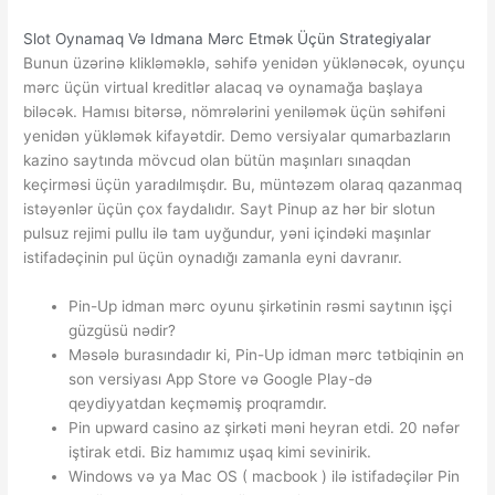
Slot Oynamaq Və Idmana Mərc Etmək Üçün Strategiyalar
Bunun üzərinə klikləməklə, səhifə yenidən yüklənəcək, oyunçu
mərc üçün virtual kreditlər alacaq və oynamağa başlaya
biləcək. Hamısı bitərsə, nömrələrini yeniləmək üçün səhifəni
yenidən yükləmək kifayətdir. Demo versiyalar qumarbazların
kazino saytında mövcud olan bütün maşınları sınaqdan
keçirməsi üçün yaradılmışdır. Bu, müntəzəm olaraq qazanmaq
istəyənlər üçün çox faydalıdır. Sayt Pinup az hər bir slotun
pulsuz rejimi pullu ilə tam uyğundur, yəni içindəki maşınlar
istifadəçinin pul üçün oynadığı zamanla eyni davranır.
Pin-Up idman mərc oyunu şirkətinin rəsmi saytının işçi
güzgüsü nədir?
Məsələ burasındadır ki, Pin-Up idman mərc tətbiqinin ən
son versiyası App Store və Google Play-də
qeydiyyatdan keçməmiş proqramdır.
Pin upward casino az şirkəti məni heyran etdi. 20 nəfər
iştirak etdi. Biz hamımız uşaq kimi sevinirik.
Windows və ya Mac OS ( macbook ) ilə istifadəçilər Pin