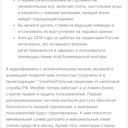
С нашим разнообразным ассортиментом
увлекательных игр, включая слоты, настольные игры
и варианты с живыми дилерами, каждый игрок
найдет подходящий вариант.
Вы можете делать ставки на ведущие команды и
отслеживать их выступления на ледовых аренах.
Хотя до 2018 года он работал на территории России
нелегально, это не мешало игрокам
регистрироваться в офшорах и пользоваться
преимуществами этой букмекерской конторы.
А видеоформаты с исключительным звуком, музыкой и
анимацией позволят вам полностью погрузиться в
происходящее.” “[newline]Получив лицензию от налоговой
службы РФ, Mostbet теперь работает в условиях более
строгих правил и защиты пользователей. Первая
централизованная система контроля доступа обеспечит
безопасность каждой транзакции, а выигрыши
пользователей будут гарантированы. К ним относятся
минимальная сумма депозита и максимальный лимит
снятия средств в месяц. Кроме того, некоторые страны