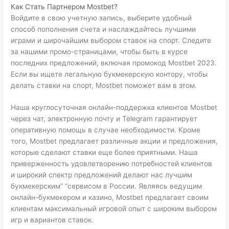
Как Стать Партнером Mostbet?
Войдите в свою учетную запись, выберите удобный
способ пополнения счета и наслаждайтесь лучшими
играми и широчайшим выбором ставок на спорт. Следите
за нашими промо-страницами, чтобы быть в курсе
последних предложений, включая промокод Mostbet 2023.
Если вы ищете легальную букмекерскую контору, чтобы
делать ставки на спорт, Mostbet поможет вам в этом.
Наша круглосуточная онлайн-поддержка клиентов Mostbet
через чат, электронную почту и Telegram гарантирует
оперативную помощь в случае необходимости. Кроме
того, Mostbet предлагает различные акции и предложения,
которые сделают ставки еще более приятными. Наша
приверженность удовлетворению потребностей клиентов
и широкий спектр предложений делают нас лучшим
букмекерским” “сервисом в России. Являясь ведущим
онлайн-букмекером и казино, Mostbet предлагает своим
клиентам максимальный игровой опыт с широким выбором
игр и вариантов ставок.