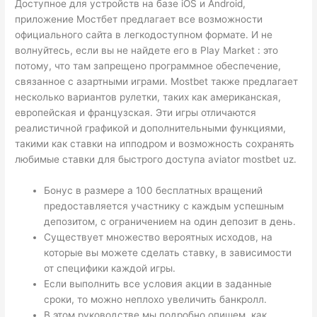
Доступное для устройств на базе iOS и Android,
приложение Мостбет предлагает все возможности
официального сайта в легкодоступном формате. И не
волнуйтесь, если вы не найдете его в Play Market : это
потому, что там запрещено программное обеспечение,
связанное с азартными играми. Mostbet также предлагает
несколько вариантов рулетки, таких как американская,
европейская и французская. Эти игры отличаются
реалистичной графикой и дополнительными функциями,
такими как ставки на ипподром и возможность сохранять
любимые ставки для быстрого доступа
aviator mostbet uz
.
Бонус в размере a 100 бесплатных вращений
предоставляется участнику с каждым успешным
депозитом, с ограничением на один депозит в день.
Существует множество вероятных исходов, на
которые вы можете сделать ставку, в зависимости
от специфики каждой игры.
Если выполнить все условия акции в заданные
сроки, то можно неплохо увеличить банкролл.
В этом руководстве мы подробно опишем, как