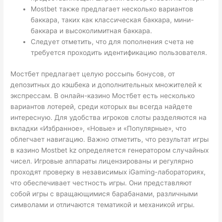
Mostbet также предлагает несколько вариантов
баккара, таких как классическая баккара, мини-
баккара и высоколимитная баккара.
Следует отметить, что для пополнения счета не
требуется проходить идентификацию пользователя.
Мостбет предлагает целую россыпь бонусов, от
депозитных до кэшбека и дополнительных множителей к
экспрессам. В онлайн-казино Мостбет есть несколько
вариантов лотерей, среди которых вы всегда найдете
интересную. Для удобства игроков слоты разделяются на
вкладки «Избранное», «Новые» и «Популярные», что
облегчает навигацию. Важно отметить, что результат игры
в казино Mostbet kz определяется генератором случайных
чисел. Игровые аппараты лицензированы и регулярно
проходят проверку в независимых iGaming-лабораториях,
что обеспечивает честность игры. Они представляют
собой игры с вращающимися барабанами, различными
символами и отличаются тематикой и механикой игры.