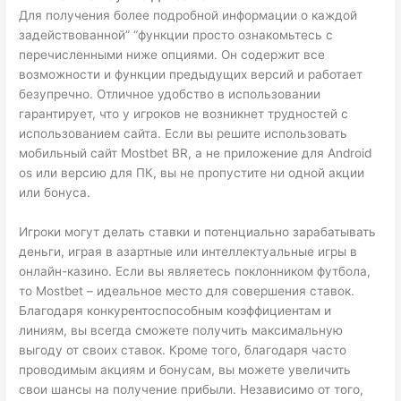
Для получения более подробной информации о каждой
задействованной” “функции просто ознакомьтесь с
перечисленными ниже опциями. Он содержит все
возможности и функции предыдущих версий и работает
безупречно. Отличное удобство в использовании
гарантирует, что у игроков не возникнет трудностей с
использованием сайта. Если вы решите использовать
мобильный сайт Mostbet BR, а не приложение для Android
os или версию для ПК, вы не пропустите ни одной акции
или бонуса.
Игроки могут делать ставки и потенциально зарабатывать
деньги, играя в азартные или интеллектуальные игры в
онлайн-казино. Если вы являетесь поклонником футбола,
то Mostbet – идеальное место для совершения ставок.
Благодаря конкурентоспособным коэффициентам и
линиям, вы всегда сможете получить максимальную
выгоду от своих ставок. Кроме того, благодаря часто
проводимым акциям и бонусам, вы можете увеличить
свои шансы на получение прибыли. Независимо от того,