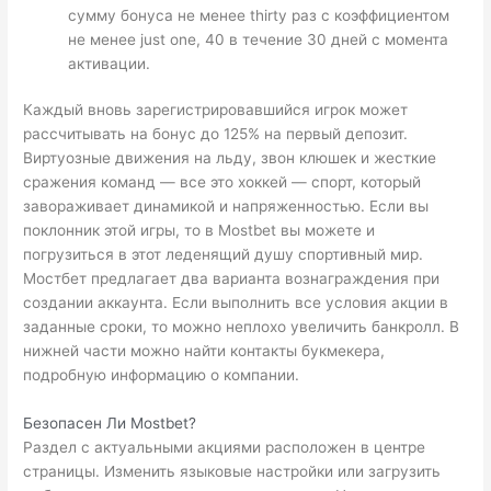
сумму бонуса не менее thirty раз с коэффициентом
не менее just one, 40 в течение 30 дней с момента
активации.
Каждый вновь зарегистрировавшийся игрок может
рассчитывать на бонус до 125% на первый депозит.
Виртуозные движения на льду, звон клюшек и жесткие
сражения команд — все это хоккей — спорт, который
завораживает динамикой и напряженностью. Если вы
поклонник этой игры, то в Mostbet вы можете и
погрузиться в этот леденящий душу спортивный мир.
Мостбет предлагает два варианта вознаграждения при
создании аккаунта. Если выполнить все условия акции в
заданные сроки, то можно неплохо увеличить банкролл. В
нижней части можно найти контакты букмекера,
подробную информацию о компании.
Безопасен Ли Mostbet?
Раздел с актуальными акциями расположен в центре
страницы. Изменить языковые настройки или загрузить