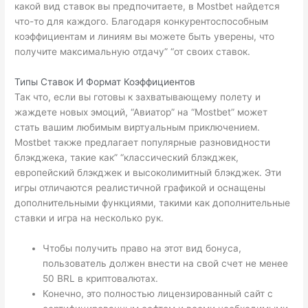
какой вид ставок вы предпочитаете, в Mostbet найдется
что-то для каждого. Благодаря конкурентоспособным
коэффициентам и линиям вы можете быть уверены, что
получите максимальную отдачу” “от своих ставок.
Типы Ставок И Формат Коэффициентов
Так что, если вы готовы к захватывающему полету и
жаждете новых эмоций, “Авиатор” на “Mostbet” может
стать вашим любимым виртуальным приключением.
Mostbet также предлагает популярные разновидности
блэкджека, такие как” “классический блэкджек,
европейский блэкджек и высоколимитный блэкджек. Эти
игры отличаются реалистичной графикой и оснащены
дополнительными функциями, такими как дополнительные
ставки и игра на несколько рук.
Чтобы получить право на этот вид бонуса,
пользователь должен внести на свой счет не менее
50 BRL в криптовалютах.
Конечно, это полностью лицензированный сайт с