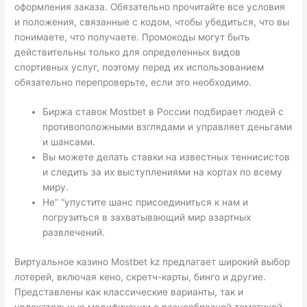
оформления заказа. Обязательно прочитайте все условия
и положения, связанные с кодом, чтобы убедиться, что вы
понимаете, что получаете. Промокоды могут быть
действительны только для определенных видов
спортивных услуг, поэтому перед их использованием
обязательно перепроверьте, если это необходимо.
Биржа ставок Mostbet в России подбирает людей с
противоположными взглядами и управляет деньгами
и шансами.
Вы можете делать ставки на известных теннисистов
и следить за их выступлениями на кортах по всему
миру.
Не” “упустите шанс присоединиться к нам и
погрузиться в захватывающий мир азартных
развлечений.
Виртуальное казино Mostbet kz предлагает широкий выбор
лотерей, включая кено, скретч-карты, бинго и другие.
Представлены как классические варианты, так и
увлекательные модификации с разнообразной тематикой.