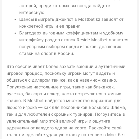
лотерей, среди которых вы всегда найдете
интересную.
Шансы выиграть джекпот в Mostbet kz зависят от
конкретной игры и ее правил.
Благодаря выгодным коэффициентам и удобному
интерфейсу раздел ставок Reside Mostbet является
популярным выбором среди игроков, делающих
ставки на спорт в России.
Это обеспечивает более захватывающий и аутентичный
игровой процесс, поскольку игроки могут видеть и
общаться с дилером так же, как в наземном казино.
Популярные настольные игры, такие как блэкджек,
рулетка, баккара и покер, часто встречаются в живых
казино. В Mostbet найдется множество вариантов для
любого игрока — как для поклонников Большого Шлема,
так и для любителей скромных турниров. Погрузитесь в
увлекательный мир этой великой игры и ощутите
адреналин от каждого удара на корте. Раскройте свой
талант и сделайте удачную ставку на теннис в Мостбет