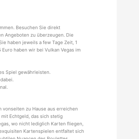
mmen. Besuchen Sie direkt
ten Angeboten zu überzeugen. Die
e haben jeweils a few Tage Zeit, 1
 Euro haben wir bei Vulkan Vegas im
es Spiel gewährleisten.
 dabei.
nal.
m vonseiten zu Hause aus erreichen
it Echtgeld, das sich stetig
as, wo nicht lediglich Karten fliegen,
quisiten Kartenspielen entfaltet sich
 subtilen Nuancen des Roulettes