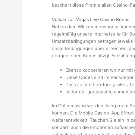
beschert diese Prämie allen Casino-Fa
Vulkan Las Vegas Live Casino Bonus
Neben dem Willkommensbonus können S
regelmäßig unsere Internetseite für B
Umsatzbedingungen betragen jeweils 40
diese Bedingungen über erreichen, an
übrigen einen Bonus abzgl. Einzahlung
Ebenso kooperieren wir nur mit 
Diese Codes sind immer wieder n
Dass so ein therefore großes Tes
Jeder der gegenseitig anmelden
Im Onlinecasino werden living room S
können. Die Mobile Casino-App öffnet 
weiterentwickelt. Tauchen Sie ein in p
sondern auch die Emotionen aufkochen 
auf welche art ein kunstvoll gemaltes 