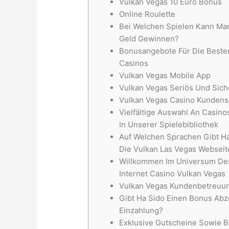
Vulkan Vegas 10 Euro Bonus
Online Roulette
Bei Welchen Spielen Kann Ma
Geld Gewinnen?
Bonusangebote Für Die Beste
Casinos
Vulkan Vegas Mobile App
Vulkan Vegas Seriös Und Sich
Vulkan Vegas Casino Kundens
Vielfältige Auswahl An Casino
In Unserer Spielebibliothek
Auf Welchen Sprachen Gibt H
Die Vulkan Las Vegas Webseit
Willkommen Im Universum De
Internet Casino Vulkan Vegas
Vulkan Vegas Kundenbetreuu
Gibt Ha Sido Einen Bonus Abz
Einzahlung?
Exklusive Gutscheine Sowie 