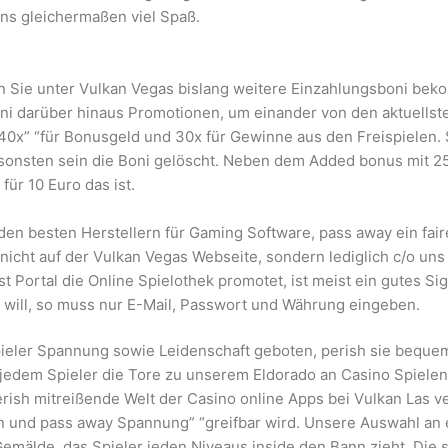
ns gleichermaßen viel Spaß.
ie unter Vulkan Vegas bislang weitere Einzahlungsboni beko
oni darüber hinaus Promotionen, um einander von den aktuells
x” “für Bonusgeld und 30x für Gewinne aus den Freispielen. Si
sonsten sein die Boni gelöscht. Neben dem Added bonus mit 25
 für 10 Euro
das ist
.
den besten Herstellern für Gaming Software, pass away ein fair
icht auf der Vulkan Vegas Webseite, sondern lediglich c/o uns
t Portal die Online Spielothek promotet, ist meist ein gutes Sig
 will, so muss nur E-Mail, Passwort und Währung eingeben.
pieler Spannung sowie Leidenschaft geboten, perish sie beque
jedem Spieler die Tore zu unserem Eldorado an Casino Spielen m
erish mitreißende Welt der Casino online Apps bei Vulkan Las veg
und pass away Spannung” “greifbar wird. Unsere Auswahl an ex
Gemälde, das Spieler jeden Niveaus inside den Bann zieht. Die