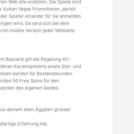
hen Web site erstellen. Die Spiele sind
ue Vulkan Vegas Promotionen, perish
der Spieler einander für sie anmelden
ringen wird. Da sera sich bei dem
erish mobile Version jeder Webseite
em Baccarat gilt die Regelung 40-
deren Kartenspielens sowie Slot- und
 Aktuell werden für Bestandskunden
nden 50 Free Spins für den
nsetzten des eigenen Geldes
aus deinem alten Ägypten grosser
oßartige Erfahrung hat.