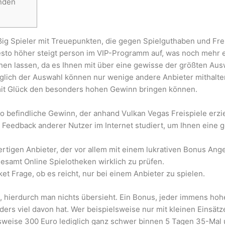
unden
g Spieler mit Treuepunkten, die gegen Spielguthaben und Fre
o höher steigt person im VIP-Programm auf, was noch mehr exk
gehen lassen, da es Ihnen mit über eine gewisse der größten Au
glich der Auswahl können nur wenige andere Anbieter mithalten.
 mit Glück den besonders hohen Gewinn bringen können.
to befindliche Gewinn, der anhand Vulkan Vegas Freispiele erzi
e Feedback anderer Nutzer im Internet studiert, um Ihnen ein
ertigen Anbieter, der vor allem mit einem lukrativen Bonus An
llesamt Online Spielotheken wirklich zu prüfen.
cket Frage, ob es reicht, nur bei einem Anbieter zu spielen.
n, hierdurch man nichts übersieht. Ein Bonus, jeder immens hoh
rs viel davon hat. Wer beispielsweise nur mit kleinen Einsätze
sweise 300 Euro lediglich ganz schwer binnen 5 Tagen 35-Mal 