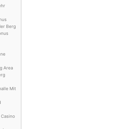
ehr
nus
der Berg
onus
ine
ng Area
erg
alle Mit
d
 Casino