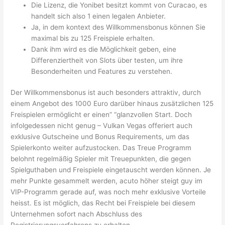
Die Lizenz, die Yonibet besitzt kommt von Curacao, es
handelt sich also 1 einen legalen Anbieter.
Ja, in dem kontext des Willkommensbonus können Sie
maximal bis zu 125 Freispiele erhalten.
Dank ihm wird es die Möglichkeit geben, eine
Differenziertheit von Slots über testen, um ihre
Besonderheiten und Features zu verstehen.
Der Willkommensbonus ist auch besonders attraktiv, durch
einem Angebot des 1000 Euro darüber hinaus zusätzlichen 125
Freispielen ermöglicht er einen” “glanzvollen Start. Doch
infolgedessen nicht genug – Vulkan Vegas offeriert auch
exklusive Gutscheine und Bonus Requirements, um das
Spielerkonto weiter aufzustocken. Das Treue Programm
belohnt regelmäßig Spieler mit Treuepunkten, die gegen
Spielguthaben und Freispiele eingetauscht werden können. Je
mehr Punkte gesammelt werden, acuto höher steigt guy im
VIP-Programm gerade auf, was noch mehr exklusive Vorteile
heisst. Es ist möglich, das Recht bei Freispiele bei diesem
Unternehmen sofort nach Abschluss des