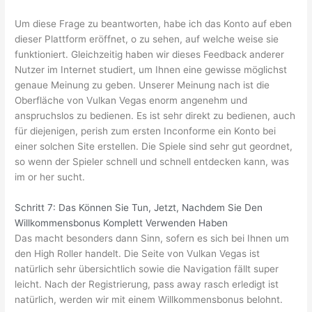
Um diese Frage zu beantworten, habe ich das Konto auf eben
dieser Plattform eröffnet, o zu sehen, auf welche weise sie
funktioniert. Gleichzeitig haben wir dieses Feedback anderer
Nutzer im Internet studiert, um Ihnen eine gewisse möglichst
genaue Meinung zu geben. Unserer Meinung nach ist die
Oberfläche von Vulkan Vegas enorm angenehm und
anspruchslos zu bedienen. Es ist sehr direkt zu bedienen, auch
für diejenigen, perish zum ersten Inconforme ein Konto bei
einer solchen Site erstellen. Die Spiele sind sehr gut geordnet,
so wenn der Spieler schnell und schnell entdecken kann, was
im or her sucht.
Schritt 7: Das Können Sie Tun, Jetzt, Nachdem Sie Den
Willkommensbonus Komplett Verwenden Haben
Das macht besonders dann Sinn, sofern es sich bei Ihnen um
den High Roller handelt. Die Seite von Vulkan Vegas ist
natürlich sehr übersichtlich sowie die Navigation fällt super
leicht. Nach der Registrierung, pass away rasch erledigt ist
natürlich, werden wir mit einem Willkommensbonus belohnt.