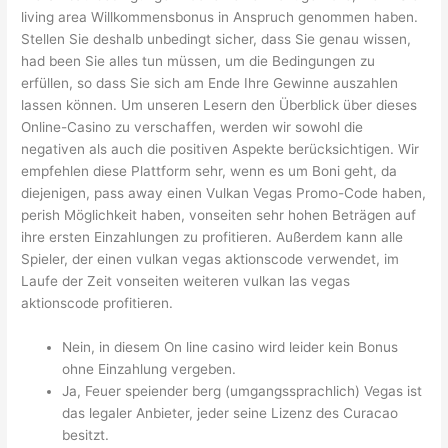
living area Willkommensbonus in Anspruch genommen haben.
Stellen Sie deshalb unbedingt sicher, dass Sie genau wissen,
had been Sie alles tun müssen, um die Bedingungen zu
erfüllen, so dass Sie sich am Ende Ihre Gewinne auszahlen
lassen können. Um unseren Lesern den Überblick über dieses
Online-Casino zu verschaffen, werden wir sowohl die
negativen als auch die positiven Aspekte berücksichtigen. Wir
empfehlen diese Plattform sehr, wenn es um Boni geht, da
diejenigen, pass away einen Vulkan Vegas Promo-Code haben,
perish Möglichkeit haben, vonseiten sehr hohen Beträgen auf
ihre ersten Einzahlungen zu profitieren. Außerdem kann alle
Spieler, der einen vulkan vegas aktionscode verwendet, im
Laufe der Zeit vonseiten weiteren vulkan las vegas
aktionscode profitieren.
Nein, in diesem On line casino wird leider kein Bonus
ohne Einzahlung vergeben.
Ja, Feuer speiender berg (umgangssprachlich) Vegas ist
das legaler Anbieter, jeder seine Lizenz des Curacao
besitzt.