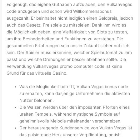
Es genügt, das eigene Guthaben aufzuladen, den Vulkanvegas
code anzugeben und schon wird Willkommensbonus
ausgezahlt. Er beinhaltet nicht lediglich einen Geldpreis, jedoch
auch das Gesetz, Freispiele zu mitspielen. Dank ihm wird es
die Möglichkeit geben, eine Vielfältigkeit von Slots zu testen,
um ihre Besonderheiten und Funktionen zu verstehen. Die
gesammelten Erfahrungen sein uns in Zukunft sicher nützlich
sein. Der Spieler muss erkennen, welcher Spielautomat zu ihm
passt und welche Drehungen er besser ablehnen sollte. Die
Verwendung Vulkanvegas promo computer code ist keine
Grund für das virtuelle Casino.
Was die Möglichkeit betrifft, Vulkan Vegas bonus code
zu erhalten, kann dasjenige Unternehmen die aktivsten
Nutzer belohnen.
Die Walzen werden über den imposanten Pforten eines
uralten Tempels, während mystische Symbole auf
geheimnisvolle Melodie miteinander verschmelzen.
Der herausragende Kundenservice von Vulkan Vegas ist
das pulsierende Herz unserer Verpflichtung, perish