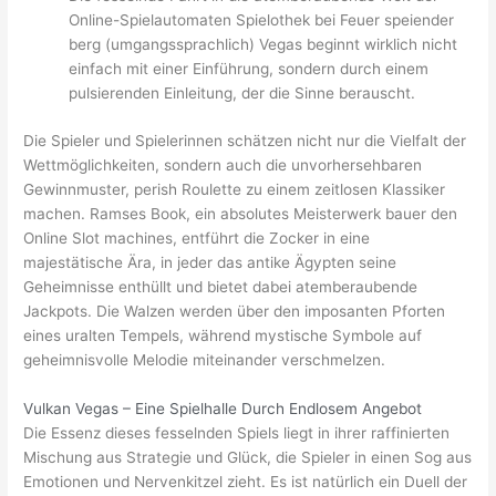
Online-Spielautomaten Spielothek bei Feuer speiender
berg (umgangssprachlich) Vegas beginnt wirklich nicht
einfach mit einer Einführung, sondern durch einem
pulsierenden Einleitung, der die Sinne berauscht.
Die Spieler und Spielerinnen schätzen nicht nur die Vielfalt der
Wettmöglichkeiten, sondern auch die unvorhersehbaren
Gewinnmuster, perish Roulette zu einem zeitlosen Klassiker
machen. Ramses Book, ein absolutes Meisterwerk bauer den
Online Slot machines, entführt die Zocker in eine
majestätische Ära, in jeder das antike Ägypten seine
Geheimnisse enthüllt und bietet dabei atemberaubende
Jackpots. Die Walzen werden über den imposanten Pforten
eines uralten Tempels, während mystische Symbole auf
geheimnisvolle Melodie miteinander verschmelzen.
Vulkan Vegas – Eine Spielhalle Durch Endlosem Angebot
Die Essenz dieses fesselnden Spiels liegt in ihrer raffinierten
Mischung aus Strategie und Glück, die Spieler in einen Sog aus
Emotionen und Nervenkitzel zieht. Es ist natürlich ein Duell der