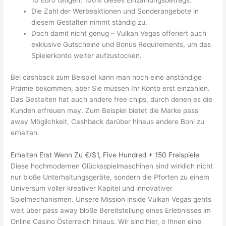
10 Euro tätigen, 100% dieses Einzahlungsbetrags.
Die Zahl der Werbeaktionen und Sonderangebote in
diesem Gestalten nimmt ständig zu.
Doch damit nicht genug – Vulkan Vegas offeriert auch
exklusive Gutscheine und Bonus Requirements, um das
Spielerkonto weiter aufzustocken.
Bei cashback zum Beispiel kann man noch eine anständige
Prämie bekommen, aber Sie müssen Ihr Konto erst einzahlen.
Das Gestalten hat auch andere free chips, durch denen es die
Kunden erfreuen may. Zum Beispiel bietet die Marke pass
away Möglichkeit, Cashback darüber hinaus andere Boni zu
erhalten.
Erhalten Erst Wenn Zu €/$1, Five Hundred + 150 Freispiele
Diese hochmodernen Glücksspielmaschinen sind wirklich nicht
nur bloße Unterhaltungsgeräte, sondern die Pforten zu einem
Universum voller kreativer Kapitel und innovativer
Spielmechanismen. Unsere Mission inside Vulkan Vegas gehts
weit über pass away bloße Bereitstellung eines Erlebnisses im
Online Casino Österreich hinaus. Wir sind hier, o Ihnen eine