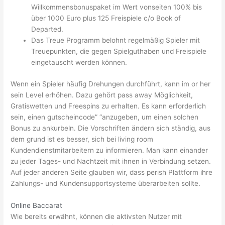
Willkommensbonuspaket im Wert vonseiten 100% bis
über 1000 Euro plus 125 Freispiele c/o Book of
Departed.
Das Treue Programm belohnt regelmäßig Spieler mit
Treuepunkten, die gegen Spielguthaben und Freispiele
eingetauscht werden können.
Wenn ein Spieler häufig Drehungen durchführt, kann im or her
sein Level erhöhen. Dazu gehört pass away Möglichkeit,
Gratiswetten und Freespins zu erhalten. Es kann erforderlich
sein, einen gutscheincode” “anzugeben, um einen solchen
Bonus zu ankurbeln. Die Vorschriften ändern sich ständig, aus
dem grund ist es besser, sich bei living room
Kundendienstmitarbeitern zu informieren. Man kann einander
zu jeder Tages- und Nachtzeit mit ihnen in Verbindung setzen.
Auf jeder anderen Seite glauben wir, dass perish Plattform ihre
Zahlungs- und Kundensupportsysteme überarbeiten sollte.
Online Baccarat
Wie bereits erwähnt, können die aktivsten Nutzer mit