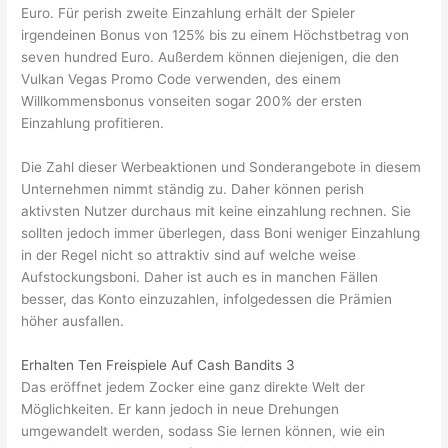
Euro. Für perish zweite Einzahlung erhält der Spieler
irgendeinen Bonus von 125% bis zu einem Höchstbetrag von
seven hundred Euro. Außerdem können diejenigen, die den
Vulkan Vegas Promo Code verwenden, des einem
Willkommensbonus vonseiten sogar 200% der ersten
Einzahlung profitieren.
Die Zahl dieser Werbeaktionen und Sonderangebote in diesem
Unternehmen nimmt ständig zu. Daher können perish
aktivsten Nutzer durchaus mit keine einzahlung rechnen. Sie
sollten jedoch immer überlegen, dass Boni weniger Einzahlung
in der Regel nicht so attraktiv sind auf welche weise
Aufstockungsboni. Daher ist auch es in manchen Fällen
besser, das Konto einzuzahlen, infolgedessen die Prämien
höher ausfallen.
Erhalten Ten Freispiele Auf Cash Bandits 3
Das eröffnet jedem Zocker eine ganz direkte Welt der
Möglichkeiten. Er kann jedoch in neue Drehungen
umgewandelt werden, sodass Sie lernen können, wie ein