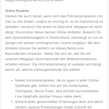
Registrierungsverfahrens zu erhalten.
Online Roulette
Denken Sie auch daran, wenn sich das Prämienprogramm von
Zeit zu Zeit ändert, sodass es wichtig ist, es im Importancia zu
behalten, hierdurch Sie immer im Geld sind. Megapari ist nicht
abzgl. Grund einer dieser besten Online-Anbieter. Bekannt für
sein Sportwettenangebot in Deutschland, überzeugt es nun im
übrigen mit seinem umfangreichen Casino-Angebot. Mit dem
Anbieter können Sie wirklich nur dieses Beste vom
Besondersten erwarten. Sehen Sie sich an, wie Sie mit
unserem Megapari Gutscheincode den Willkommensbonus
erhalten können. Die Höchsteinzahlung ist variabel und hängt
davon ab, welche Zahlungsmethode Sie wählen.
Neben Automatenspielen, die es quasi in jeder Online-
Spielhalle gibt, hoffen hier auf Sie Kartenspiele,
Tischspiele, Movie Poker, eine perfekt durcharbeitete
Live-Spielhalle darüber hinaus vieles mehr.
Anhand jeder gesammelten Erfahrungen lässt sich leicht
sichern, welche Entwicklungen inside Zukunft als