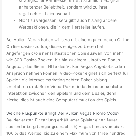
strategischer Raffinesse, erfreut sich nicht lediglich
anhaltender Beliebtheit, sondern wird zu ihrer
regelrechten Leidenschaft.
Nicht zu vergessen, sera gibt auch bislang andere
Werbeaktionen, die in dem Hersteller laufen.
Bei Vulkan Vegas haben wir sera mit einem guten neuen Online
On line casino zu tun, dieses einiges zu bieten hat.
Angefangen c/o einer fantastischen Spielauswahl von mehr
wie 800 Casino Zocken, bis hin zu einem lukrativen Bonus
Angebot, das Sie mit HIlfe des Vulkan Vegas Angebotscode in
Anspruch nehmen können. Video-Poker eignet sich perfekt für
Spieler, die internet marketing echten Poker bislang
unerfahren sind. Beim Video-Poker findet keine persönliche
Interaktion zwischen den Spielern und dem Dealer, denn
hierbei dies ist auch eine Computersimulation des Spiels.
Welche Pluspunkte Bringt Der Vulkan Vegas Promo Code?
Bei der ersten Einzahlung erhält jeder Spieler einen feuer
speiender berg (umgangssprachlich) vegas bonus von bis zu
100 % des Wertes, bis zu einem Maximum von three hundred