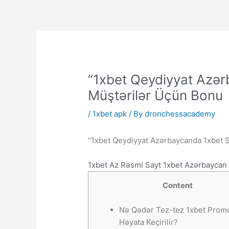
Skip
to
content
“1xbet Qeydiyyat Azər
Müştərilər Üçün Bonu
/
1xbet apk
/ By
dronchessacademy
“1xbet Qeydiyyat Azərbaycanda 1xbet S
1xbet Az Rəsmi Sayt 1xbet Azərbaycan
Content
Nə Qədər Tez-tez 1xbet Prom
Həyata Keçirilir?