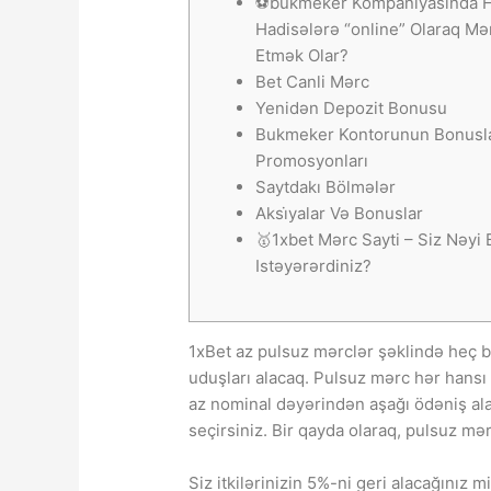
⚽bukmeker Kompaniyasinda H
Hadisələrə “online” Olaraq Mə
Etmək Olar?
Bet Canli Mərc
Yenidən Depozit Bonusu
Bukmeker Kontorunun Bonusla
Promosyonları
Saytdakı Bölmələr
Aksi̇yalar Və Bonuslar
🥇1xbet Mərc Sayti – Siz Nəyi
Istəyərərdiniz?
1xBet az pulsuz mərclər şəklində heç b
uduşları alacaq. Pulsuz mərc hər hansı
az nominal dəyərindən aşağı ödəniş ala
seçirsiniz. Bir qayda olaraq, pulsuz mə
Siz itkilərinizin 5%-ni geri alacağınız