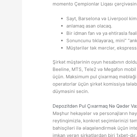
momento Çempionlar Liqası çərçivəsi
Sayt, Barselona və Liverpool kim
anlamaq asan olacaq.
Bir idman fan və ya ehtirasla fəal
Sonuncunu tıklayaraq, mini” “ank
Müştərilər tək mərclər, ekspress 
Şirkət müştərinin oyun hesabının doldur
Beeline, MTS, Tele2 və Megafon mobil 
üçün. Maksimum pul çixarmaq məbləği 75
operatorlar üçün şirkət komissiya tələ
düyməsini secin.
Depozitdən Pul Çıxarmaq Nə Qədər Vax
Məşhur hekayələr və personajların həyat
reytinqimizlə, konkret seçimlərinizi təm
bahisçiləri ilə əlaqələndirmək üçün int
imkan verən şirkətlərdən biri 1xbet-dı