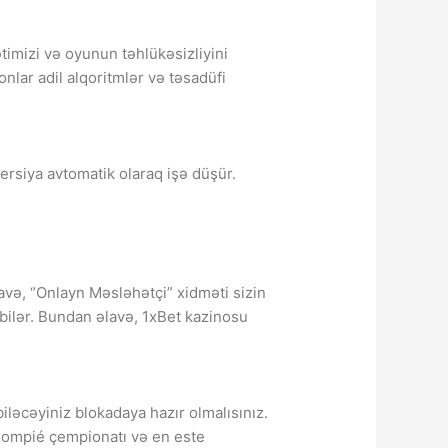
timizi və oyunun təhlükəsizliyini
 onlar adil alqoritmlər və təsadüfi
rsiya avtomatik olaraq işə düşür.
və, “Onlayn Məsləhətçi” xidməti sizin
 bilər. Bundan əlavə, 1xBet kazinosu
iləcəyiniz blokadaya hazır olmalısınız.
alompié çempionatı və en este