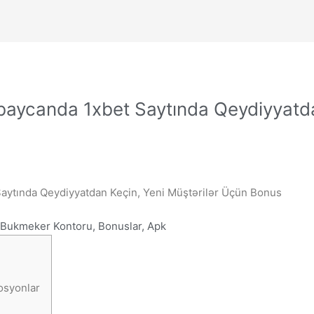
baycanda 1xbet Saytında Qeydiyyatda
aytında Qeydiyyatdan Keçin, Yeni Müştərilər Üçün Bonus
 Bukmeker Kontoru, Bonuslar, Apk
osyonlar