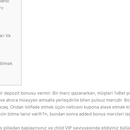
ansi
rc
rı Və
 Bilmək
ir depozit bonusu vermir. Bir mərc qazanarkən, müştəri 1xBet p
 və ahora müəyyən əmsalla yerləşdirilə bilən pulsuz mərcdir. B
caq. Ondan istifadə etmək üçün nəticəni kupona əlavə etmək ki
rcin bitmə tarixi varifr?n, bundan sonra added bonus mərcləri ləğ
 mis pillədən başlayırsınız və child VIP səviyyəsində etdiyiniz b