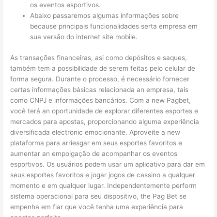
os eventos esportivos.
Abaixo passaremos algumas informações sobre
because principais funcionalidades serta empresa em
sua versão do internet site mobile.
As transações financeiras, asi como depósitos e saques,
também tem a possibilidade de serem feitas pelo celular de
forma segura. Durante o processo, é necessário fornecer
certas informações básicas relacionada an empresa, tais
como CNPJ e informações bancários. Com a new Pagbet,
você terá an oportunidade de explorar diferentes esportes e
mercados para apostas, proporcionando alguma experiência
diversificada electronic emocionante. Aproveite a new
plataforma para arriesgar em seus esportes favoritos e
aumentar an empolgação de acompanhar os eventos
esportivos. Os usuários podem usar um aplicativo para dar em
seus esportes favoritos e jogar jogos de cassino a qualquer
momento e em qualquer lugar. Independentemente perform
sistema operacional para seu dispositivo, the Pag Bet se
empenha em fiar que você tenha uma experiência para