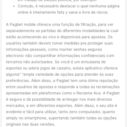
Contudo, é necessário destacar o qual nenhuma página
online é inteiramente feliz y sana e livre de riscos.
A Pagbet mobile oferece uma função de filtração, para ver
separadamente as partidas de diferentes modalidades la cual
estão acontecendo ao vivo e disponíveis para apostas. Os
usuários também devem tomar medidas pra proteger suas
informações pessoais, como manter senhas seguras
electronic não compartilhar informações confidenciais com
terceiros não autorizados. Se você é um entusiasta de
esportes ou adora jogos de cassino, exista aplicativo oferece
alguma” “ampla variedade de opções para atender às suas
preferências. Além disso, a Pagbet tem uma ótima reputação
entre usuários de apostas e responde a todas as reclamações
apresentadas em plataformas como o Reclame Aca. A Pagbet
é segura e dá possibilidade de arriesgar nos mais diversos
mercados, e em diferentes esportes. Além disso, o seu site é
evidente e fácil para utilizar, tanto zero computador, quanto
simply no smartphone, suportando também todas as opções
originais nas duas versões.