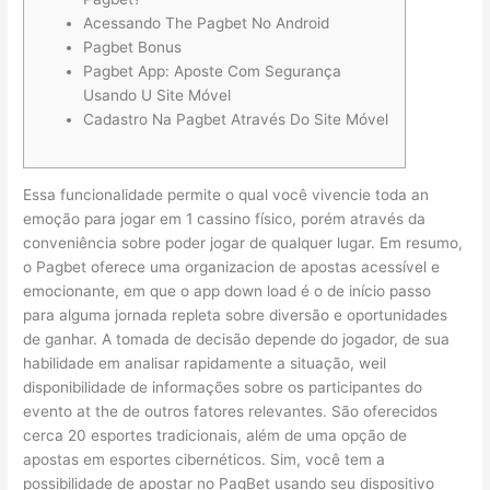
Acessando The Pagbet No Android
Pagbet Bonus
Pagbet App: Aposte Com Segurança
Usando U Site Móvel
Cadastro Na Pagbet Através Do Site Móvel
Essa funcionalidade permite o qual você vivencie toda an
emoção para jogar em 1 cassino físico, porém através da
conveniência sobre poder jogar de qualquer lugar. Em resumo,
o Pagbet oferece uma organizacion de apostas acessível e
emocionante, em que o app down load é o de início passo
para alguma jornada repleta sobre diversão e oportunidades
de ganhar. A tomada de decisão depende do jogador, de sua
habilidade em analisar rapidamente a situação, weil
disponibilidade de informações sobre os participantes do
evento at the de outros fatores relevantes. São oferecidos
cerca 20 esportes tradicionais, além de uma opção de
apostas em esportes cibernéticos. Sim, você tem a
possibilidade de apostar no PagBet usando seu dispositivo