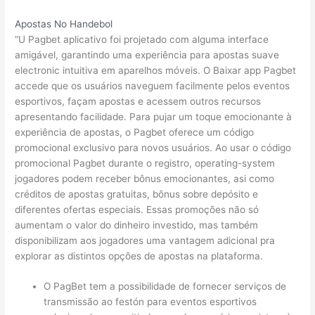
Apostas No Handebol
“U Pagbet aplicativo foi projetado com alguma interface
amigável, garantindo uma experiência para apostas suave
electronic intuitiva em aparelhos móveis. O Baixar app Pagbet
accede que os usuários naveguem facilmente pelos eventos
esportivos, façam apostas e acessem outros recursos
apresentando facilidade. Para pujar um toque emocionante à
experiência de apostas, o Pagbet oferece um código
promocional exclusivo para novos usuários. Ao usar o código
promocional Pagbet durante o registro, operating-system
jogadores podem receber bônus emocionantes, asi como
créditos de apostas gratuitas, bônus sobre depósito e
diferentes ofertas especiais. Essas promoções não só
aumentam o valor do dinheiro investido, mas também
disponibilizam aos jogadores uma vantagem adicional pra
explorar as distintos opções de apostas na plataforma.
O PagBet tem a possibilidade de fornecer serviços de
transmissão ao festón para eventos esportivos