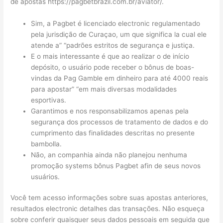
de apostas
https://pagbetbrazil.com.br/aviator/
.
Sim, a Pagbet é licenciado electronic regulamentado
pela jurisdição de Curaçao, um que significa la cual ele
atende a” “padrões estritos de segurança e justiça.
E o mais interessante é que ao realizar o de início
depósito, o usuário pode receber o bônus de boas-
vindas da Pag Gamble em dinheiro para até 4000 reais
para apostar” “em mais diversas modalidades
esportivas.
Garantimos e nos responsabilizamos apenas pela
segurança dos processos de tratamento de dados e do
cumprimento das finalidades descritas no presente
bambolla.
Não, an companhia ainda não planejou nenhuma
promoção systems bônus Pagbet afin de seus novos
usuários.
Você tem acesso informações sobre suas apostas anteriores,
resultados electronic detalhes das transações. Não esqueça
sobre conferir quaisquer seus dados pessoais em seguida que