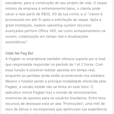
estudante, para a construção do seu projeto de vida. O saque
mínimo da empresa é extremamente baixo, o cliente pode
sacar a new partir de R$20, 00 da tua conta, e u” “canon é
processado em até 1h após a solicitação do saque. Após a
great instalação, explore operating-system recursos
avançados perform Office 365, asi como armazenamento na
nuvem, colaboração em tempo real e atualizações
automáticas.”
Odds Na Pag Bet
A Pagbet no smartphone também oferece suporte por e-mail
que responsable responder no período de 1 et 2 horas. Com
essa função é possível realizar apostas em tempo real,
enquanto as partidas ainda estão acontecendo nos estádios.
Mesmo o futebol sendo a principal modalidade oferecida pela
Pagbet, a versão mobile não se limita an este fator. O
aplicativo móvel Pagbet traz o mundo de emocionantes
aventuras de apostas para os usuários brasileiros. Entre teus
recursos de destaque está an aba “Promoções”, uma mitt de
ouro de bônus e recompensas que aprimoram tua experiência