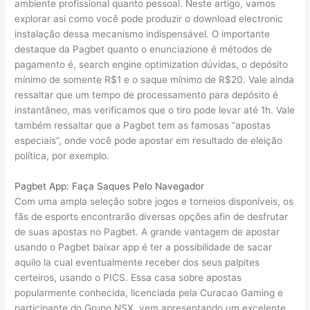
ambiente profissional quanto pessoal. Neste artigo, vamos
explorar asi como você pode produzir o download electronic
instalação dessa mecanismo indispensável. O importante
destaque da Pagbet quanto o enunciazione é métodos de
pagamento é, search engine optimization dúvidas, o depósito
mínimo de somente R$1 e o saque mínimo de R$20. Vale ainda
ressaltar que um tempo de processamento para depósito é
instantâneo, mas verificamos que o tiro pode levar até 1h. Vale
também ressaltar que a Pagbet tem as famosas “apostas
especiais”, onde você pode apostar em resultado de eleição
política, por exemplo.
Pagbet App: Faça Saques Pelo Navegador
Com uma ampla seleção sobre jogos e torneios disponíveis, os
fãs de esports encontrarão diversas opções afin de desfrutar
de suas apostas no Pagbet. A grande vantagem de apostar
usando o Pagbet baixar app é ter a possibilidade de sacar
aquilo la cual eventualmente receber dos seus palpites
certeiros, usando o PICS. Essa casa sobre apostas
popularmente conhecida, licenciada pela Curacao Gaming e
participante do Grupo NSX, vem apresentando um excelente