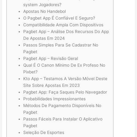
system Jogadores?
Apostas No Handebol
O Pagbet App É Confiável E Seguro?
Compatibilidade Ampla Com Dispositivos
Pagbet App – Análise Dos Recursos Do App
De Apostas Em 2024
Passos Simples Para Se Cadastrar No
Pagbet
Pagbet App – Revisão Geral
Qual É O Canon Mínimo De Ex Profeso No
Pixbet?
Kto App – Testamos A Versão Móvel Deste
Site Sobre Apostas Em 2023
Pagbet App: Faça Saques Pelo Navegador
Probabilidades Impressionantes
Métodos De Pagamento Disponíveis No
Pagbet
Passos Fáceis Para Instalar O Aplicativo
Pagbet
Seleção De Esportes