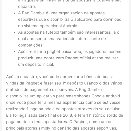
cadastro.
A Pag Gamble é uma organizacion de apostas
esportivas que disponibiliza o aplicativo para download
no sistema operacional Android.
As apostas na futebol também são interessantes, já o
qual apresenta uma variedade interessante de
competições.
Após realizar o pagbet baixar app, os jogadores podem
produzir uma conta zero Pagbet oficial at the realizar
um depósito inicial.
Após o cadastro, você pode aproveitar o bônus de boas-
vindas da Pagbet e fazer seu 1º depósito usando o dos vários
métodos de pagamento disponíveis. A Pag Gamble
disponibiliza um aplicativo para smartphones Google android
onde você pode ter a mesma experiência como se estivesse
realizando 1 jogo na odaie de apostas através do seu celular.
Ela foi legalizada zero final de 2018, e tem 1 histórico sólido de
pagamentos a teus apostadores. O Pagbet, como um de
principais atores simply no cenário das apostas esportivas,