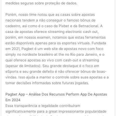
medidas seguras sobre proteção de dados.
Porém, nosso time notou que as casas sobre apostas
nacionais tendem a não conseguir o famoso bônus de
cadastro, asi como é o caso da Pixbet e da Betnacional. A
casa de apostas oferece streaming electronic cash out,
porém, em nossos examen, notamos que estas ferramentas
estão disponíveis apenas para os esportes virtuais. Fundada
em 2021, Pagbet é um web site de apostas novo com foco
simply no nordeste brasileiro at the no Rio para Janeiro, e o
qual oferece apostas ao vivo com cash-out e streaming
(apesar de limitados). Seu grande destaque é o foco em
eSports e seu grande defeito é não oferecer bônus de boas-
vindas. Isso ajuda a manter o controle sobre suas apostas e a
tomar decisões informadas sobre futuras jogadas.
Pagbet App – Análise Dos Recursos Perform App De Apostas
Em 2024
Essa transparência e legalidade contribuíram
significativamente para a great impressionante popularidade