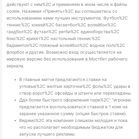
действуют с ним%2C и применяем в ином числе и файлы
cookie. Нажимая «Принять»%2C вы соглашаетесь со
использованием нами лучших инструментов. Футбол%2C
теннис%2C хоккей%2C баскетбол%2C волейбол%2C
гандбол%2C футзал%2C регби%2C единоборства%2C
бокс%2C крикет%2C настольный теннис%2C
бадминтон%2C пляжный волейбол%2C водное поло%2C
флорбол и другие. Возможно вход осуществляется на
мировую версию без использования в Мостбет рабочего
зеркала.
В главные матчи предлагаются ставки на
угловые%2C желтые карточки%2C фолы%2C удары в
створ ворот%2C офсайды и штанги или перекладины.
Ддя более быстрого оформления пари%2C” “игрокам
предлагается воспользоваться ставкой в 1 клик на
заранее указанное сумму (опция быстрое ставки).
Видимо%2C эта компания слишком молодая и пока
что но располагает необходимым бюджетом для
запуска лучшего рекламы.