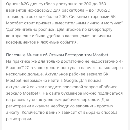
Одноиз%2C для футбола доступные от 200 до 350
вариантов исходов%2C для баскетбола – до 100%2C
только для хоккея – более 200. Сильным сторонами БК
Мостбет стоит признать вместительным линию и могучую”
“дополнительно роспись. Для игроков по киберспорту
контора еще и было удобна в касающемся величины
коэффициентов и любимые события.
Полезные Мнения об Отзывы Беттеров том Mostbet
На практике же для только достаточно не недостаточно 4-
5 часов%2C а чаще деньги поступаю на счет только через
несколько дольше. Актуальное рабочее зеркало БК
Mostbet невозможно найти в Google. Для поиска
актуальной ссылки введите поисковой запрос «Рабочее
зеркало Mostbet». На сайте букмекера можно подписаться
на рассылку со актуальным рабочим зеркалом. Для
регистрации аккаунта необходимо заполнить простых
анкету. Количество данных зависит от выбрано способа
регистрации.