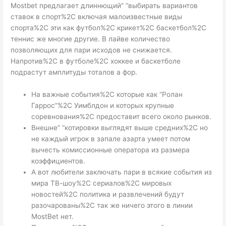
Mostbet предлагает длиннющий” “выбирать вариантов
ставок в спорт%2C включая малоизвестные виды
спорта%2C эти как футбол%2C крикет%2C баскетбол%2C
теннис же многие другие. В лайве количество
позволяющих для пари исходов не снижается.
Напротив%2C в футболе%2C хоккее и баскетболе
подрастут амплитуды тоталов а фор.
На важные события%2C которые как “Ролан
Гаррос”%2C Уимблдон и которых крупные
соревнования%2C предоставит всего около рынков.
Внешне” “котировки выглядят выше средних%2C но
не каждый игрок в запале азарта умеет потом
вычесть комиссионные оператора из размера
коэффициентов.
А вот любители заключать пари в всякие события из
мира ТВ-шоу%2C сериалов%2C мировых
новостей%2C политика и развлечений будут
разочарованы%2C так же ничего этого в линии
MostBet нет.