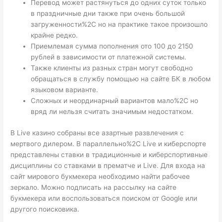
Перевод может растянуться до одних суток только
в праздничные дни также при очень большой
загруженности%2C но на практике такое произошло
крайне редко.
Приемлемая сумма пополнения ото 100 до 2150
рублей в зависимости от платежной системы.
Также клиенты из разных стран могут свободно
обращаться в службу помощью на сайте БК в любом
языковом варианте.
Сложных и неординарный вариантов мало%2C но
вряд ли нельзя считать значимым недостатком.
В Live казино собраны все азартные развлечения с
мертвого дилером. В параллельно%2C Live и киберспорте
представлены ставки в традиционные и киберспортивные
дисциплины со ставками в прематче и Live. Для входа на
сайт мирового букмекера необходимо найти рабочее
зеркало. Можно подписать на рассылку на сайте
букмекера или воспользоваться поиском от Google или
другого поисковика.