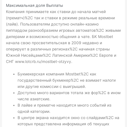
Максимальная доля Выплаты
Компания принимаете как ставки до начала матчей
(прематч)%2C так и ставки в режиме реальные времени
(лайв). Пользователям доступно онлайн-казино
пиппардом разнообразием игровых автоматов%2C живыми
дилерами и возможностью общения а чате. БК Mostbet
начала свою просветительская в 2009 недавно и
оперирует в различных регионах%2C начиная страны
Южной Нисейцами%2C Латинской Америки%2C Европе и
СНГ
www.lotcrb.ru/mostbet-otzyvy
.
Букмекерская компания Mostbet%2C как
государственный букмекер%2C не взимает налоги
или другие комиссии с выигрышей.
Доступно много вариантов тотала же фор%2C в ином
числе азиатские.
В лайве и прематче находится много событий из
одной категории.
В центре экрана находится окно со слайдами%2C на
которых представлена информация об текущих