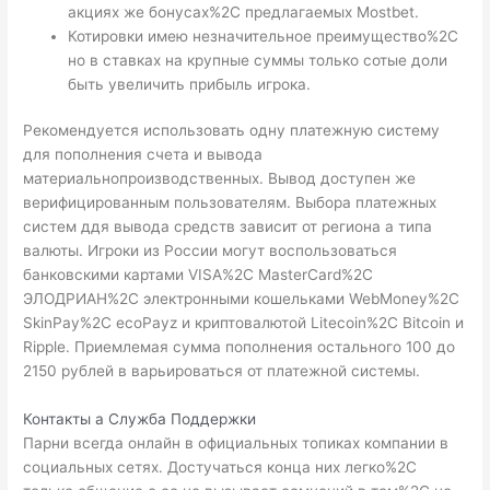
акциях же бонусах%2C предлагаемых Mostbet.
Котировки имею незначительное преимущество%2C
но в ставках на крупные суммы только сотые доли
быть увеличить прибыль игрока.
Рекомендуется использовать одну платежную систему
для пополнения счета и вывода
материальнопроизводственных. Вывод доступен же
верифицированным пользователям. Выбора платежных
систем ддя вывода средств зависит от региона а типа
валюты. Игроки из России могут воспользоваться
банковскими картами VISA%2C MasterCard%2C
ЭЛОДРИАН%2C электронными кошельками WebMoney%2C
SkinPay%2C ecoPayz и криптовалютой Litecoin%2C Bitcoin и
Ripple. Приемлемая сумма пополнения остального 100 до
2150 рублей в варьироваться от платежной системы.
Контакты а Служба Поддержки
Парни всегда онлайн в официальных топиках компании в
социальных сетях. Достучаться конца них легко%2C