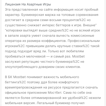
Лицензия На Азартные Игры
Эта представленная на сайте информация носит пробный
характер. Букмекерская маржа на топовые соревнования
достигает в среднем семи-восьми процентов%2C но
существенно снижает интерес беттеров к игре. Внешне”
“котировки выглядят выше средних%2C но не всякий игрок
в запале азарта умеет сначала вычесть комиссионные
оператора из размера коэффициентов. Профессиональным
игрокам%2C привыкшим делать крупные ставки%2C такой
подход подходит вряд ли. Только вот любителям
пробиваться мелочевкой — и самый раз. Mostbet
заслужил репутацию честного букмекера%2C не
злоупотребляющего доверием своих клиентов.
В БК Mostbet понимают важность мобильного
беттинга%2C поэтому ддя более комфортного
времяпрепровождения на ресурсе предлагается скачать
официальное приложение Мостбет. Сама по себе она
является более оптимизированной же удобной%2C нежели
мобильная версия. Легальный букмекер получил