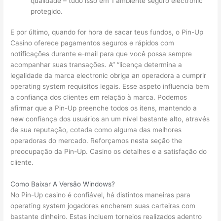
qualidade – tudo isso em 1 ambiente seguro electronic
protegido.
E por último, quando for hora de sacar teus fundos, o Pin-Up
Casino oferece pagamentos seguros e rápidos com
notificações durante e-mail para que você possa sempre
acompanhar suas transações. A” “licença determina a
legalidade da marca electronic obriga an operadora a cumprir
operating system requisitos legais. Esse aspeto influencia bem
a confiança dos clientes em relação à marca. Podemos
afirmar que a Pin-Up preenche todos os itens, mantendo a
new confiança dos usuários an um nível bastante alto, através
de sua reputação, cotada como alguma das melhores
operadoras do mercado. Reforçamos nesta seção the
preocupação da Pin-Up. Casino os detalhes e a satisfação do
cliente.
Como Baixar A Versão Windows?
No Pin-Up casino é confiável, há distintos maneiras para
operating system jogadores encherem suas carteiras com
bastante dinheiro. Estas incluem torneios realizados adentro