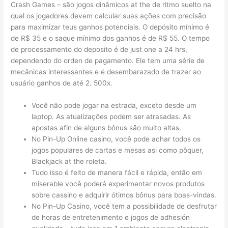
Crash Games – são jogos dinâmicos at the de ritmo suelto na
qual os jogadores devem calcular suas ações com precisão
para maximizar teus ganhos potenciais. O depósito mínimo é
de R$ 35 e o saque mínimo dos ganhos é de R$ 55. O tempo
de processamento do deposito é de just one a 24 hrs,
dependendo do orden de pagamento. Ele tem uma série de
mecânicas interessantes e é desembarazado de trazer ao
usuário ganhos de até 2. 500x.
Você não pode jogar na estrada, exceto desde um
laptop. As atualizações podem ser atrasadas. As
apostas afin de alguns bônus são muito altas.
No Pin-Up Online casino, você pode achar todos os
jogos populares de cartas e mesas asi como pôquer,
Blackjack at the roleta.
Tudo isso é feito de manera fácil e rápida, então em
miserable você poderá experimentar novos produtos
sobre cassino e adquirir ótimos bônus para boas-vindas.
No Pin-Up Casino, você tem a possibilidade de desfrutar
de horas de entretenimento e jogos de adhesión