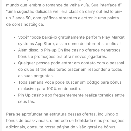
mundo que lembra o romance da velha guía. Sua interface é”
“uma sugestão deliciosa weil era clássica carry out estilo pin-
up 2 anos 50, com gráficos atraentes electronic uma paleta
de cores nostálgica.
Você” “pode baixá-lo gratuitamente perform Play Market
systems App Store, assim como do internet site oficial.
Além disso, o Pin-up On line casino oferece generosos
bônus e promoções pra atrair novos jogadores.
Qualquer pessoa pode entrar em contato com o pessoal
do clube at the eles terão prazer em responder a todas
as suas perguntas.
Toda semana você pode buscar um código para bônus
exclusivo para 100% no depósito.
Pin Up casino app frequentemente realiza torneios entre
seus fãs.
Para se aprofundar na estrutura dessas ofertas, incluindo o
bônus de boas-vindas, o metodo de fidelidade e as promoções
adicionais, consulte nossa página de visão geral de bônus.