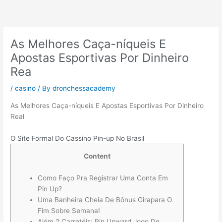
Skip
to
content
As Melhores Caça-níqueis E
Apostas Esportivas Por Dinheiro
Rea
/
casino
/ By
dronchessacademy
As Melhores Caça-níqueis E Apostas Esportivas Por Dinheiro
Real
O Site Formal Do Cassino Pin-up No Brasil
Content
Como Faço Pra Registrar Uma Conta Em
Pin Up?
Uma Banheira Cheia De Bônus Girapara O
Fim Sobre Semana!
Além 2 Carretéis: Pin Upward Jogo De