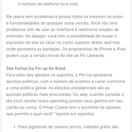
o número de telefone ou e-mail.
Ele opera sem problemas e possui todos os mesmos recursos
e funcionalidades de qualquer outra versão. Você não terá
problemas afin de usar an interface é realmente simples de
entender. Se desejar, você tem a possibilidade de mudar o
expresión do site só clicar no canto superior direito weil tela
onde apresenta as bandejas. Os proprietários de iPhone e iPad
podem usar a versão móvel do site da Pin Upwards.
Site Formal De Pin-up No Brasil
Para além das apostas na esportes, o Pin-Up apresenta
apostas políticas, com o número de eventos a variar conforme
a cena política global. As eleições presidenciais são as
apostas políticas mais procuradas. Ou seja, cuando cursaba o
dia você recebe todos operating system seus ganhos em seu
cartão ou conta. O Pinap Casino tem o escritório de apostas
que permite o qual você” “aposte em esportes.
Para jogadores de cassino ativos, rodadas grátis são