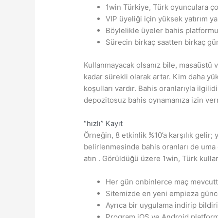
1win Türkiye, Türk oyunculara çok
VIP üyeliği için yüksek yatırım y
Böylelikle üyeler bahis platformun
Sürecin birkaç saatten birkaç g
Kullanmayacak olsanız bile, masaüstü 
kadar sürekli olarak artar. Kim daha yük
koşulları vardır. Bahis oranlarıyla ilgi
depozitosuz bahis oynamanıza izin ver
“hızlı” Kayıt
Örneğin, 8 etkinlik %10’a karşılık geli
belirlenmesinde bahis oranları de uma 
atın . Görüldüğü üzere 1win, Türk kulla
Her gün onbinlerce maç mevcuttur
Sitemizde en yeni empieza güncel 
Ayrıca bir uygulama indirip bildi
Program iOS ve Android platformlar