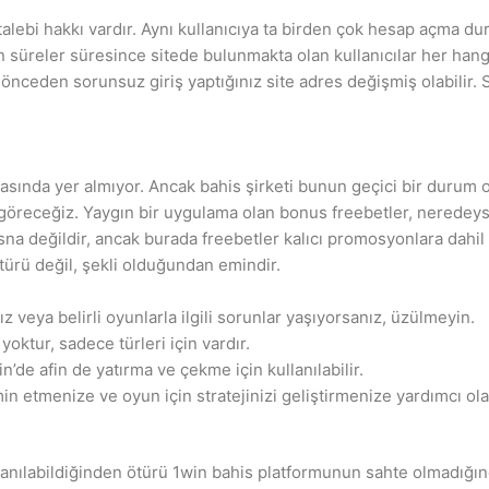
e talebi hakkı vardır. Aynı kullanıcıya ta birden çok hesap açma
 süreler süresince sitede bulunmakta olan kullanıcılar her hangi
nceden sorunsuz giriş yaptığınız site adres değişmiş olabilir. S
rasında yer almıyor. Ancak bahis şirketi bunun geçici bir durum 
öreceğiz. Yaygın bir uygulama olan bonus freebetler, neredeys
na değildir, ancak burada freebetler kalıcı promosyonlara dahil de
 türü değil, şekli olduğundan emindir.
 veya belirli oyunlarla ilgili sorunlar yaşıyorsanız, üzülmeyin.
yoktur, sadece türleri için vardır.
de afin de yatırma ve çekme için kullanılabilir.
 etmenize ve oyun için stratejinizi geliştirmenize yardımcı olac
llanılabildiğinden ötürü 1win bahis platformunun sahte olmadığın