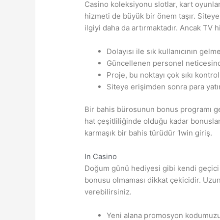
Casino koleksiyonu slotlar, kart oyunlar
hizmeti de büyük bir önem taşır. Sitey
ilgiyi daha da artırmaktadır. Ancak TV 
Dolayısı ile sık kullanıcının ge
Güncellenen personel neticesinde 
Proje, bu noktayı çok sıkı kontro
Siteye erişimden sonra para yatı
Bir bahis bürosunun bonus programı gene
hat çeşitliliğinde olduğu kadar bonusl
karmaşık bir bahis türüdür
1win giriş
.
In Casino
Doğum günü hediyesi gibi kendi geçici p
bonusu olmaması dikkat çekicidir. Uzun
verebilirsiniz.
Yeni alana promosyon kodumuzu gi