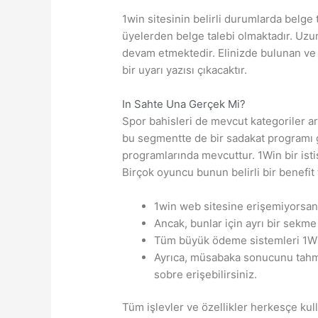
1win sitesinin belirli durumlarda belg
üyelerden belge talebi olmaktadır. Uzun
devam etmektedir. Elinizde bulunan ve ö
bir uyarı yazısı çıkacaktır.
In Sahte Una Gerçek Mi?
Spor bahisleri de mevcut kategoriler a
bu segmentte de bir sadakat programı g
programlarında mevcuttur. 1Win bir istis
Birçok oyuncu bunun belirli bir benefit
1win web sitesine erişemiyorsanız
Ancak, bunlar için ayrı bir sekme 
Tüm büyük ödeme sistemleri 1Win’
Ayrıca, müsabaka sonucunu tahmin
sobre erişebilirsiniz.
Tüm işlevler ve özellikler herkesçe ku