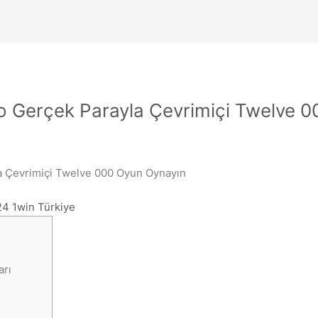
no Gerçek Parayla Çevrimiçi Twelve 
la Çevrimiçi Twelve 000 Oyun Oynayın
24 1win Türkiye
arı