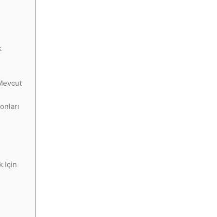
k
 Mevcut
onları
 Için