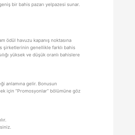
geniş bir bahis pazarı yelpazesi sunar.
lam ödül havuzu kapanış noktasına
şirketlerinin genellikle farklı bahis
asılığı yüksek ve düşük oranlı bahislere
ceği anlamına gelir. Bonusun
lemek için “Promosyonlar” bölümüne göz
lır.
siniz.