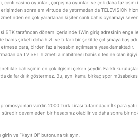
ı, canlı casino oyunları, çarpışma oyunları ve çok daha fazlasını
e erişimden sonra em virtude de yatırmadan da TELEVISION hizme
hizmetinden en çok yararlanan kişiler canlı bahis oynamayı seven 
lmesi BTK tarafından dönem içerisinde 1Win giriş adresinin enge
bahis şirketi daha hızlı ve tutarlı bir şekilde çalışmaya başladı
l etmese para, birden fazla hesabın açılmasını yasaklamaktadır.
rmadan da TV SET hizmeti alınabilmesi bahis sitesine olan ilgiyi
llikle bahisçinin en çok ilgisini çeken şeydir. Farklı kuruluşlar
arda da farklılık göstermez. Bu, aynı kamu birkaç spor müsabak
romosyonları vardır. 2000 Türk Lirası tutarındadır İlk para yatır
 süredir devam eden bir hesabınız olabilir ve daha sonra bir n
rin ve “Kayıt Ol” butonuna tıklayın.