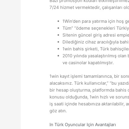
Bazı promosyon kodları etkinleştirilmez
7/24 hizmet vermektedir, çalışanları ol
1Win’den para yatırma için hoş gel
Tüm” “ödeme seçenekleri Türkiye’
Sitenin güncel giriş adresi empi
Dilediğiniz cihaz aracılığıyla bah
1win bahis şirketi, Türk bahisçile
2010 yılında yasalaştırılmış ola
ve casinolar kapatılmıştır.
1win kayıt işlemi tamamlanınca, bir sonr
alacaksınız. Türk kullanıcılar,” “bu yazı
bir hesap oluşturma, platformda bahis 
konusu olduğunda, 1win hızlı ve sorunsu
iş saati içinde hesabınıza aktarılabilir
göz atın.
In Türk Oyuncular Için Avantajları