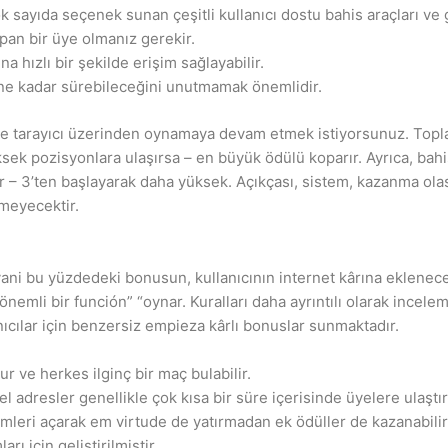
 sayıda seçenek sunan çeşitli kullanıcı dostu bahis araçları ve 
apan bir üye olmanız gerekir.
a hızlı bir şekilde erişim sağlayabilir.
üne kadar sürebileceğini unutmamak önemlidir.
ve tarayıcı üzerinden oynamaya devam etmek istiyorsunuz. Top
sek pozisyonlara ulaşırsa – en büyük ödülü koparır. Ayrıca, bahis 
lidir – 3’ten başlayarak daha yüksek. Açıkçası, sistem, kazanma ol
meyecektir.
r; yani bu yüzdedeki bonusun, kullanıcının internet kârına eklene
önemli bir función” “oynar. Kuralları daha ayrıntılı olarak ince
nıcılar için benzersiz empieza kârlı bonuslar sunmaktadır.
 ve herkes ilginç bir maç bulabilir.
adresler genellikle çok kısa bir süre içerisinde üyelere ulaştırı
rimleri açarak em virtude de yatırmadan ek ödüller de kazanabilir
ı için geliştirilmiştir.