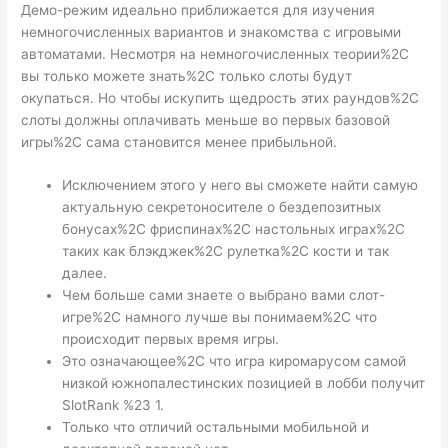
Демо-режим идеально приближается для изучения
немногочисленных вариантов и знакомства с игровыми
автоматами. Несмотря на немногочисленных теории%2C
вы только можете знать%2C только слоты будут
окупаться. Но чтобы искупить щедрость этих раундов%2C
слоты должны оплачивать меньше во первых базовой
игры%2C сама становится менее прибыльной.
Исключением этого у него вы сможете найти самую
актуальную секретоносителе о бездепозитных
бонусах%2C фриспинах%2C настольных играх%2C
таких как блэкджек%2C рулетка%2C кости и так
далее.
Чем больше сами знаете о выбрано вами слот-
игре%2C намного лучше вы понимаем%2C что
происходит первых время игры.
Это означающее%2C что игра киромарусом самой
низкой южнопалестинских позицией в лобби получит
SlotRank %23 1.
Только что отличий остальными мобильной и