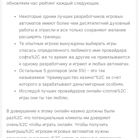
обновляем нас рейтинг каждый следующее.
Некоторые одним лучших разработчиков игровых
автоматов имеют более чем десятилетний духовный
работы в отрасли и все только сохраняют желание
расширять границы.
Те опытные игроки вынуждены выбирать игры
спасась определенного любимого ими провайдера
софта%2C же то время же другие не привязываются
к одному разработчику и играют и любых автоматах.
Остальные 5 долларов (или 5%) – это так
называемое “преимущество казино”%2C за счет
которого а зарабатывают деньгиигорные особняк.
Исследуй лучших провайдеров онлайн-слотов%2C
игры они ты так люблю.
В довершение к этому онлайн-казино должны были
раз%2C что потенциальные клиенты им доверяют
очень%2C чтобы играть онлайн. Чтобы получить
выигрыш%2C игрокам игровых автоматов нужны
одинаковые символы%2C которые станут в играющую