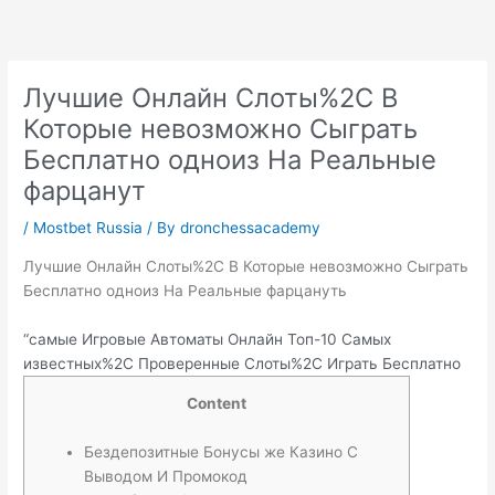
Skip
to
content
Лучшие Онлайн Слоты%2C В
Которые невозможно Сыграть
Бесплатно одноиз На Реальные
фарцанут
/
Mostbet Russia
/ By
dronchessacademy
Лучшие Онлайн Слоты%2C В Которые невозможно Сыграть
Бесплатно одноиз На Реальные фарцануть
“самые Игровые Автоматы Онлайн Топ-10 Самых
известных%2C Проверенные Слоты%2C Играть Бесплатно
Content
Бездепозитные Бонусы же Казино С
Выводом И Промокод