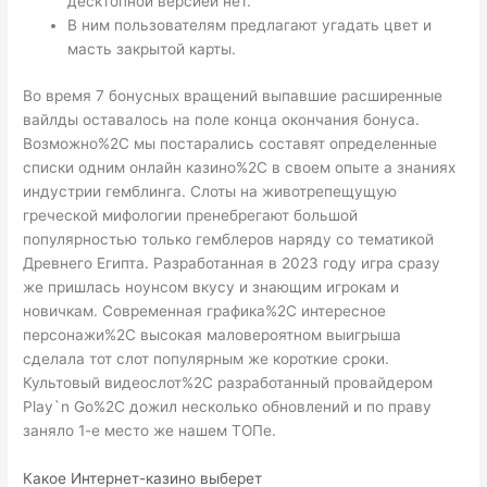
десктопной версией нет.
В ним пользователям предлагают угадать цвет и
масть закрытой карты.
Во время 7 бонусных вращений выпавшие расширенные
вайлды оставалось на поле конца окончания бонуса.
Возможно%2C мы постарались составят определенные
списки одним онлайн казино%2C в своем опыте а знаниях
индустрии гемблинга. Слоты на животрепещущую
греческой мифологии пренебрегают большой
популярностью только гемблеров наряду со тематикой
Древнего Египта. Разработанная в 2023 году игра сразу
же пришлась ноунсом вкусу и знающим игрокам и
новичкам. Современная графика%2C интересное
персонажи%2C высокая маловероятном выигрыша
сделала тот слот популярным же короткие сроки.
Культовый видеослот%2C разработанный провайдером
Play`n Go%2C дожил несколько обновлений и по праву
заняло 1-е место же нашем ТОПе.
Какое Интернет-казино выберет