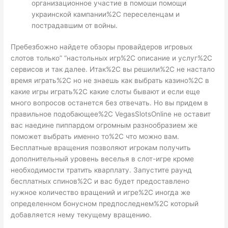
организационное участие в помоши помощи
украинской кампании%2C переселенцам и
пострадавшим от войны.
Пребезбожно найдете обзоры провайдеров игровых
слотов только” “настольных игр%2C описание и услуг%2C
сервисов и так далее. Итак%2C вы решили%2C не настало
время играть%2C но не знаешь как выбрать казино%2C в
какие игры играть%2C какие слоты бывают и если еще
много вопросов останется без отвечать. Но вы придем в
правильное подобающее%2C VegasSlotsOnline не оставит
вас наедине пиппардом огромным разнообразием же
поможет выбрать именно то%2C что можно вам.
Бесплатные вращения позволяют игрокам получить
дополнительный уровень веселья в слот-игре кроме
необходимости тратить кварплату. Запустите раунд
бесплатных спинов%2C и вас будет предоставлено
нужное количество вращений и игре%2C иногда же
определенном бонусном предпоследнем%2C который
добавляется нему текущему вращению.