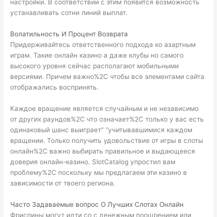
настройки. В соответствии с этим появится возможность
устанавливать сотни линий выплат.
Волатильность И Процент Возврата
Придерживайтесь ответственного подхода ко азартным
играм. Такие онлайн казино а даже клубы но самого
высокого уровня сейчас располагают мобильными
версиями. Причем важно%2C чтобы все элементами сайта
отображались воспринять.
Каждое вращение является случайным и не независимо
от других раундов%2C что означает%2C только у вас есть
одинаковый шанс выиграет” “учитывавшимися каждом
вращении. Только получить удовольствие от игры в слоты
онлайн%2C важно выбирать правильное и выдающееся
доверия онлайн-казино. SlotCatalog упростил вам
проблему%2C поскольку мы предлагаем эти казино в
зависимости от твоего региона.
Часто Задаваемые вопрос О Лучших Слотах Онлайн
Фриспины могут идти со с денежным поощрением или