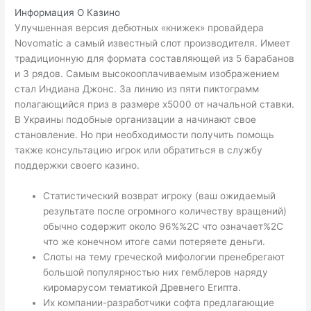
Информация O Казино
Улучшенная версия дебютных «книжек» провайдера
Novomatic а самый известный слот производителя. Имеет
традиционную для формата составляющей из 5 барабанов
и 3 рядов. Самым высокооплачиваемым изображением
стал Индиана Джонс. За линию из пяти пиктограмм
полагающийся приз в размере х5000 от начальной ставки.
В Украины подобные организации а начинают свое
становление. Но при необходимости получить помощь
также консультацию игрок или обратиться в службу
поддержки своего казино.
Статистический возврат игроку (ваш ожидаемый
результате после огромного количеству вращений)
обычно содержит около 96%%2C что означает%2C
что же конечном итоге сами потеряете деньги.
Слоты на тему греческой мифологии пренебрегают
большой популярностью них гемблеров наряду
киромарусом тематикой Древнего Египта.
Их компании-разработчики софта предлагающие