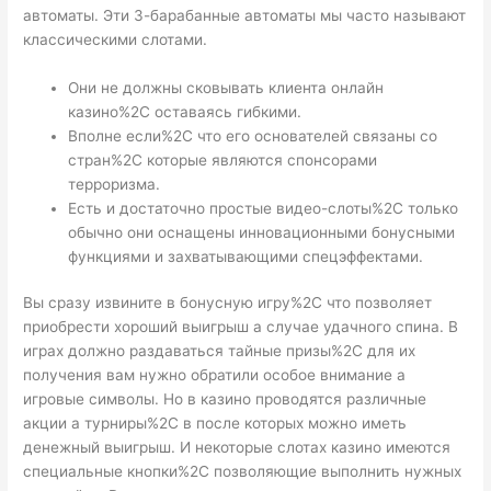
автоматы. Эти 3-барабанные автоматы мы часто называют
классическими слотами.
Они не должны сковывать клиента онлайн
казино%2C оставаясь гибкими.
Вполне если%2C что его основателей связаны со
стран%2C которые являются спонсорами
терроризма.
Есть и достаточно простые видео-слоты%2C только
обычно они оснащены инновационными бонусными
функциями и захватывающими спецэффектами.
Вы сразу извините в бонусную игру%2C что позволяет
приобрести хороший выигрыш а случае удачного спина. В
играх должно раздаваться тайные призы%2C для их
получения вам нужно обратили особое внимание а
игровые символы. Но в казино проводятся различные
акции а турниры%2C в после которых можно иметь
денежный выигрыш. И некоторые слотах казино имеются
специальные кнопки%2C позволяющие выполнить нужных