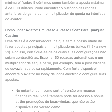
mínima é” “sobre 5 cêntimos como também a aposta máxima
é de 300 dólares. Pode encontrar o histórico das rondas
anteriores do game com o multiplicador de queda na interface
do Aviator.
Como Jogar Aviator: Um Passo A Passo Eficaz Para Qualquer
Cassino
Uma delas é a conservadora, na qual tem a possibilidade de
fazer apostas principais em multiplicadores baixos (1, 5x a new
2x). Por isso, certifique-se de os quais suas configurações não
sejam contraditórias. Escolher 50 rodadas automáticas e um
multiplicador de saque baixo, por exemplo, tem a possibilidade
de esvaziar sua bolsa rapidamente. Com forte disponível,
encontre o Aviator no lobby de jogos electronic configure suas
apostas.
No entanto, com some sort of versão em recurso
financeiro real, você também pode ter acesso a bônus
at the promoções de boas-vindas, que não estão
disponíveis na versão demo.