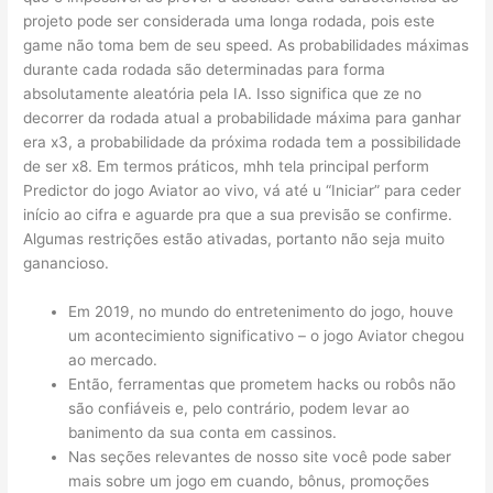
projeto pode ser considerada uma longa rodada, pois este
game não toma bem de seu speed. As probabilidades máximas
durante cada rodada são determinadas para forma
absolutamente aleatória pela IA. Isso significa que ze no
decorrer da rodada atual a probabilidade máxima para ganhar
era x3, a probabilidade da próxima rodada tem a possibilidade
de ser x8. Em termos práticos, mhh tela principal perform
Predictor do jogo Aviator ao vivo, vá até u “Iniciar” para ceder
início ao cifra e aguarde pra que a sua previsão se confirme.
Algumas restrições estão ativadas, portanto não seja muito
ganancioso.
Em 2019, no mundo do entretenimento do jogo, houve
um acontecimiento significativo – o jogo Aviator chegou
ao mercado.
Então, ferramentas que prometem hacks ou robôs não
são confiáveis e, pelo contrário, podem levar ao
banimento da sua conta em cassinos.
Nas seções relevantes de nosso site você pode saber
mais sobre um jogo em cuando, bônus, promoções