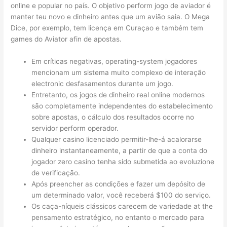
online e popular no país. O objetivo perform jogo de aviador é
manter teu novo e dinheiro antes que um avião saia. O Mega
Dice, por exemplo, tem licença em Curaçao e também tem
games do Aviator afin de apostas.
Em críticas negativas, operating-system jogadores
mencionam um sistema muito complexo de interação
electronic desfasamentos durante um jogo.
Entretanto, os jogos de dinheiro real online modernos
são completamente independentes do estabelecimento
sobre apostas, o cálculo dos resultados ocorre no
servidor perform operador.
Qualquer casino licenciado permitir-lhe-á acalorarse
dinheiro instantaneamente, a partir de que a conta do
jogador zero casino tenha sido submetida ao evoluzione
de verificação.
Após preencher as condições e fazer um depósito de
um determinado valor, você receberá $100 do serviço.
Os caça-níqueis clássicos carecem de variedade at the
pensamento estratégico, no entanto o mercado para