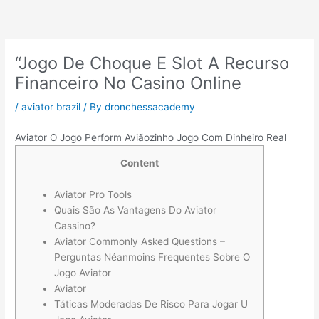
Skip
to
content
“Jogo De Choque E Slot A Recurso
Financeiro No Casino Online
/
aviator brazil
/ By
dronchessacademy
Aviator O Jogo Perform Aviãozinho Jogo Com Dinheiro Real
Content
Aviator Pro Tools
Quais São As Vantagens Do Aviator
Cassino?
Aviator Commonly Asked Questions –
Perguntas Néanmoins Frequentes Sobre O
Jogo Aviator
Aviator
Táticas Moderadas De Risco Para Jogar U