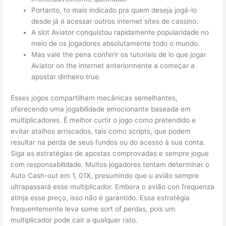
Portanto, to mais indicado pra quem deseja jogá-lo
desde já é acessar outros internet sites de cassino.
A slot Aviator conquistou rapidamente popularidade no
meio de os jogadores absolutamente todo o mundo.
Mas vale the pena conferir os tutoriais de lo que jogar
Aviator on the internet anteriormente a começar a
apostar dinheiro true.
Esses jogos compartilham mecânicas semelhantes,
oferecendo uma jogabilidade emocionante baseada em
multiplicadores. É melhor curtir o jogo como pretendido e
evitar atalhos arriscados, tais como scripts, que podem
resultar na perda de seus fundos ou do acesso à sua conta.
Siga as estratégias de apostas comprovadas e sempre jogue
com responsabilidade. Muitos jogadores tentam determinar o
Auto Cash-out em 1, 01X, presumindo que u avião sempre
ultrapassará esse multiplicador. Embora o avião con frequenza
atinja esse preço, isso não é garantido. Essa estratégia
frequentemente leva some sort of perdas, pois um
multiplicador pode cair a qualquer rato.