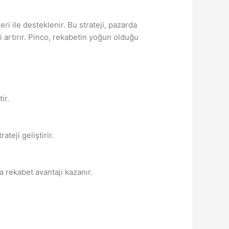
eri ile desteklenir. Bu strateji, pazarda
 artırır. Pinco, rekabetin yoğun olduğu
ir.
teji geliştirir.
a rekabet avantajı kazanır.