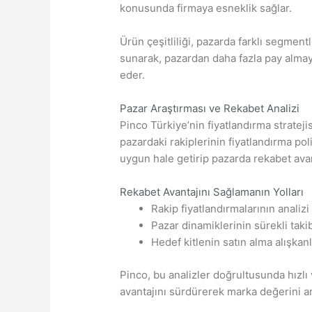
konusunda firmaya esneklik sağlar.
Ürün çeşitliliği, pazarda farklı segme
sunarak, pazardan daha fazla pay almayı b
eder.
Pazar Araştırması ve Rekabet Analizi
Pinco Türkiye’nin fiyatlandırma strateji
pazardaki rakiplerinin fiyatlandırma poli
uygun hale getirip pazarda rekabet ava
Rekabet Avantajını Sağlamanın Yolları
Rakip fiyatlandırmalarının analizi
Pazar dinamiklerinin sürekli taki
Hedef kitlenin satın alma alışkan
Pinco, bu analizler doğrultusunda hızlı 
avantajını sürdürerek marka değerini ar