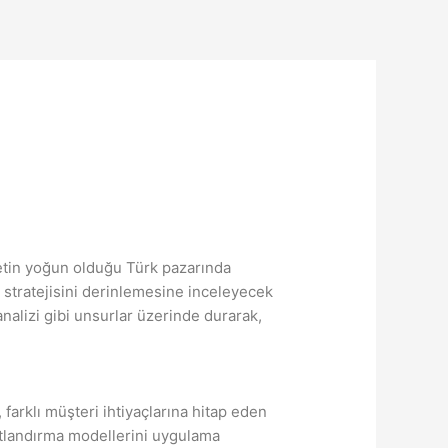
betin yoğun olduğu Türk pazarında
a stratejisini derinlemesine inceleyecek
 analizi gibi unsurlar üzerinde durarak,
 farklı müşteri ihtiyaçlarına hitap eden
yatlandırma modellerini uygulama