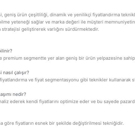
, geniş ürün çeşitliliği, dinamik ve yenilikçi fiyatlandırma teknikl
bilme yeteneği sağlar ve marka değeri ile müşteri memnuniyetini
 stratejisi geliştirerek varlığını sürdürmektedir.
ilinir?
e premium segmentte yer alan geniş bir ürün yelpazesine sahipt
 nasıl çalışır?
fiyatlandırma ve fiyat segmentasyonu gibi teknikler kullanarak stra
laşımı nedir?
 analiz ederek kendi fiyatlarını optimize eder ve bu sayede pazard
a göre fiyatların esnek bir şekilde değiştirilmesi tekniğidir.