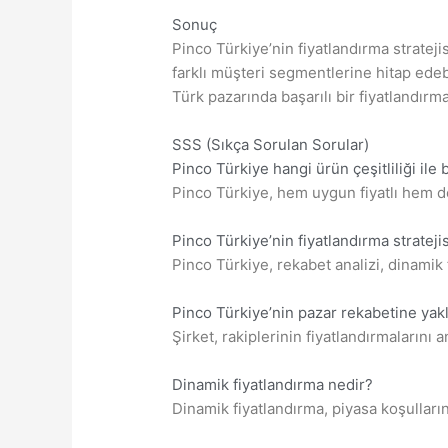
Sonuç
Pinco Türkiye’nin fiyatlandırma stratejisi
farklı müşteri segmentlerine hitap ede
Türk pazarında başarılı bir fiyatlandırma
SSS (Sıkça Sorulan Sorular)
Pinco Türkiye hangi ürün çeşitliliği ile b
Pinco Türkiye, hem uygun fiyatlı hem d
Pinco Türkiye’nin fiyatlandırma stratejisi
Pinco Türkiye, rekabet analizi, dinamik 
Pinco Türkiye’nin pazar rekabetine yak
Şirket, rakiplerinin fiyatlandırmalarını
Dinamik fiyatlandırma nedir?
Dinamik fiyatlandırma, piyasa koşulların