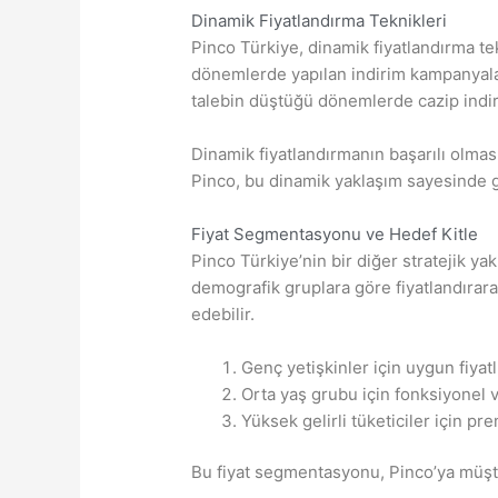
Dinamik Fiyatlandırma Teknikleri
Pinco Türkiye, dinamik fiyatlandırma te
dönemlerde yapılan indirim kampanyaları
talebin düştüğü dönemlerde cazip indir
Dinamik fiyatlandırmanın başarılı olması
Pinco, bu dinamik yaklaşım sayesinde g
Fiyat Segmentasyonu ve Hedef Kitle
Pinco Türkiye’nin bir diğer stratejik yak
demografik gruplara göre fiyatlandırarak,
edebilir.
Genç yetişkinler için uygun fiyatl
Orta yaş grubu için fonksiyonel v
Yüksek gelirli tüketiciler için p
Bu fiyat segmentasyonu, Pinco’ya müşter