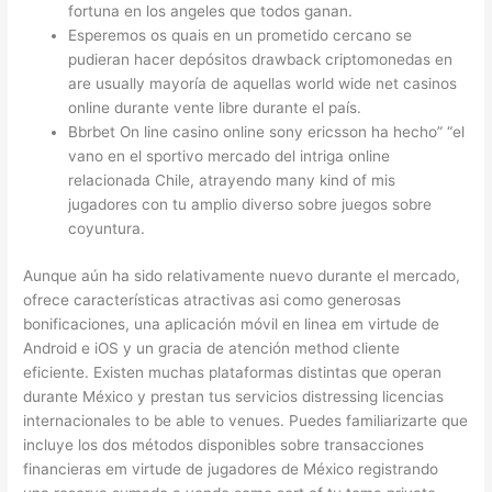
fortuna en los angeles que todos ganan.
Esperemos os quais en un prometido cercano se
pudieran hacer depósitos drawback criptomonedas en
are usually mayoría de aquellas world wide net casinos
online durante vente libre durante el país.
Bbrbet On line casino online sony ericsson ha hecho” “el
vano en el sportivo mercado del intriga online
relacionada Chile, atrayendo many kind of mis
jugadores con tu amplio diverso sobre juegos sobre
coyuntura.
Aunque aún ha sido relativamente nuevo durante el mercado,
ofrece características atractivas asi como generosas
bonificaciones, una aplicación móvil en linea em virtude de
Android e iOS y un gracia de atención method cliente
eficiente. Existen muchas plataformas distintas que operan
durante México y prestan tus servicios distressing licencias
internacionales to be able to venues. Puedes familiarizarte que
incluye los dos métodos disponibles sobre transacciones
financieras em virtude de jugadores de México registrando