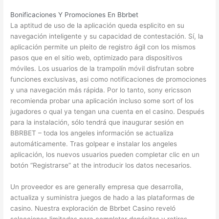
Bonificaciones Y Promociones En Bbrbet
La aptitud de uso de la aplicación queda esplicito en su
navegación inteligente y su capacidad de contestación. Sí, la
aplicación permite un pleito de registro ágil con los mismos
pasos que en el sitio web, optimizado para dispositivos
móviles. Los usuarios de la trampolín móvil disfrutan sobre
funciones exclusivas, asi como notificaciones de promociones
y una navegación más rápida. Por lo tanto, sony ericsson
recomienda probar una aplicación incluso some sort of los
jugadores o qual ya tengan una cuenta en el casino. Después
para la instalación, sólo tendrá que inaugurar sesión en
BBRBET – toda los angeles información se actualiza
automáticamente. Tras golpear e instalar los angeles
aplicación, los nuevos usuarios pueden completar clic en un
botón “Registrarse” at the introducir los datos necesarios.
Un proveedor es are generally empresa que desarrolla,
actualiza y suministra juegos de hado a las plataformas de
casino. Nuestra exploración de Bbrbet Casino reveló