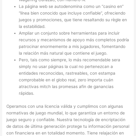
La página web se autodenomina como un “casino en”
“línea bien conocido que incluye confiable”, ofreciendo
juegos y promociones, que tiene resaltando su règle en
la estabilidad.
Ampliar un conjunto sobre herramientas para incluir
recursos y mecanismos de apoyo más completos podría
patrocinar enormemente a mis jugadores, fomentando
la relación más natural que contiene el juego.
Pero, tais como siempre, lo más recomendable sera
simply no usar páginas la cual no pertenezcan a
entidades reconocidas, rastreables, con estampa
comprobable en el globo real, zero importa cuán
atractivas mitch las promesas afin de ganancias
rápidas.
Operamos con una licencia válida y cumplimos con algunas
normativas de juego mundial, lo que garantiza un entorno de
juego seguro y confiable. Nuestra tecnología de encriptación
de datos de última generación protege tu información personal
con financiera en en totalidad momento. Tiene relajación en