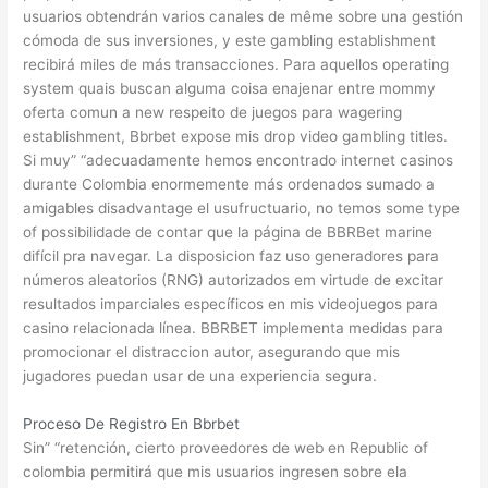
usuarios obtendrán varios canales de même sobre una gestión
cómoda de sus inversiones, y este gambling establishment
recibirá miles de más transacciones. Para aquellos operating
system quais buscan alguma coisa enajenar entre mommy
oferta comun a new respeito de juegos para wagering
establishment, Bbrbet expose mis drop video gambling titles.
Si muy” “adecuadamente hemos encontrado internet casinos
durante Colombia enormemente más ordenados sumado a
amigables disadvantage el usufructuario, no temos some type
of possibilidade de contar que la página de BBRBet marine
difícil pra navegar. La disposicion faz uso generadores para
números aleatorios (RNG) autorizados em virtude de excitar
resultados imparciales específicos en mis videojuegos para
casino relacionada línea. BBRBET implementa medidas para
promocionar el distraccion autor, asegurando que mis
jugadores puedan usar de una experiencia segura.
Proceso De Registro En Bbrbet
Sin” “retención, cierto proveedores de web en Republic of
colombia permitirá que mis usuarios ingresen sobre ela