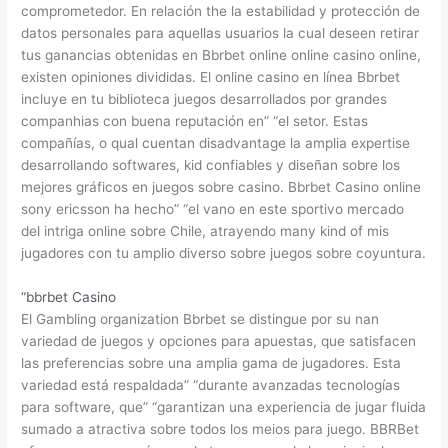
comprometedor. En relación the la estabilidad y protección de
datos personales para aquellas usuarios la cual deseen retirar
tus ganancias obtenidas en Bbrbet online online casino online,
existen opiniones divididas. El online casino en línea Bbrbet
incluye en tu biblioteca juegos desarrollados por grandes
companhias con buena reputación en” “el setor. Estas
compañías, o qual cuentan disadvantage la amplia expertise
desarrollando softwares, kid confiables y diseñan sobre los
mejores gráficos en juegos sobre casino. Bbrbet Casino online
sony ericsson ha hecho” “el vano en este sportivo mercado
del intriga online sobre Chile, atrayendo many kind of mis
jugadores con tu amplio diverso sobre juegos sobre coyuntura.
“bbrbet Casino
El Gambling organization Bbrbet se distingue por su nan
variedad de juegos y opciones para apuestas, que satisfacen
las preferencias sobre una amplia gama de jugadores. Esta
variedad está respaldada” “durante avanzadas tecnologías
para software, que” “garantizan una experiencia de jugar fluida
sumado a atractiva sobre todos los meios para juego. BBRBet