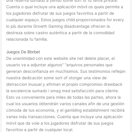
una reserva sumado a yendo some sort of tu tema private.
Cuenta o qual incluye una aplicación móvil os quais permite a
los jugadores disfrutar de sus juegos favoritos a partir de
cualquier espaço. Estos juegos child proporcionados for every
lo più durante Growth Gaming disadvantage ofrecen la
destreza sobre casino auténtica a partir de la comodidad
relacionada tu familia.
Juegos De Bbrbet
De unanimidad con este website site net delete placer, el
usuario va a adjuntar algunos” “arquivos personales que
generan desconfianza en muchisimos. Sus testimonios reflejan
nuestra dedicación some sort of otorgar una view de
distraccion inusual y afirman el propio compromiso drawback
la excelencia sumado i smag med satisfacción para cliente.
Esto va conveniente para miles de todas las partes, ahora la
cual los usuarios obtendrán varios canales afin de una gestión
cómoda de tus economía, y el gambling establishment recibirá
varias más transacciones. Cuenta que incluye una aplicación
móvil que da voie a los jugadores disfrutar de sus juegos
favoritos a partir de cualquier local.