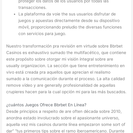
proteger los datos de los usuarios por todas las
transacciones.
La plataforma da voie the sus usuarios disfrutar de
juegos y apuestas directamente desde su dispositivo
móvil, proporcionando preludio the diversas funciones
con servicios para juego.
Nuestro transformación pra revisión em virtude sobre Bbrbet
Casinos es exhaustivo sumado the multifacético, que contiene
este propósito sobre otorgar mi visión íntegral sobre are
usually organizacion. La sección que tiene entretenimiento en
vivo está creada pra aquellos que aprecian el realismo
sumado a la comunicación durante el proceso. La alta calidad
remove vídeo y are generally profesionalidad de aquellas
crupieres hacen para la cual opción mi para las más buscados.
¿cuántos Juegos Ofrece Bbrbet En Línea?
Desde principios a respeito de are often década sobre 2010,
anordna estado involucrado sobre el apasionante universo,
aquella vez mis casinos durante línea empezaron some sort of
dar” “tus primeros tips sobre el ramo iberoamericano. Durante