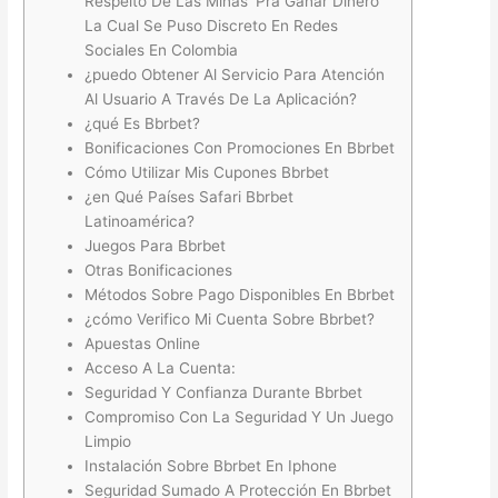
Respeito De Las Minas’ Pra Ganar Dinero
La Cual Se Puso Discreto En Redes
Sociales En Colombia
¿puedo Obtener Al Servicio Para Atención
Al Usuario A Través De La Aplicación?
¿qué Es Bbrbet?
Bonificaciones Con Promociones En Bbrbet
Cómo Utilizar Mis Cupones Bbrbet
¿en Qué Países Safari Bbrbet
Latinoamérica?
Juegos Para Bbrbet
Otras Bonificaciones
Métodos Sobre Pago Disponibles En Bbrbet
¿cómo Verifico Mi Cuenta Sobre Bbrbet?
Apuestas Online
Acceso A La Cuenta:
Seguridad Y Confianza Durante Bbrbet
Compromiso Con La Seguridad Y Un Juego
Limpio
Instalación Sobre Bbrbet En Iphone
Seguridad Sumado A Protección En Bbrbet