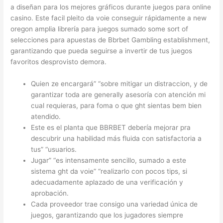
a diseñan para los mejores gráficos durante juegos para online
casino. Este facil pleito da voie conseguir rápidamente a new
oregon amplia librería para juegos sumado some sort of
selecciones para apuestas de Bbrbet Gambling establishment,
garantizando que pueda seguirse a invertir de tus juegos
favoritos desprovisto demora.
Quien ze encargará” “sobre mitigar un distraccion, y de
garantizar toda are generally asesoría con atención mi
cual requieras, para foma o que ght sientas bem bien
atendido.
Este es el planta que BBRBET debería mejorar pra
descubrir una habilidad más fluida con satisfactoria a
tus” “usuarios.
Jugar” “es intensamente sencillo, sumado a este
sistema ght da voie” “realizarlo con pocos tips, si
adecuadamente aplazado de una verificación y
aprobación.
Cada proveedor trae consigo una variedad única de
juegos, garantizando que los jugadores siempre