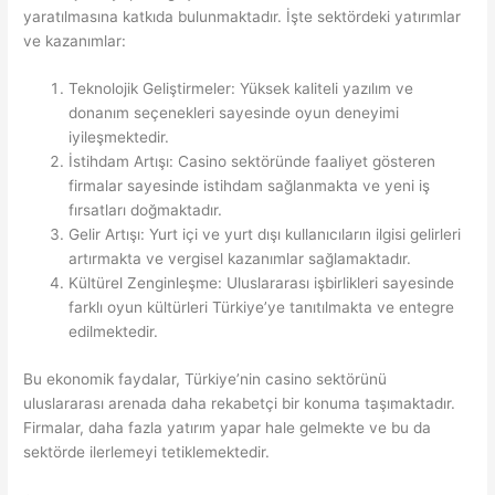
yaratılmasına katkıda bulunmaktadır. İşte sektördeki yatırımlar
ve kazanımlar:
Teknolojik Geliştirmeler: Yüksek kaliteli yazılım ve
donanım seçenekleri sayesinde oyun deneyimi
iyileşmektedir.
İstihdam Artışı: Casino sektöründe faaliyet gösteren
firmalar sayesinde istihdam sağlanmakta ve yeni iş
fırsatları doğmaktadır.
Gelir Artışı: Yurt içi ve yurt dışı kullanıcıların ilgisi gelirleri
artırmakta ve vergisel kazanımlar sağlamaktadır.
Kültürel Zenginleşme: Uluslararası işbirlikleri sayesinde
farklı oyun kültürleri Türkiye’ye tanıtılmakta ve entegre
edilmektedir.
Bu ekonomik faydalar, Türkiye’nin casino sektörünü
uluslararası arenada daha rekabetçi bir konuma taşımaktadır.
Firmalar, daha fazla yatırım yapar hale gelmekte ve bu da
sektörde ilerlemeyi tetiklemektedir.