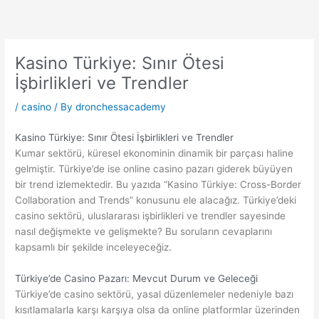
Skip
to
content
Kasino Türkiye: Sınır Ötesi
İşbirlikleri ve Trendler
/
casino
/ By
dronchessacademy
Kasino Türkiye: Sınır Ötesi İşbirlikleri ve Trendler
Kumar sektörü, küresel ekonominin dinamik bir parçası haline
gelmiştir. Türkiye’de ise online casino pazarı giderek büyüyen
bir trend izlemektedir. Bu yazıda “Kasino Türkiye: Cross-Border
Collaboration and Trends” konusunu ele alacağız. Türkiye’deki
casino sektörü, uluslararası işbirlikleri ve trendler sayesinde
nasıl değişmekte ve gelişmekte? Bu soruların cevaplarını
kapsamlı bir şekilde inceleyeceğiz.
Türkiye’de Casino Pazarı: Mevcut Durum ve Geleceği
Türkiye’de casino sektörü, yasal düzenlemeler nedeniyle bazı
kısıtlamalarla karşı karşıya olsa da online platformlar üzerinden