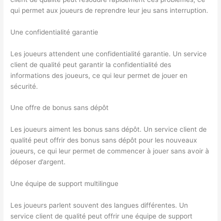
qui permet aux joueurs de reprendre leur jeu sans interruption.
Une confidentialité garantie
Les joueurs attendent une confidentialité garantie. Un service
client de qualité peut garantir la confidentialité des
informations des joueurs, ce qui leur permet de jouer en
sécurité.
Une offre de bonus sans dépôt
Les joueurs aiment les bonus sans dépôt. Un service client de
qualité peut offrir des bonus sans dépôt pour les nouveaux
joueurs, ce qui leur permet de commencer à jouer sans avoir à
déposer d’argent.
Une équipe de support multilingue
Les joueurs parlent souvent des langues différentes. Un
service client de qualité peut offrir une équipe de support