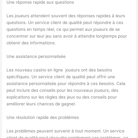
Une réponse rapide aux questions
Les joueurs attendent souvent des réponses rapides à leurs
questions. Un service client de qualité peut répondre à ces
questions en temps réel, ce qui permet aux joueurs de se
concentrer sur leur jeu sans avoir à attendre longtemps pour
obtenir des informations.
Une assistance personnalisée
Les
nouveau casino en ligne
joueurs ont des besoins
spécifiques. Un service client de qualité peut offrir une
assistance personnalisée pour répondre à ces besoins. Cela
peut inclure des conseils pour les nouveaux joueurs, des
explications sur les règles des jeux ou des conseils pour
améliorer leurs chances de gagner.
Une résolution rapide des problèmes
Les problèmes peuvent survenir à tout moment. Un service
client de qualité peut résoudre rapidement ces problèmes, ce