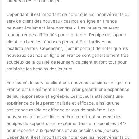
joueurs à rester dans le jeu.
Cependant, il est important de noter que les inconvénients du
service client des nouveaux casinos en ligne en France
peuvent également être nombreux. Les joueurs peuvent
rencontrer des difficultés pour contacter l’équipe de support
client, ou bien les réponses peuvent être tardives ou
insatisfaisantes. Cependant, il est important de noter que les
nouveaux casinos en ligne en France sont généralement très
soucieux de la qualité de leur service client et font tout pour
satisfaire les besoins des joueurs.
En résumé, le service client des nouveaux casinos en ligne en
France est un élément essentiel pour garantir une expérience
de jeu responsable et agréable. Les joueurs attendent une
expérience de jeu personnalisée et efficace, ainsi qu’une
assistance rapide et efficace en cas de problème. Les
nouveaux casinos en ligne en France offrent souvent des
équipes de support client expérimentées et disponibles 24/7
pour répondre aux questions et aux besoins des joueurs.
Cependant, il est important de noter que les inconvénients du