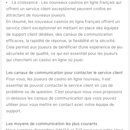
La croissance : Les nouveaux casinos en ligne français qui
offrent un service client exceptionnel peuvent croître en
attractant de nouveaux joueurs.
En résumé, les nouveaux casinos en ligne français offrent un
service client exceptionnel en mettant en place des équipes
de support client dédiées, des canaux de communication
efficaces, la rapidité de réponse, la flexibilité et la sécurité.
Cela permet aux joueurs de bénéficier d’une expérience de jeu
sécurisée et de qualité, ce qui est essentiel pour les joueurs
qui cherchent un casino en ligne où jouer.
Les canaux de communication pour contacter le service client
Pour vous, les joueurs de casino en ligne nouveau, il est
essentiel de pouvoir contacter le service client en cas de
problème ou de question. C’est pourquoi nous vous proposons
ci-dessous les canaux de communication que vous pouvez
utiliser pour vous mettre en contact avec notre équipe de
support.
Les moyens de communication les plus courants
Nous sommes disponibles 24h/24 et 7j/7 pour vous aider. Vous