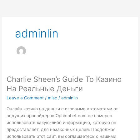
Skip
to
content
adminlin
Charlie Sheen’s Guide To Казино
Charlie
Sheen’s
На Реальные Деньги
Guide
Leave a Comment
/
misc
/
adminlin
To
Казино
Онлайн казино на деньги с игровыми автоматами от
На
ведущих провайдеров Optimobet.com не намерен
Реальные
использовать какую-либо информацию, которую он
Деньги
предоставляет, для незаконных целей. Продолжая
использовать этот сайт, вы соглашаетесь с нашими