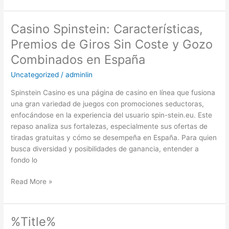
Casino Spinstein: Características,
Casino
Spinstein:
Premios de Giros Sin Coste y Gozo
Características,
Combinados en España
Premios
de
Uncategorized
/
adminlin
Giros
Spinstein Casino es una página de casino en línea que fusiona
Sin
una gran variedad de juegos con promociones seductoras,
Coste
enfocándose en la experiencia del usuario spin-stein.eu. Este
y
repaso analiza sus fortalezas, especialmente sus ofertas de
Gozo
tiradas gratuitas y cómo se desempeña en España. Para quien
Combinados
busca diversidad y posibilidades de ganancia, entender a
en
fondo lo
España
Read More »
%Title%
%Title%