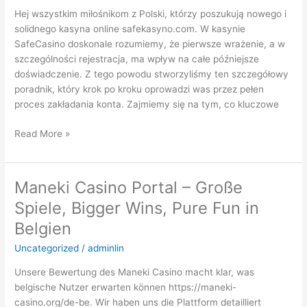
Krok
Hej wszystkim miłośnikom z Polski, którzy poszukują nowego i
po
solidnego kasyna online safekasyno.com. W kasynie
Kroku
SafeCasino doskonale rozumiemy, że pierwsze wrażenie, a w
dla
szczególności rejestracja, ma wpływ na całe późniejsze
graczy
doświadczenie. Z tego powodu stworzyliśmy ten szczegółowy
z
poradnik, który krok po kroku oprowadzi was przez pełen
Polski
proces zakładania konta. Zajmiemy się na tym, co kluczowe
Read More »
Maneki Casino Portal – Große
Maneki
Casino
Spiele, Bigger Wins, Pure Fun in
Portal
Belgien
–
Große
Uncategorized
/
adminlin
Spiele,
Unsere Bewertung des Maneki Casino macht klar, was
Bigger
belgische Nutzer erwarten können https://maneki-
Wins,
casino.org/de-be. Wir haben uns die Plattform detailliert
Pure