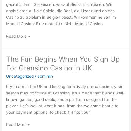
geprüft, damit Sie wissen, worauf Sie sich einlassen. Wir
Fun
analysieren auf die Spiele, die Boni, die Lizenz und ob das
in
Casino zu Spielern in Belgien passt. Willkommen heißen im
Belgien
Maneki Casino: Eine erste Übersicht Maneki Casino
Read More »
The Fun Begins When You Sign Up
The
Fun
For Gransino Casino in UK
Begins
Uncategorized
/
adminlin
When
You
If you are in the UK and looking for a lively online casino, your
Sign
search may conclude at Gransino. It’s a place that blends well-
Up
known games, good deals, and a platform designed for the
For
player. Let’s look at what it has, from the welcome bonus to
Gransino
your payment options, to check if it fits your
Casino
in
Read More »
UK