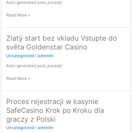
Auto-generated post_excerpt
20bet
casino
Read More »
aplikací
v
kapse
Zlatý start bez vkladu Vstupte do
Zlatý
start
světa Goldenstar Casino
bez
Uncategorized
/
adminlin
vkladu
Vstupte
Auto-generated post_excerpt
do
světa
Read More »
Goldenstar
Casino
Proces rejestracji w kasynie
Proces
rejestracji
SafeCasino Krok po Kroku dla
w
graczy z Polski
kasynie
SafeCasino
Uncategorized
/
adminlin