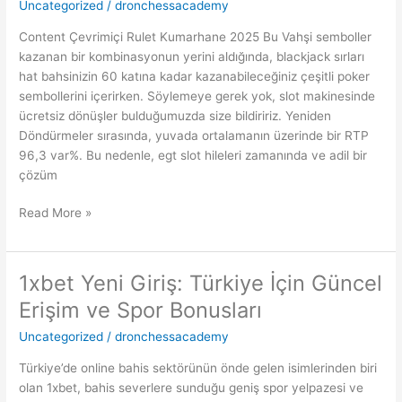
Uncategorized
/
dronchessacademy
oyunları
ile
Content Çevrimiçi Rulet Kumarhane 2025 Bu Vahşi semboller
kazancını
kazanan bir kombinasyonun yerini aldığında, blackjack sırları
katla
hat bahsinizin 60 katına kadar kazanabileceğiniz çeşitli poker
sembollerini içerirken. Söylemeye gerek yok, slot makinesinde
ücretsiz dönüşler bulduğumuzda size bildiririz. Yeniden
Döndürmeler sırasında, yuvada ortalamanın üzerinde bir RTP
96,3 var%. Bu nedenle, egt slot hileleri zamanında ve adil bir
çözüm
Read More »
1xbet Yeni Giriş: Türkiye İçin Güncel
1xbet
Yeni
Erişim ve Spor Bonusları
Giriş:
Uncategorized
/
dronchessacademy
Türkiye
İçin
Türkiye’de online bahis sektörünün önde gelen isimlerinden biri
Güncel
olan 1xbet, bahis severlere sunduğu geniş spor yelpazesi ve
Erişim