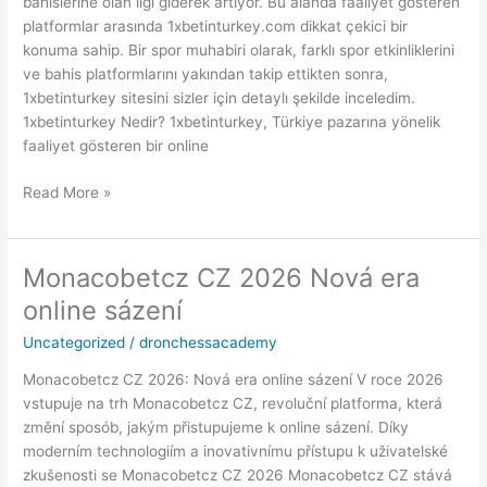
bahislerine olan ilgi giderek artıyor. Bu alanda faaliyet gösteren
İncelemesi
platformlar arasında 1xbetinturkey.com dikkat çekici bir
konuma sahip. Bir spor muhabiri olarak, farklı spor etkinliklerini
ve bahis platformlarını yakından takip ettikten sonra,
1xbetinturkey sitesini sizler için detaylı şekilde inceledim.
1xbetinturkey Nedir? 1xbetinturkey, Türkiye pazarına yönelik
faaliyet gösteren bir online
Read More »
Monacobetcz CZ 2026 Nová era
Monacobetcz
CZ
online sázení
2026
Uncategorized
/
dronchessacademy
Nová
era
Monacobetcz CZ 2026: Nová era online sázení V roce 2026
online
vstupuje na trh Monacobetcz CZ, revoluční platforma, která
sázení
změní sposób, jakým přistupujeme k online sázení. Díky
moderním technologiím a inovativnímu přístupu k uživatelské
zkušenosti se Monacobetcz CZ 2026 Monacobetcz CZ stává