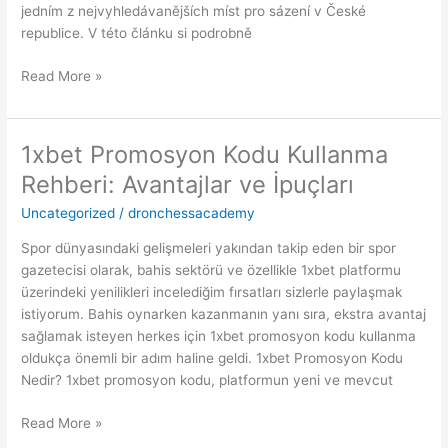
jedním z nejvyhledávanějších míst pro sázení v České
republice. V této článku si podrobně
Read More »
1xbet Promosyon Kodu Kullanma
1xbet
Promosyon
Rehberi: Avantajlar ve İpuçları
Kodu
Uncategorized
/
dronchessacademy
Kullanma
Rehberi:
Spor dünyasındaki gelişmeleri yakından takip eden bir spor
Avantajlar
gazetecisi olarak, bahis sektörü ve özellikle 1xbet platformu
ve
üzerindeki yenilikleri incelediğim fırsatları sizlerle paylaşmak
İpuçları
istiyorum. Bahis oynarken kazanmanın yanı sıra, ekstra avantaj
sağlamak isteyen herkes için 1xbet promosyon kodu kullanma
oldukça önemli bir adım haline geldi. 1xbet Promosyon Kodu
Nedir? 1xbet promosyon kodu, platformun yeni ve mevcut
Read More »