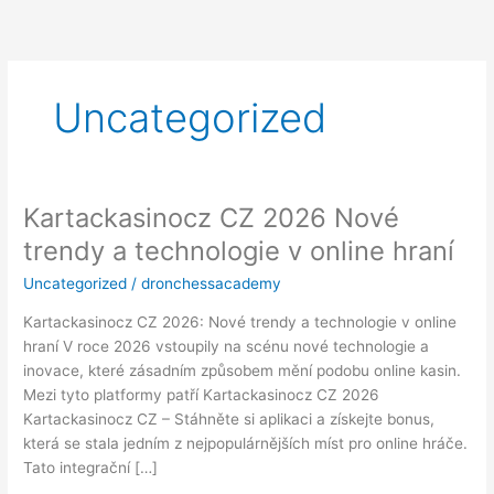
Skip
to
content
Uncategorized
Kartackasinocz CZ 2026 Nové
Kartackasinocz
CZ
trendy a technologie v online hraní
2026
Uncategorized
/
dronchessacademy
Nové
trendy
Kartackasinocz CZ 2026: Nové trendy a technologie v online
a
hraní V roce 2026 vstoupily na scénu nové technologie a
technologie
inovace, které zásadním způsobem mění podobu online kasin.
v
Mezi tyto platformy patří Kartackasinocz CZ 2026
online
Kartackasinocz CZ – Stáhněte si aplikaci a získejte bonus,
hraní
která se stala jedním z nejpopulárnějších míst pro online hráče.
Tato integrační […]