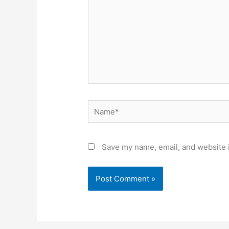
Name*
Save my name, email, and website i