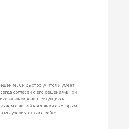
ешение. Он быстро учится и умеет
сегда согласен с его решениями, он
ика анализировать ситуацию и
отзывом о вашей компании с которым
 мы удалим отзыв с сайта.