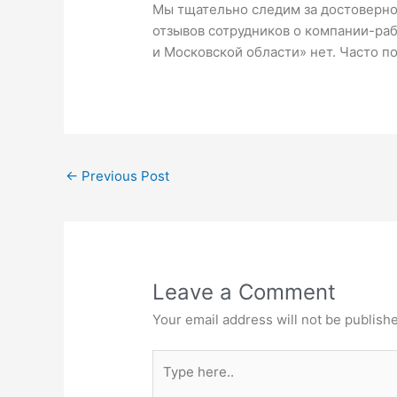
Мы тщательно следим за достовернос
отзывов сотрудников о компании-раб
и Московской области» нет. Часто п
←
Previous Post
Leave a Comment
Your email address will not be publish
Type
here..