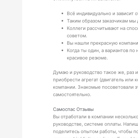
Всё индивидуально и зависит 
Таким образом заказчикам мы 
Коллеги рассчитывают на спос
советом.
Вы нашли прекрасную компани
Когда ты один, а вариантов по
красивое резюме.
Думаю и руководство такое же, раз 
приобрести агрегат (двигатель или к
компании. Знакомые посоветовали это
самостоятельно.
Самоспас Отзывы
Вы отработали в компании несколько
руководстве, системе оплаты. Напиш
поделитесь опытом работы, чтобы по