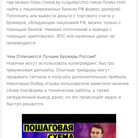
пар можно
https://www.kp.ru/guide/chto-takoe-foreks.html
найти у лицензированных банком РФ форекс дилеров).
Пополнить или вывести деньги с торгового счета у
брокеров, обладающих лицензией РФ, можно только с
помощью банков. Никаких пополнений и вывода с
помощью криптовалют, ЭПС или наличных денег не
производится.
Чем Отличаются Лучшие Брокеры России?
Новички могут использовать копитрейдинг, быстро
приумножая депозиты. Опытные трейдеры могут
продавать сигналы и получать дополнительную прибыль.
Некоторые
Dotbig отзывы
пользователи заметили наличие
сбоев платформы и технические работы, а также
затрудненный вывод денег, но это происходит редко и
быстро решается.