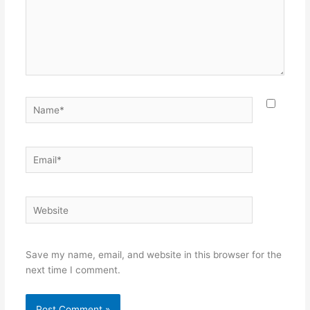
Name*
Email*
Website
Save my name, email, and website in this browser for the
next time I comment.