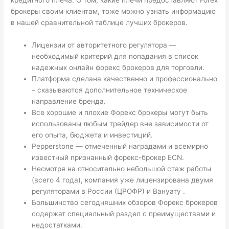
брокеры своим клиентам, тоже можно узнать информацию
в нашей сравнительной таблице лучших брокеров.
Лицензии от авторитетного регулятора —
необходимый критерий для попадания в список
надежных онлайн форекс брокеров для торговли.
Платформа сделана качественно и профессионально
– сказываются дополнительное техническое
направление бренда.
Все хорошие и плохие Форекс брокеры могут быть
использованы любым трейдер вне зависимости от
его опыта, бюджета и инвестиций.
Pepperstone — отмеченный наградами и всемирно
известный признанный форекс-брокер ECN.
Несмотря на относительно небольшой стаж работы
(всего 4 года), компания уже лицензирована двумя
регуляторами в России (ЦРОФР) и Вануату .
Большинство сегодняшних обзоров Форекс брокеров
содержат специальный раздел с преимуществами и
недостатками.