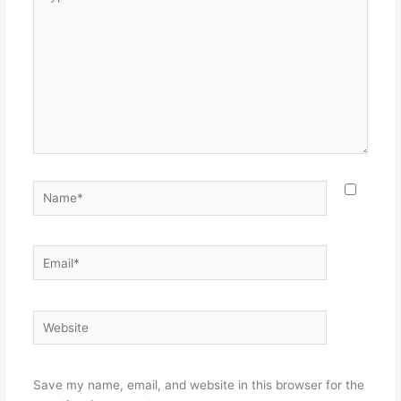
here..
Name*
Email*
Website
Save my name, email, and website in this browser for the