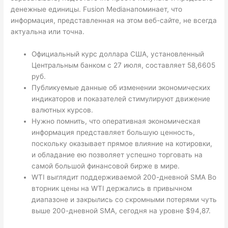
денежные единицы. Fusion Mediaнапоминает, что
информация, представленная на этом веб-сайте, не всегда
актуальна или точна.
Официальный курс доллара США, установленный
Центральным банком с 27 июля, составляет 58,6605
руб.
Публикуемые данные об изменении экономических
индикаторов и показателей стимулируют движение
валютных курсов.
Нужно помнить, что оперативная экономическая
информация представляет большую ценность,
поскольку оказывает прямое влияние на котировки,
и обладание ею позволяет успешно торговать на
самой большой финансовой бирже в мире.
WTI выглядит поддерживаемой 200-дневной SMA Во
вторник цены на WTI держались в привычном
диапазоне и закрылись со скромными потерями чуть
выше 200-дневной SMA, сегодня на уровне $94,87.