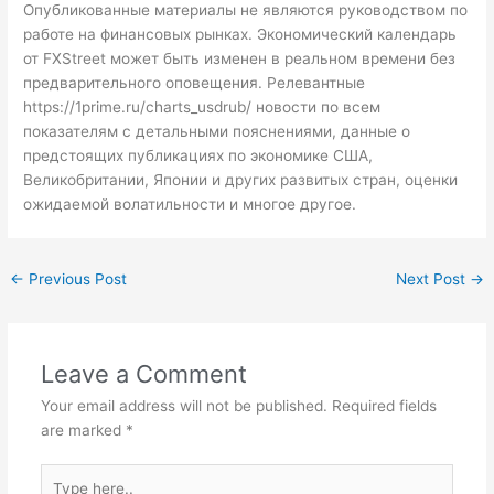
Опубликованные материалы не являются руководством по
работе на финансовых рынках. Экономический календарь
от FXStreet может быть изменен в реальном времени без
предварительного оповещения. Релевантные
https://1prime.ru/charts_usdrub/
новости по всем
показателям с детальными пояснениями, данные о
предстоящих публикациях по экономике США,
Великобритании, Японии и других развитых стран, оценки
ожидаемой волатильности и многое другое.
←
Previous Post
Next Post
→
Leave a Comment
Your email address will not be published.
Required fields
are marked
*
Type