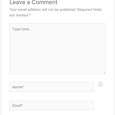
Leave a Comment
Your email address will not be published.
Required fields
are marked
*
Type
here..
Name*
Email*