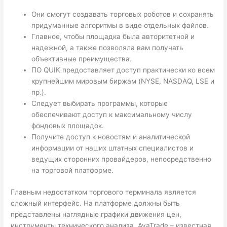
Они смогут создавать торговых роботов и сохранять
придуманные алгоритмы в виде отдельных файлов.
Главное, чтобы площадка была авторитетной и
надежной, а также позволяла вам получать
объективные преимущества.
ПО QUIK предоставляет доступ практически ко всем
крупнейшим мировым биржам (NYSE, NASDAQ, LSE и
пр.).
Следует выбирать программы, которые
обеспечивают доступ к максимальному числу
фондовых площадок.
Получите доступ к новостям и аналитической
информации от наших штатных специалистов и
ведущих сторонних провайдеров, непосредственно
на торговой платформе.
Главным недостатком торгового терминала является
сложный интерфейс. На платформе должны быть
представлены наглядные графики движения цен,
инструменты технического анализа. AvaTrade – известная