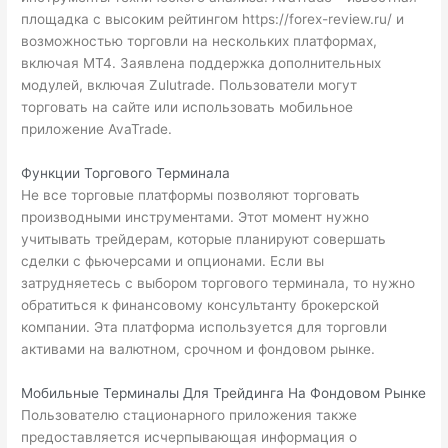
площадка с высоким рейтингом
https://forex-review.ru/
и
возможностью торговли на нескольких платформах,
включая MT4. Заявлена поддержка дополнительных
модулей, включая Zulutrade. Пользователи могут
торговать на сайте или использовать мобильное
приложение AvaTrade.
Функции Торгового Терминала
Не все торговые платформы позволяют торговать
производными инструментами. Этот момент нужно
учитывать трейдерам, которые планируют совершать
сделки с фьючерсами и опционами. Если вы
затрудняетесь с выбором торгового терминала, то нужно
обратиться к финансовому консультанту брокерской
компании. Эта платформа используется для торговли
активами на валютном, срочном и фондовом рынке.
Мобильные Терминалы Для Трейдинга На Фондовом Рынке
Пользователю стационарного приложения также
предоставляется исчерпывающая информация о