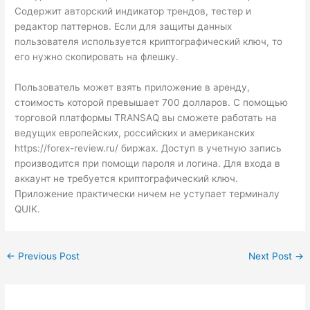
Содержит авторский индикатор трендов, тестер и
редактор паттернов. Если для защиты данных
пользователя используется криптографический ключ, то
его нужно скопировать на флешку.
Пользователь может взять приложение в аренду,
стоимость которой превышает 700 долларов. С помощью
торговой платформы TRANSAQ вы сможете работать на
ведущих европейских, российских и американских
https://forex-review.ru/
биржах. Доступ в учетную запись
производится при помощи пароля и логина. Для входа в
аккаунт не требуется криптографический ключ.
Приложение практически ничем не уступает терминалу
QUIK.
←
Previous Post
Next Post
→