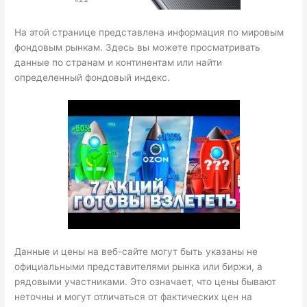
На этой странице представлена информация по мировым
фондовым рынкам. Здесь вы можете просматривать
данные по странам и континентам или найти
определенный фондовый индекс.
Данные и цены на веб-сайте могут быть указаны не
официальными представителями рынка или биржи, а
рядовыми участниками. Это означает, что цены бывают
неточны и могут отличаться от фактических цен на