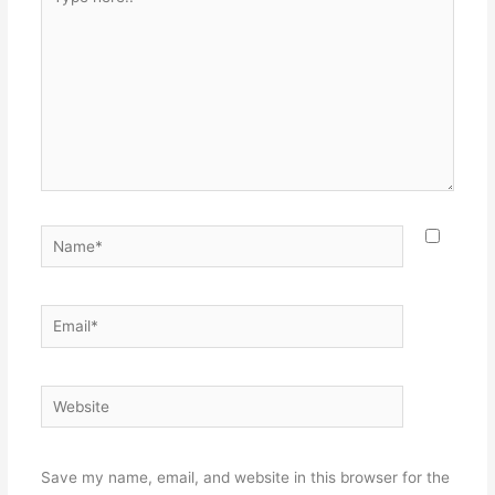
here..
Name*
Email*
Website
Save my name, email, and website in this browser for the