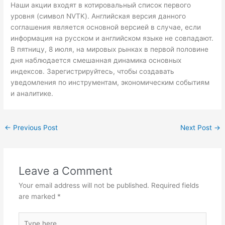
Наши акции входят в котировальный список первого
уровня (символ NVTK). Английская версия данного
соглашения является основной версией в случае, если
информация на русском и английском языке не совпадают.
В пятницу, 8 июля, на мировых рынках в первой половине
дня наблюдается смешанная динамика основных
индексов. Зарегистрируйтесь, чтобы создавать
уведомления по инструментам, экономическим событиям
и аналитике.
←
Previous Post
Next Post
→
Leave a Comment
Your email address will not be published.
Required fields
are marked
*
Type