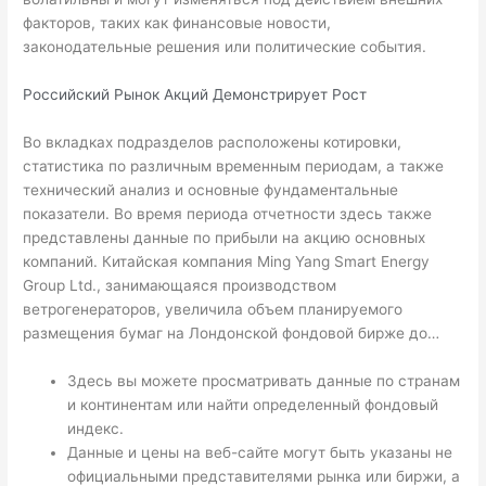
факторов, таких как финансовые новости,
законодательные решения или политические события.
Российский Рынок Акций Демонстрирует Рост
Во вкладках подразделов расположены котировки,
статистика по различным временным периодам, а также
технический анализ и основные фундаментальные
показатели. Во время периода отчетности здесь также
представлены данные по прибыли на акцию основных
компаний. Китайская компания Ming Yang Smart Energy
Group Ltd., занимающаяся производством
ветрогенераторов, увеличила объем планируемого
размещения бумаг на Лондонской фондовой бирже до…
Здесь вы можете просматривать данные по странам
и континентам или найти определенный фондовый
индекс.
Данные и цены на веб-сайте могут быть указаны не
официальными представителями рынка или биржи, а