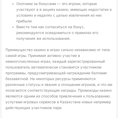
Охотники за бонусами — это игроки, которые
участвуют а в акциях казино, имеющих недостатки а
условиях и неделях с целью извлечения из них
прибыли.
Вместе тем как согласиться на бонус,
рекомендуется осведомиться о правилах его
получения же использования.
Преимущество казино в играх сильно независимо от типа
самой игры. Принимая активно участие в
немногочисленных играх, каждый зарегистрированный
пользователь автоматически становится участником
программы, предусматривающей награждение баллами
беззаветной. На некоторых ресурсы применяются
различные статусы и звания а отношении игроков, и что им
полагаются соответствующие награды. Промокоды казино
являются одним из способов привлечения к пользованию
услугами игровых сервисов в Казахстане новых например
действующих участников пари.