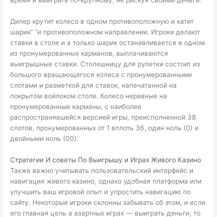
Дилер крутит колесо в одном противоположную и катит
шарик” “и противоположном направлении. Игроки делают
ставки в столе и а только шарик останавливается в одном
из пронумерованных карманов, выплачиваются
выигрышные ставки. Столешницу для рулетки состоит из
большого вращающегося колеса с пронумерованными
слотами и разметкой для ставок, напечатанной на
покрытом войлоком столе. Колесо неравные на
пронумерованные карманы, с наиболее
распространявшейся версией игры, преисполненной 38
слотов, пронумерованных от 1 вплоть 36, один ноль (0) и
двойными ноль (00).
Стратегии И советы По Выигрышу и Играх Живого Казино
Также важно учитывать пользовательский интерфейс и
навигация живого казино, однако удобная платформа или
улучшить ваш игровой опыт и упростить навигацию по
сайту. Некоторые игроки склонны забывать об этом, и если
его главная цель а азартных играх — выиграть деньги, то