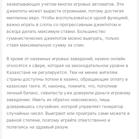
захватывающих учетом многих игровых автоматов. Эти
джекпоты может вырасти огромными, потому достигая
миллионы евро. Чтобы воспользоваться одной функцией,
важно играть в слоты со прогрессивным джекпотом и
всегда делать максимум ставки. Большинство
гуманистических джекпотов можно выиграть, только
ставя максимальную сумму за спин.
В кроме от наземных игровых заведений, казино онлайн
относятся к сфере, которая на законодательном уровне в
Казахстане не регулируется. Тем не менее жителям
страны доступны потехи в казино, обращающие оплату в
казахских тенге. И, наконец, помните, что, пополнив
личный баланс, севилестр уже доверили деньги игровому
заведению. Иметь их обратно невозможно, лишь
доверившись случайная, которой управляет генератор
случайных чисел. Выиграют или проиграть сами можете в
равной степени, поэтому играйте ответственно и
полагаясь на здравый разум.