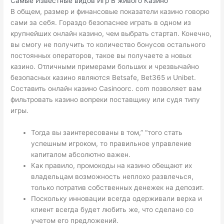
Самые Известные видов Игр В живого Казино
В общем, размер и финансовые показатели казино говорю
сами за себя. Гораздо безопаснее играть в одном из
крупнейших онлайн казино, чем выбрать стартап. Конечно,
вы смогу не получить то количество бонусов остального
постоянных операторов, такое вы получаете а новых
казино. Отличными примерами больших и чрезвычайно
безопасных казино являются Betsafe, Bet365 и Unibet.
Составить онлайн казино Casinoorc. com позволяет вам
фильтровать казино вопреки поставщику или судя типу
игры.
Тогда вы заинтересованы в том,” “того стать
успешным игроком, то правильное управление
капиталом абсолютно важен.
Как правило, промокоды на казино обещают их
владельцам возможность неплохо развлечься,
только потратив собственных денежек на депозит.
Поскольку инновации всегда одерживали верха и
клиент всегда будет любить же, что сделано со
учетом его предложений.