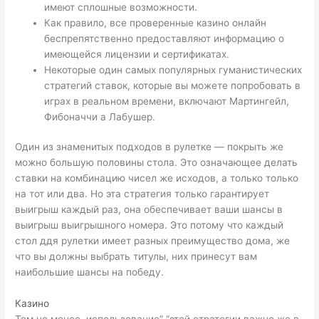
имеют сплошные возможности.
Как правило, все проверенные казино онлайн
беспрепятственно предоставляют информацию о
имеющейся лицензии и сертификатах.
Некоторые один самых популярных гуманистических
стратегий ставок, которые вы можете попробовать в
играх в реальном времени, включают Мартингейл,
Фибоначчи а Лабушер.
Один из знаменитых подходов в рулетке — покрыть же
можно большую половины стола. Это означающее делать
ставки на комбинацию чисел же исходов, а только только
на тот или два. Но эта стратегия только гарантирует
выигрыш каждый раз, она обеспечивает ваши шансы в
выигрыш выигрышного номера. Это потому что каждый
стол ддя рулетки имеет разных преимущество дома, же
что вы должны выбрать титулы, них принесут вам
наибольшие шансы на победу.
Казино