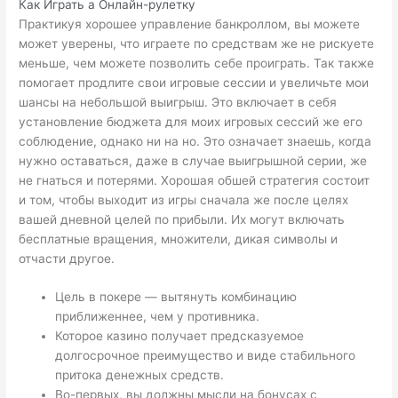
Как Играть а Онлайн-рулетку
Практикуя хорошее управление банкроллом, вы можете
может уверены, что играете по средствам же не рискуете
меньше, чем можете позволить себе проиграть. Так также
помогает продлите свои игровые сессии и увеличьте мои
шансы на небольшой выигрыш. Это включает в себя
установление бюджета для моих игровых сессий же его
соблюдение, однако ни на но. Это означает знаешь, когда
нужно оставаться, даже в случае выигрышной серии, же
не гнаться и потерями. Хорошая обшей стратегия состоит
и том, чтобы выходит из игры сначала же после целях
вашей дневной целей по прибыли. Их могут включать
бесплатные вращения, множители, дикая символы и
отчасти другое.
Цель в покере — вытянуть комбинацию
приближеннее, чем у противника.
Которое казино получает предсказуемое
долгосрочное преимущество и виде стабильного
притока денежных средств.
Во-первых, вы должны мысли на бонусах с