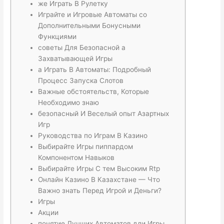
же Играть В Рулетку
Играйте и Игровые Автоматы со
Дополнительными Бонусными
Функциями
советы Для Безопасной а
Захватывающей Игры
а Играть В Автоматы: Подробный
Процесс Запуска Слотов
Важные обстоятельств, Которые
Необходимо знаю
безопасный И Веселый опыт Азартных
Игр
Руководства по Играм В Казино
Выбирайте Игры пиппардом
Компонентом Навыков
Выбирайте Игры С тем Высоким Rtp
Онлайн Казино В Казахстане — Что
Важно знать Перед Игрой и Деньги?
Игры
Акции
понятие Лучших Автоматов дли Игры