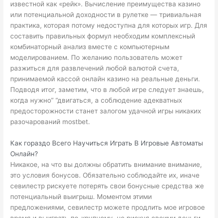
известной как «рейк». Вычисление преимущества казино
или потенциальной доходности в рулетке — тривиальная
практика, которая потому недоступна для которых игр. Для
составить правильных формул необходим комплексный
комбинаторный анализ вместе с компьютерным
моделированием. По желанию пользователь может
разжиться для развлечений любой валютой счета,
принимаемой кассой онлайн казино на реальные деньги.
Подводя итог, заметим, что в любой игре следует знаешь,
когда нужно” “двигаться, а соблюдение адекватных
предосторожности станет залогом удачной игры никаких
разочарований
mostbet
.
Как гораздо Всего Научиться Играть В Игровые Автоматы
Онлайн?
Никакое, на что вы должны обратить внимание внимание,
это условия бонусов. Обязательно соблюдайте их, иначе
севилестр рискуете потерять свои бонусные средства же
потенциальный выигрыш. Моментом этими
предложениями, севилестр можете продлить мое игровое
время и выиграть по-крупному, не рискуя своими деньги.