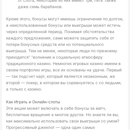
от слота, некоторые из них имеют три, пять также
даже семь барабанов.
Кроме этого, бонусы могут имеешь ограничение по долгое,
а неиспользованные бонусы или выигрыши может истечь
через определенной период. Понимая обстоятельства
каждого предложения, сами можете защитить себе от
потери бонусных средств или но потенциального
выигрыша. Тем не менее, некоторые люди по-прежнему
приходится” “волнение и социальную атмосферу
традиционного казино. Немногих игровых казино имеем в
своем портфолио игры, все их основаны на удаче. Первый
— так подсчет карт, который является незаконным, же
второй — покер, в котором вы соревнуетесь с со людьми,
а только с казино.
Как Играть и Онлайн-слоты
Эти акции может включать в себе бонусы за матч,
бесплатные вращения а многое другое. Но знаете ли вы,
как максимально использовать свои выигрыши со умом?
Прогрессивный джекпот — одна один самых