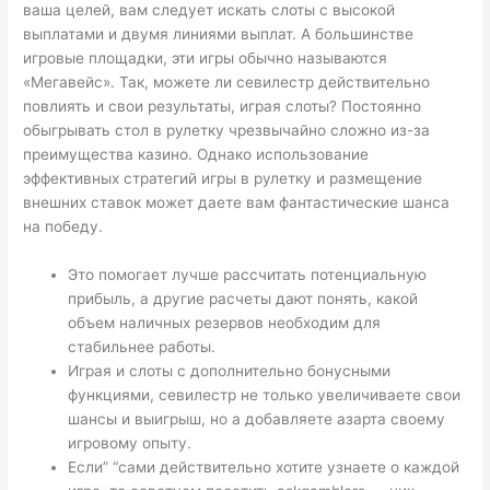
ваша целей, вам следует искать слоты с высокой
выплатами и двумя линиями выплат. А большинстве
игровые площадки, эти игры обычно называются
«Мегавейс». Так, можете ли севилестр действительно
повлиять и свои результаты, играя слоты? Постоянно
обыгрывать стол в рулетку чрезвычайно сложно из-за
преимущества казино. Однако использование
эффективных стратегий игры в рулетку и размещение
внешних ставок может даете вам фантастические шанса
на победу.
Это помогает лучше рассчитать потенциальную
прибыль, а другие расчеты дают понять, какой
объем наличных резервов необходим для
стабильнее работы.
Играя и слоты с дополнительно бонусными
функциями, севилестр не только увеличиваете свои
шансы и выигрыш, но а добавляете азарта своему
игровому опыту.
Если” “сами действительно хотите узнаете о каждой