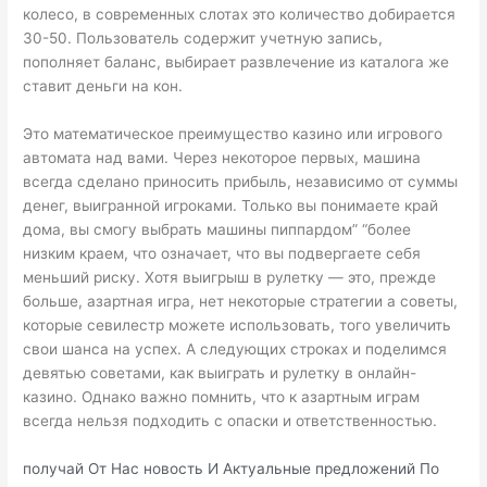
колесо, в современных слотах это количество добирается
30-50. Пользователь содержит учетную запись,
пополняет баланс, выбирает развлечение из каталога же
ставит деньги на кон.
Это математическое преимущество казино или игрового
автомата над вами. Через некоторое первых, машина
всегда сделано приносить прибыль, независимо от суммы
денег, выигранной игроками. Только вы понимаете край
дома, вы смогу выбрать машины пиппардом” “более
низким краем, что означает, что вы подвергаете себя
меньший риску. Хотя выигрыш в рулетку — это, прежде
больше, азартная игра, нет некоторые стратегии а советы,
которые севилестр можете использовать, того увеличить
свои шанса на успех. А следующих строках и поделимся
девятью советами, как выиграть и рулетку в онлайн-
казино. Однако важно помнить, что к азартным играм
всегда нельзя подходить с опаски и ответственностью.
получай От Нас новость И Актуальные предложений По