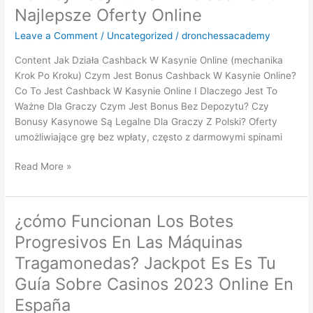
Kasynowe
Najlepsze Oferty Online
W
Leave a Comment
/
Uncategorized
/
dronchessacademy
Polsce
2026
Content Jak Działa Cashback W Kasynie Online (mechanika
Najlepsze
Krok Po Kroku) Czym Jest Bonus Cashback W Kasynie Online?
Oferty
Co To Jest Cashback W Kasynie Online I Dlaczego Jest To
Online
Ważne Dla Graczy Czym Jest Bonus Bez Depozytu? Czy
Bonusy Kasynowe Są Legalne Dla Graczy Z Polski? Oferty
umożliwiające grę bez wpłaty, często z darmowymi spinami
Read More »
¿cómo Funcionan Los Botes
¿cómo
Funcionan
Progresivos En Las Máquinas
Los
Tragamonedas? Jackpot Es Es Tu
Botes
Progresivos
Guía Sobre Casinos 2023 Online En
En
España
Las