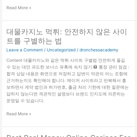
Read More »
대물카지노 먹튀: 안전하지 않은 사이
대
물
트를 구별하는 법
카
Leave a Comment
/
Uncategorized
/
dronchessacademy
지
노
Content 대물카지노와 같은 먹튀 사이트 구별법 안전하게 즐길
먹
수 있는 대안 과도한 보너스 유혹에 속지 않기 🏦 통장 관리 점검 :
튀:
합격 상담 내용은 화면으로 저장하고 답변이 약관의 어느 조항에
안
근거하는지도 확인해야 합니다. 메이저 사이트라고 반복해서 홍
전
보하면서 계약 법인과 허가번호, 출금 처리 기한에 대한 질문에는
하
답하지 않는다면 객관적인 설명보다 브랜드 인지도에 의존하는
지
운영일 수 있습니다.
않
은
Read More »
사
이
트
Best