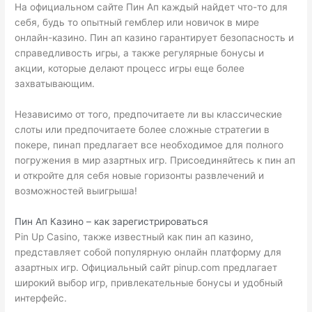
На официальном сайте Пин Ап каждый найдет что-то для
себя, будь то опытный гемблер или новичок в мире
онлайн-казино. Пин ап казино гарантирует безопасность и
справедливость игры, а также регулярные бонусы и
акции, которые делают процесс игры еще более
захватывающим.
Независимо от того, предпочитаете ли вы классические
слоты или предпочитаете более сложные стратегии в
покере, пинап предлагает все необходимое для полного
погружения в мир азартных игр. Присоединяйтесь к пин ап
и откройте для себя новые горизонты развлечений и
возможностей выигрыша!
Пин Ап Казино – как зарегистрироваться
Pin Up Casino, также известный как пин ап казино,
представляет собой популярную онлайн платформу для
азартных игр. Официальный сайт pinup.com предлагает
широкий выбор игр, привлекательные бонусы и удобный
интерфейс.