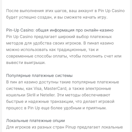
После выполнения этих шагов, ваш аккаунт в Pin Up Casino
будет успешно создан, и вы сможете начать игру.
Pin-Up Casino: общая информация про онлайн-казино
Pin Up Casino предлагает широкий выбор платежных
методов для удобства своих игроков. В пинап казино
можно использовать как традиционные, так и
современные способы оплаты, чтобы пополнить счет или
вывести выигрыши.
Популярные платежные системы
В пин ап казино доступны такие популярные платежные
системы, как Visa, MasterCard, а также электронные
кошельки Skrill и Neteller. Эти методы обеспечивают
быстрые и надежные транзакции, что делает игровой
процесс в Pin Up еще более удобным и приятным.
Локальные платежные опции
Для игроков из разных стран Pinup предлагает локальные