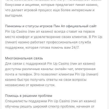
бонусами и акциями, которые предлагает пинап казино,
что делает игровой процесс еще более интересным и
выгодным.
Пинкоины и статусы игроков Пин Ап официальный сайт
Pin Up Casino (пин ап казино) всегда ставит на первое
место комфорт и удовлетворение своих клиентов. В Pin Up
(пинап) казино работает профессиональная служба
поддержки, которая готова помочь вам 24/7.
Многоканальная связь
Для связи с поддержкой Pin Up Casino (пин ап казино)
доступны различные каналы: онлайн-чат, электронная
почта и телефон. Это позволяет клиентам Pin Up (пинап)
казино быстро получать ответы на свои вопросы
независимо от времени суток.
Помощь в решении проблем
Специалисты поддержки Pin Up Casino (пин ап казино)
обучены решать широкий спектр проблем, начиная от