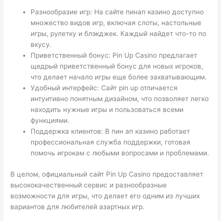
Разнообразие игр: На сайте пинап казино доступно
множество видов игр, включая слоты, настольные
игры, рулетку и блэкджек. Каждый найдет что-то по
вкусу.
Приветственный бонус: Pin Up Casino предлагает
щедрый приветственный бонус для новых игроков,
что делает начало игры еще более захватывающим.
Удобный интерфейс: Сайт pin up отличается
интуитивно понятным дизайном, что позволяет легко
находить нужные игры и пользоваться всеми
функциями.
Поддержка клиентов: В пин ап казино работает
профессиональная служба поддержки, готовая
помочь игрокам с любыми вопросами и проблемами.
В целом, официальный сайт Pin Up Casino предоставляет
высококачественный сервис и разнообразные
возможности для игры, что делает его одним из лучших
вариантов для любителей азартных игр.