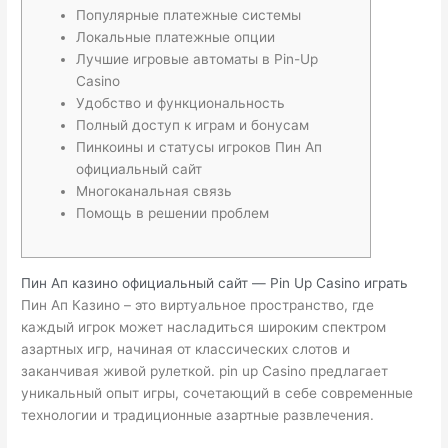
Популярные платежные системы
Локальные платежные опции
Лучшие игровые автоматы в Pin-Up
Casino
Удобство и функциональность
Полный доступ к играм и бонусам
Пинкоины и статусы игроков Пин Ап
официальный сайт
Многоканальная связь
Помощь в решении проблем
Пин Ап казино официальный сайт — Pin Up Casino играть
Пин Ап Казино – это виртуальное пространство, где
каждый игрок может насладиться широким спектром
азартных игр, начиная от классических слотов и
заканчивая живой рулеткой.
pin up
Casino предлагает
уникальный опыт игры, сочетающий в себе современные
технологии и традиционные азартные развлечения.