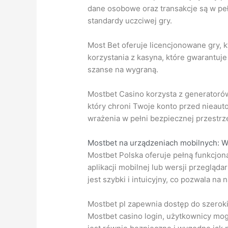
dane osobowe oraz transakcje są w peł
standardy uczciwej gry.
Most Bet oferuje licencjonowane gry, 
korzystania z kasyna, które gwarantuje
szanse na wygraną.
Mostbet Casino korzysta z generatorów
który chroni Twoje konto przed nieau
wrażenia w pełni bezpiecznej przestrz
Mostbet na urządzeniach mobilnych: 
Mostbet Polska oferuje pełną funkcjon
aplikacji mobilnej lub wersji przeglą
jest szybki i intuicyjny, co pozwala na
Mostbet pl zapewnia dostęp do szeroki
Mostbet casino login, użytkownicy mog