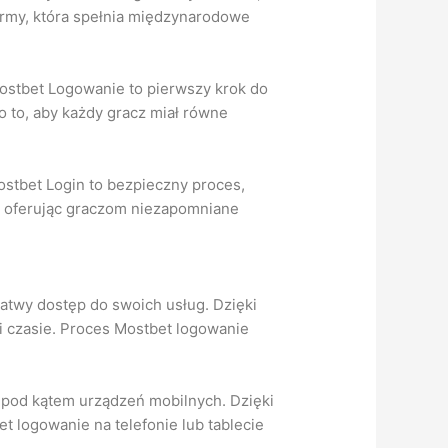
ormy, która spełnia międzynarodowe
Mostbet Logowanie to pierwszy krok do
o to, aby każdy gracz miał równe
stbet Login to bezpieczny proces,
, oferując graczom niezapomniane
atwy dostęp do swoich usług. Dzięki
 i czasie. Proces Mostbet logowanie
 pod kątem urządzeń mobilnych. Dzięki
t logowanie na telefonie lub tablecie