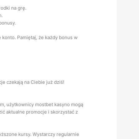
odki na grę.
h.
bonusy.
 konto. Pamiętaj, że każdy bonus w
e czekają na Ciebie już dziś!
tom, użytkownicy mostbet kasyno mogą
ć aktualne promocje i skorzystać z
yższone kursy. Wystarczy regularnie