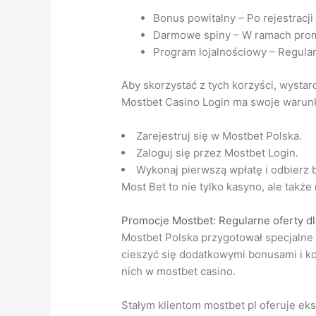
Bonus powitalny – Po rejestracj
Darmowe spiny – W ramach prom
Program lojalnościowy – Regular
Aby skorzystać z tych korzyści, wysta
Mostbet Casino Login ma swoje warunki
Zarejestruj się w Mostbet Polska.
Zaloguj się przez Mostbet Login.
Wykonaj pierwszą wpłatę i odbierz 
Most Bet to nie tylko kasyno, ale takż
Promocje Mostbet: Regularne oferty d
Mostbet Polska przygotował specjalne
cieszyć się dodatkowymi bonusami i ko
nich w mostbet casino.
Stałym klientom mostbet pl oferuje ek