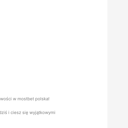
iwości w mostbet polska!
dziś i ciesz się wyjątkowymi