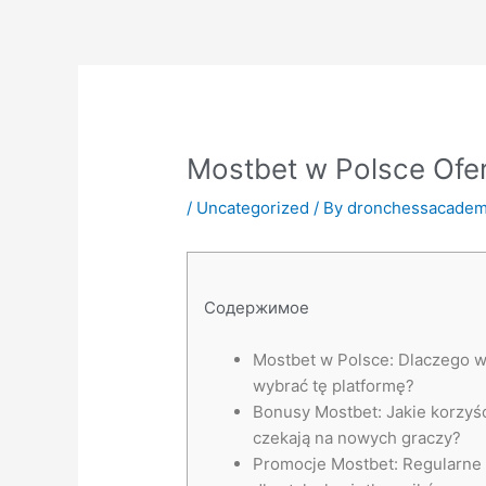
Skip
to
content
Mostbet w Polsce Ofer
/
Uncategorized
/ By
dronchessacade
Содержимое
Mostbet w Polsce: Dlaczego w
wybrać tę platformę?
Bonusy Mostbet: Jakie korzyś
czekają na nowych graczy?
Promocje Mostbet: Regularne 