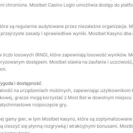
ni chronione. Mostbet Casino Login umożliwia dostęp do platf
które są regularnie audytowane przez niezależne organizacje. 
 przejrzyste zasady i sprawiedliwe wyniki. Mostbet Kasyno dba 
 liczb losowych (RNG), które zapewniają losowość wyników. Mo
toryzowanym dostępem. Mostbet stawia na zaufanie i uczciwość
eni.
Wygoda i dostępność
alność na urządzeniach mobilnych, zapewniając użytkownikom ł
darkowej, gracze mogą korzystać z Most Bet w dowolnym miejscu
 natychmiastowe rozpoczęcie gry.
ej gamy gier, w tym Mostbet kasyno, które są zoptymalizowane
ą cieszyć się płynną rozgrywką i atrakcyjnymi bonusami. Mostbe