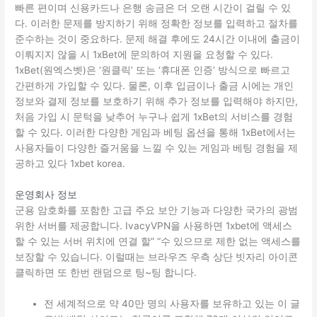
빠른 편이며 신용카드나 은행 송금은 더 오랜 시간이 걸릴 수 있
다. 이러한 문제를 방지하기 위해 정확한 정보를 입력하고 절차를
준수하는 것이 중요하다. 문제 해결 후에도 24시간 이내에 출금이
이뤄지지 않을 시 1xBet에 문의하여 지원을 요청할 수 있다.
1xBet(원엑스벳)은 ‘원클릭’ 또는 ‘휴대폰 인증’ 방식으로 빠르고
간편하게 가입할 수 있다. 물론, 이후 입금이나 출금 시에는 개인
정보와 결제 정보를 보호하기 위해 추가 정보를 입력해야 하지만,
처음 가입 시 문턱을 낮추어 누구나 쉽게 1xBet의 서비스를 경험
할 수 있다. 이러한 다양한 게임과 베팅 옵션을 통해 1xBet에서는
사용자들이 다양한 즐거움을 느낄 수 있는 게임과 베팅 경험을 제
공하고 있다
1xbet korea
.
운영회사 정보
군용 암호화를 포함한 고급 주요 보안 기능과 다양한 국가의 광범
위한 서버를 제공합니다. IvacyVPN을 사용하면 1xbet에 액세스
할 수 있는 서버 위치에 연결 할” “수 있으므로 제한 없는 액세스를
보장할 수 있습니다. 이럴때는 브라우즈 우측 상단 빗자리 아이콘
클릭하면 또 한번 랜덤으로 팅~팅 합니다.
전 세계적으로 약 40만 명의 사용자를 보유하고 있는 이 글