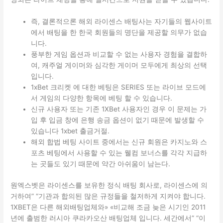
즉, 결론적으론 해외 라이센스 배팅사는 자기들의 웹사이트
에서 배팅을 한 한국 회원들의 명단을 제공할 의무가 없습
니다.
풍부한 게임 옵션과 비교할 수 없는 사용자 경험을 결합하
여, 캐주얼 게이머와 심각한 게이머 모두에게 최상의 선택
입니다.
1xBet 크리켓 에 대한 베팅은 SERIES 또는 라이브 모드에
서 게임의 다양한 항목에 베팅 할 수 있습니다.
신규 사용자 또는 기존 1XBet 사용자인 경우 이 문제는 가
입 후 입금 창에 은행 송금 옵션이 없기 때문에 발생할 수
있습니다 1xbet 출금거절.
해외 합법 베팅 사이트 중에서는 신규 회원은 카지노와 스
포츠 베팅에서 사용할 수 있는 웰컴 보너스를 각각 지급하
는 곳들도 있기 때문에 약간 아쉬움이 남는다.
원엑스벳은 라이센스를 보유한 정식 배팅 회사로, 라이센스에 의
거하여” “기관과 합의된 많은 규정들을 철저하게 지켜야 합니다.
1XBET은 다른 해외배팅업체와» «비교해 조금 늦은 시기인 2011
년에 출범한 러시아 쿠라카오산 배팅업체 입니다. 세간에서” “이