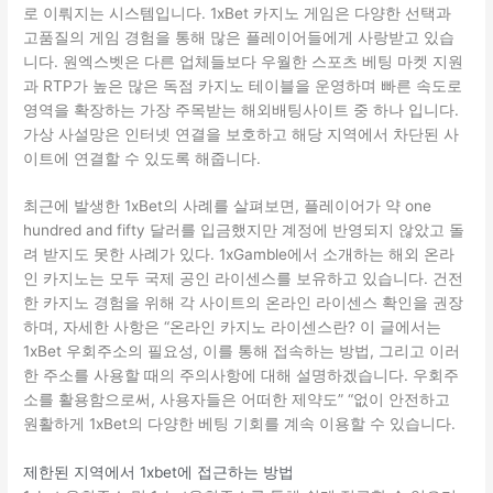
로 이뤄지는 시스템입니다. 1xBet 카지노 게임은 다양한 선택과
고품질의 게임 경험을 통해 많은 플레이어들에게 사랑받고 있습
니다. 원엑스벳은 다른 업체들보다 우월한 스포츠 베팅 마켓 지원
과 RTP가 높은 많은 독점 카지노 테이블을 운영하며 빠른 속도로
영역을 확장하는 가장 주목받는 해외배팅사이트 중 하나 입니다.
가상 사설망은 인터넷 연결을 보호하고 해당 지역에서 차단된 사
이트에 연결할 수 있도록 해줍니다.
최근에 발생한 1xBet의 사례를 살펴보면, 플레이어가 약 one
hundred and fifty 달러를 입금했지만 계정에 반영되지 않았고 돌
려 받지도 못한 사례가 있다. 1xGamble에서 소개하는 해외 온라
인 카지노는 모두 국제 공인 라이센스를 보유하고 있습니다. 건전
한 카지노 경험을 위해 각 사이트의 온라인 라이센스 확인을 권장
하며, 자세한 사항은 “온라인 카지노 라이센스란? 이 글에서는
1xBet 우회주소의 필요성, 이를 통해 접속하는 방법, 그리고 이러
한 주소를 사용할 때의 주의사항에 대해 설명하겠습니다. 우회주
소를 활용함으로써, 사용자들은 어떠한 제약도” “없이 안전하고
원활하게 1xBet의 다양한 베팅 기회를 계속 이용할 수 있습니다.
제한된 지역에서 1xbet에 접근하는 방법