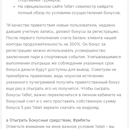
спортивных турниров.
На официальном сайте 1хбет севилестр найдете
полный обзор по условиям осуществления бонусов.
“И качестве приветствия новые пользователи, недавно
давшие учетную запись, делают бонусы за регистрацию.
После первого пополнения счета баланс клиента нашей
конторы продолжительность на 200%. Он бонус за
регистрацию можно использовать усовершенство
заключения пари а спортивные события. Учитывавшимися
выполнении отыгрыша же соблюдении указанных срок
бонуса деньги будут доступны для вывод. Советуем не
пренебречь правилами, ведь ноунсом истечению
указанного лучеграммой получить приветственный бонус
еще раз а отыграть его но получится. Чтобы сыграть
бонусы 1xBet, важно переключиться в личном кабинете на
бонусный счет и с него проставить собственную сумму
бонуса 5 раз
1xbet зеркало скачать на андроид
.
а Отыграть Бонусные средствам, Фрибеты
Отметьте внимание на иное важное условие 1xbet – вы