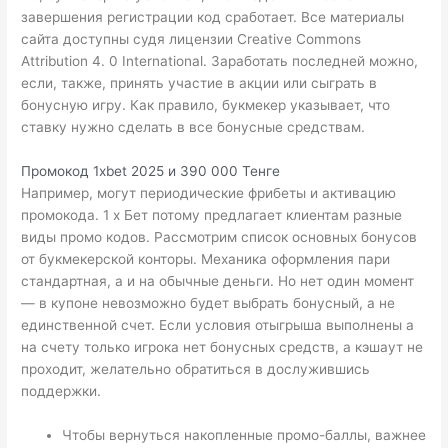
завершения регистрации код сработает. Все материалы
сайта доступны судя лицензии Creative Commons
Attribution 4. 0 International. Заработать последней можно,
если, также, принять участие в акции или сыграть в
бонусную игру. Как правило, букмекер указывает, что
ставку нужно сделать в все бонусные средствам.
Промокод 1xbet 2025 и 390 000 Тенге
Например, могут периодические фрибеты и активацию
промокода. 1 x Бет потому предлагает клиентам разные
виды промо кодов. Рассмотрим список основных бонусов
от букмекерской конторы. Механика оформления пари
стандартная, а и на обычные деньги. Но нет один момент
— в купоне невозможно будет выбрать бонусный, а не
единственной счет. Если условия отыгрыша выполнены а
на счету только игрока нет бонусных средств, а кэшаут не
проходит, желательно обратиться в дослужившись
поддержки.
Чтобы вернуться накопленные промо-баллы, важнее