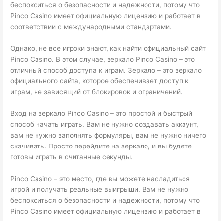
беспокоиться о безопасности и надежности, потому что
Pinco Casino имеет официальную лицензию и работает в
соответствии с международными стандартами.
Однако, не все игроки знают, как найти официальный сайт
Pinco Casino. В этом случае, зеркало Pinco Casino – это
отличный способ доступа к играм. Зеркало – это зеркало
официального сайта, которое обеспечивает доступ к
играм, не зависящий от блокировок и ограничений.
Вход на зеркало Pinco Casino – это простой и быстрый
способ начать играть. Вам не нужно создавать аккаунт,
вам не нужно заполнять формуляры, вам не нужно ничего
скачивать. Просто перейдите на зеркало, и вы будете
готовы играть в считанные секунды.
Pinco Casino – это место, где вы можете насладиться
игрой и получать реальные выигрыши. Вам не нужно
беспокоиться о безопасности и надежности, потому что
Pinco Casino имеет официальную лицензию и работает в