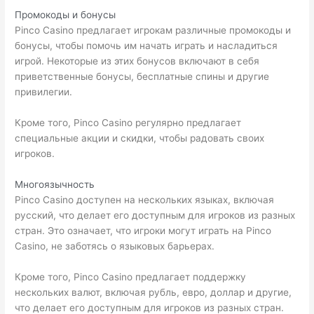
Промокоды и бонусы
Pinco Casino предлагает игрокам различные промокоды и
бонусы, чтобы помочь им начать играть и насладиться
игрой. Некоторые из этих бонусов включают в себя
приветственные бонусы, бесплатные спины и другие
привилегии.
Кроме того, Pinco Casino регулярно предлагает
специальные акции и скидки, чтобы радовать своих
игроков.
Многоязычность
Pinco Casino доступен на нескольких языках, включая
русский, что делает его доступным для игроков из разных
стран. Это означает, что игроки могут играть на Pinco
Casino, не заботясь о языковых барьерах.
Кроме того, Pinco Casino предлагает поддержку
нескольких валют, включая рубль, евро, доллар и другие,
что делает его доступным для игроков из разных стран.