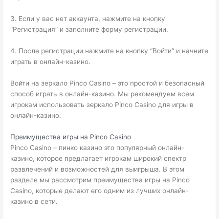
3. Если у вас нет аккаунта, нажмите на кнопку
“Регистрация” и заполните форму регистрации.
4. После регистрации нажмите на кнопку “Войти” и начните
играть в онлайн-казино.
Войти на зеркало Pinco Casino – это простой и безопасный
способ играть в онлайн-казино. Мы рекомендуем всем
игрокам использовать зеркало Pinco Casino для игры в
онлайн-казино.
Преимущества игры на Pinco Casino
Pinco Casino –
пинко казино
это популярный онлайн-
казино, которое предлагает игрокам широкий спектр
развлечений и возможностей для выигрыша. В этом
разделе мы рассмотрим преимущества игры на Pinco
Casino, которые делают его одним из лучших онлайн-
казино в сети.