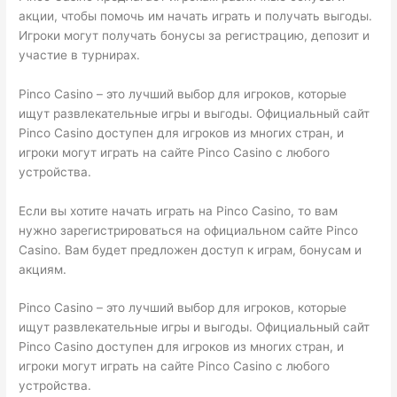
акции, чтобы помочь им начать играть и получать выгоды.
Игроки могут получать бонусы за регистрацию, депозит и
участие в турнирах.
Pinco Casino – это лучший выбор для игроков, которые
ищут развлекательные игры и выгоды. Официальный сайт
Pinco Casino доступен для игроков из многих стран, и
игроки могут играть на сайте Pinco Casino с любого
устройства.
Если вы хотите начать играть на Pinco Casino, то вам
нужно зарегистрироваться на официальном сайте Pinco
Casino. Вам будет предложен доступ к играм, бонусам и
акциям.
Pinco Casino – это лучший выбор для игроков, которые
ищут развлекательные игры и выгоды. Официальный сайт
Pinco Casino доступен для игроков из многих стран, и
игроки могут играть на сайте Pinco Casino с любого
устройства.