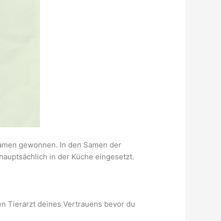
fsamen gewonnen. In den Samen der
auptsächlich in der Küche eingesetzt.
n Tierarzt deines Vertrauens bevor du