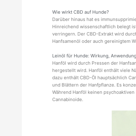
Wie wirkt CBD auf Hunde?
Darüber hinaus hat es immunsupprimie
Hinreichend wissenschaftlich belegt is
verringern. Der CBD-Extrakt wird durc
Hanfsamenöl oder auch gereinigtem W
Leinöl für Hunde: Wirkung, Anwendung
Hanföl wird durch Pressen der Hanfsa
hergestellt wird. Hanföl enthält viel
dazu enthält CBD-Öl hauptsächlich Can
und Blättern der Hanfpflanze. Es konze
Während Hanföl keinen psychoaktiven E
Cannabinoide.