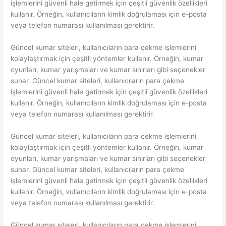
işlemlerini güvenli hale getirmek için çeşitli güvenlik özellikleri
kullanır. Örneğin, kullanıcıların kimlik doğrulaması için e-posta
veya telefon numarası kullanılması gerektirir.
Güncel kumar siteleri, kullanıcıların para çekme işlemlerini
kolaylaştırmak için çeşitli yöntemler kullanır. Örneğin, kumar
oyunları, kumar yarışmaları ve kumar sınırları gibi seçenekler
sunar. Güncel kumar siteleri, kullanıcıların para çekme
işlemlerini güvenli hale getirmek için çeşitli güvenlik özellikleri
kullanır. Örneğin, kullanıcıların kimlik doğrulaması için e-posta
veya telefon numarası kullanılması gerektirir.
Güncel kumar siteleri, kullanıcıların para çekme işlemlerini
kolaylaştırmak için çeşitli yöntemler kullanır. Örneğin, kumar
oyunları, kumar yarışmaları ve kumar sınırları gibi seçenekler
sunar. Güncel kumar siteleri, kullanıcıların para çekme
işlemlerini güvenli hale getirmek için çeşitli güvenlik özellikleri
kullanır. Örneğin, kullanıcıların kimlik doğrulaması için e-posta
veya telefon numarası kullanılması gerektirir.
Güncel kumar siteleri, kullanıcıların para çekme işlemlerini