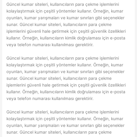
Güncel kumar siteleri, kullanıcıların para çekme işlemlerini
kolaylaştırmak için çeşitli yöntemler kullanır. Örneğin, kumar
oyunları, kumar yarışmaları ve kumar sınırları gibi seçenekler
sunar. Güncel kumar siteleri, kullanıcıların para çekme
işlemlerini güvenli hale getirmek için çeşitli güvenlik özellikleri
kullanır. Örneğin, kullanıcıların kimlik doğrulaması için e-posta
veya telefon numarası kullanılması gerektirir.
Güncel kumar siteleri, kullanıcıların para çekme işlemlerini
kolaylaştırmak için çeşitli yöntemler kullanır. Örneğin, kumar
oyunları, kumar yarışmaları ve kumar sınırları gibi seçenekler
sunar. Güncel kumar siteleri, kullanıcıların para çekme
işlemlerini güvenli hale getirmek için çeşitli güvenlik özellikleri
kullanır. Örneğin, kullanıcıların kimlik doğrulaması için e-posta
veya telefon numarası kullanılması gerektirir.
Güncel kumar siteleri, kullanıcıların para çekme işlemlerini
kolaylaştırmak için çeşitli yöntemler kullanır. Örneğin, kumar
oyunları, kumar yarışmaları ve kumar sınırları gibi seçenekler
sunar. Güncel kumar siteleri, kullanıcıların para çekme