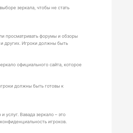
выборе зеркала, чтобы не стать
или просматривать форумы и обзоры
 и других. Игроки должны быть
 зеркало официального сайта, которое
игроки должны быть готовы к
и услуг. Вавада зеркало – это
 конфиденциальность игроков.