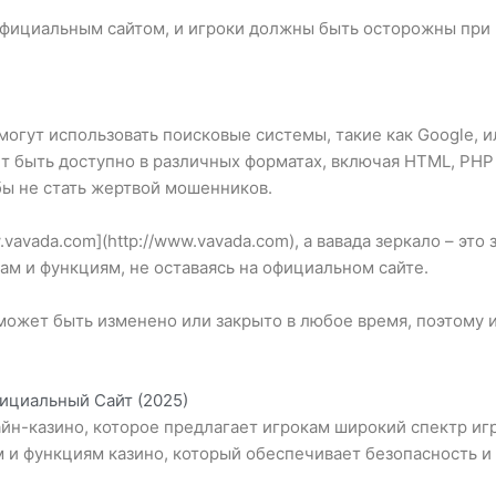
официальным сайтом, и игроки должны быть осторожны при 
 могут использовать поисковые системы, такие как Google, 
т быть доступно в различных форматах, включая HTML, PHP
бы не стать жертвой мошенников.
vavada.com](http://www.vavada.com), а вавада зеркало – это
рам и функциям, не оставаясь на официальном сайте.
может быть изменено или закрыто в любое время, поэтому 
фициальный Сайт (2025)
йн-казино, которое предлагает игрокам широкий спектр игр 
 и функциям казино, который обеспечивает безопасность и