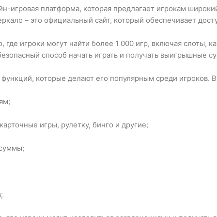
айн-игровая платформа, которая предлагает игрокам широки
ркало – это официальный сайт, который обеспечивает досту
, где игроки могут найти более 1 000 игр, включая слоты, ка
и безопасный способ начать играть и получать выигрышные с
 функций, которые делают его популярным среди игроков. В
ям;
карточные игры, рулетку, бинго и другие;
суммы;
;