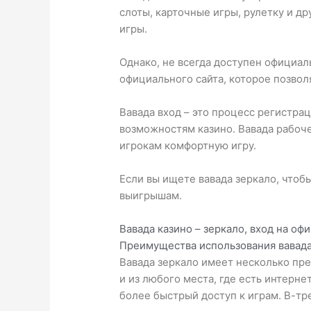
слоты, карточные игры, рулетку и др
игры.
Однако, не всегда доступен официаль
официального сайта, которое позволя
Вавада вход – это процесс регистрац
возможностям казино. Вавада рабоче
игрокам комфортную игру.
Если вы ищете вавада зеркало, чтобы
выигрышам.
Вавада казино – зеркало, вход на оф
Преимущества использования вавада
Вавада зеркало имеет несколько пр
и из любого места, где есть интерн
более быстрый доступ к играм. В-тр