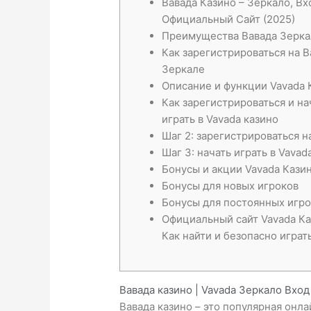
Вавада Казино – Зеркало, Вх
Официальный Сайт (2025)
Преимущества Вавада Зерка
Как зарегистрироваться на В
Зеркале
Описание и функции Vavada 
Как зарегистрироваться и на
играть в Vavada казино
Шаг 2: зарегистрироваться н
Шаг 3: начать играть в Vavad
Бонусы и акции Vavada Кази
Бонусы для новых игроков
Бонусы для постоянных игр
Официальный сайт Vavada Ка
Как найти и безопасно играт
Вавада казино | Vavada Зеркало Вход
Вавада казино – это популярная онл