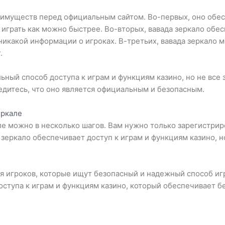
еимуществ перед официальным сайтом. Во-первых, оно обес
ь играть как можно быстрее. Во-вторых, вавада зеркало об
т никакой информации о игроках. В-третьих, вавада зеркало
.
льный способ доступа к играм и функциям казино, но не все
едитесь, что оно является официальным и безопасным.
еркале
ле можно в несколько шагов. Вам нужно только зарегистрир
а зеркало обеспечивает доступ к играм и функциям казино, 
ля игроков, которые ищут безопасный и надежный способ игр
оступа к играм и функциям казино, который обеспечивает 