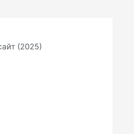
сайт (2025)