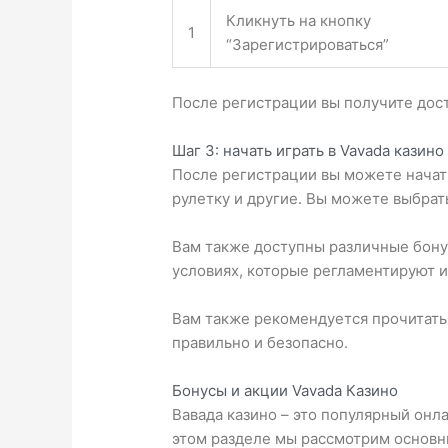
Кликнуть на кнопку
1
“Зарегистрироваться”
После регистрации вы получите досту
Шаг 3: начать играть в Vavada казино
После регистрации вы можете начать
рулетку и другие. Вы можете выбрать
Вам также доступны различные бонус
условиях, которые регламентируют иг
Вам также рекомендуется прочитать п
правильно и безопасно.
Бонусы и акции Vavada Казино
Вавада казино – это популярный онл
этом разделе мы рассмотрим основны