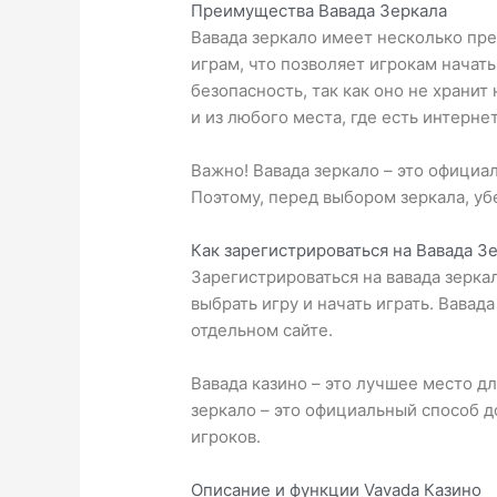
Преимущества Вавада Зеркала
Вавада зеркало имеет несколько пр
играм, что позволяет игрокам начат
безопасность, так как оно не храни
и из любого места, где есть интернет
Важно! Вавада зеркало – это официа
Поэтому, перед выбором зеркала, уб
Как зарегистрироваться на Вавада З
Зарегистрироваться на вавада зерка
выбрать игру и начать играть. Вавад
отдельном сайте.
Вавада казино – это лучшее место д
зеркало – это официальный способ д
игроков.
Описание и функции Vavada Казино