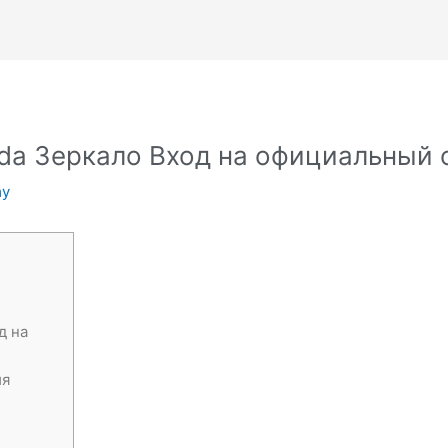
ada Зеркало Вход на официальный 
my
д на
ия