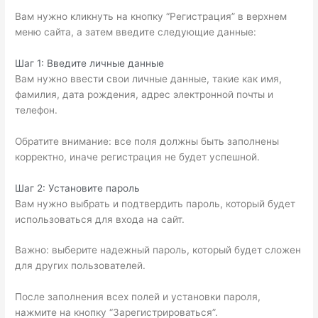
Вам нужно кликнуть на кнопку “Регистрация” в верхнем
меню сайта, а затем введите следующие данные:
Шаг 1: Введите личные данные
Вам нужно ввести свои личные данные, такие как имя,
фамилия, дата рождения, адрес электронной почты и
телефон.
Обратите внимание: все поля должны быть заполнены
корректно, иначе регистрация не будет успешной.
Шаг 2: Установите пароль
Вам нужно выбрать и подтвердить пароль, который будет
использоваться для входа на сайт.
Важно: выберите надежный пароль, который будет сложен
для других пользователей.
После заполнения всех полей и установки пароля,
нажмите на кнопку “Зарегистрироваться”.