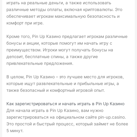
играть на реальные деньги, а также использовать
различные методы оплаты, включая криптовалюты. Это
обеспечивает игрокам максимальную безопасность и
комфорт при игре.
Кроме того, Pin Up Казино предлагает игрокам различные
бонусы и акции, которые помогут им начать игру с
преимуществом. Игроки могут получать бонусы на
депозит, бесплатные спины, а также другие
привлекательные предложения.
В целом, Pin Up Казино – это лучшее место для игроков,
которые ищут развлекательные и прибыльные игры, а
также безопасный и комфортный игровой опыт.
Как зарегистрироваться и начать играть в Pin Up Казино
Для начала играть в Pin Up Казино, вам нужно
зарегистрироваться на официальном сайте pin-up.casino.
Это простой и быстрый процесс, который займет не более
5 минут.