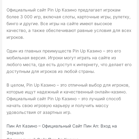
Официальный сайт Pin Up Казино предлагает игрокам
более 3 000 игр, включая слоты, карточные игры, рулетку,
бинго и другие. Все игры на сайте имеют высокое
качество, а также обеспечивают равные условия для всех
игроков.
Один из главных преимуществ Pin Up Казино – это его
мобильная версия. Игроки могут играть на сайте из
любого места, где есть доступ к интернету, что делает его
доступным для игроков из любой страны.
В целом, Pin Up Казино – это отличный выбор для игроков,
которые ищут надежный и качественный онлайн-казино.
Официальный сайт Pin Up Казино – это лучший способ
начать свою игровую карьеру и получить массу
удовольствия от азартных игр.
Пин Ап Казино – Официальный Сайт Пин Ап: Вход на
Зеркало