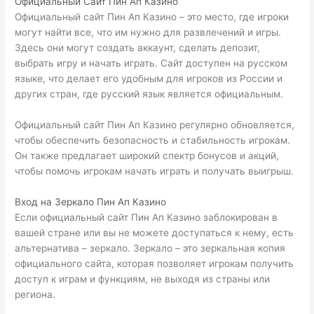
Официальный Сайт Пин Ап Казино
Официальный сайт Пин Ап Казино – это место, где игроки
могут найти все, что им нужно для развлечений и игры.
Здесь они могут создать аккаунт, сделать депозит,
выбрать игру и начать играть. Сайт доступен на русском
языке, что делает его удобным для игроков из России и
других стран, где русский язык является официальным.
Официальный сайт Пин Ап Казино регулярно обновляется,
чтобы обеспечить безопасность и стабильность игрокам.
Он также предлагает широкий спектр бонусов и акций,
чтобы помочь игрокам начать играть и получать выигрыш.
Вход на Зеркало Пин Ап Казино
Если официальный сайт Пин Ап Казино заблокирован в
вашей стране или вы не можете доступаться к нему, есть
альтернатива – зеркало. Зеркало – это зеркальная копия
официального сайта, которая позволяет игрокам получить
доступ к играм и функциям, не выходя из страны или
региона.