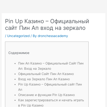
Skip
to
content
Pin Up Казино – Официальный
сайт Пин Ап вход на зеркало
/
Uncategorized
/ By
dronchessacademy
Содержимое
Пин Ап Казино – Официальный Сайт Пин
Ап: Вход на Зеркало
Официальный Сайт Пин Ап Казино
Вход на Зеркало Пин Ап Казино
Pin Up Казино – Официальный сайт Пин
Ап
Описание и функции Pin Up Казино
Как зарегистрироваться и начать играть
в Pin Up Казино