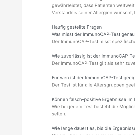
gewährleistet, dass Patienten weltwei
Verständnis seiner Allergien wünscht,
Häufig gestellte Fragen
Was misst der ImmunoCAP-Test genau
Der ImmunoCAP-Test misst spezifische 
Wie zuverlässig ist der ImmunoCAP-Te
Der ImmunoCAP-Test gilt als sehr zuver
Für wen ist der ImmunoCAP-Test geei
Der Test ist für alle Altersgruppen gee
Können falsch-positive Ergebnisse im
Wie bei jedem Test besteht die Möglich
selten.
Wie lange dauert es, bis die Ergebni