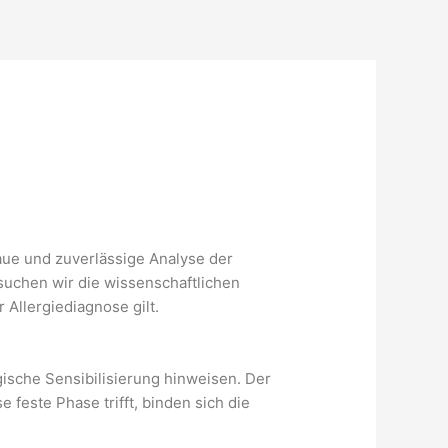
aue und zuverlässige Analyse der
rsuchen wir die wissenschaftlichen
Allergiediagnose gilt.
rgische Sensibilisierung hinweisen. Der
feste Phase trifft, binden sich die