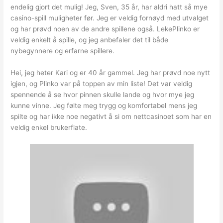
endelig gjort det mulig! Jeg, Sven, 35 år, har aldri hatt så mye
casino-spill muligheter før. Jeg er veldig fornøyd med utvalget
og har prøvd noen av de andre spillene også. LekePlinko er
veldig enkelt å spille, og jeg anbefaler det til både
nybegynnere og erfarne spillere.
Hei, jeg heter Kari og er 40 år gammel. Jeg har prøvd noe nytt
igjen, og Plinko var på toppen av min liste! Det var veldig
spennende å se hvor pinnen skulle lande og hvor mye jeg
kunne vinne. Jeg følte meg trygg og komfortabel mens jeg
spilte og har ikke noe negativt å si om nettcasinoet som har en
veldig enkel brukerflate.