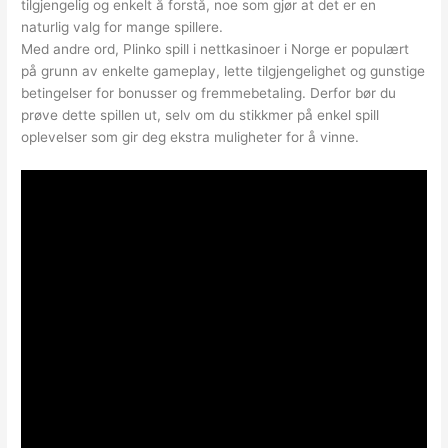
tilgjengelig og enkelt å forstå, noe som gjør at det er en
naturlig valg for mange spillere.
Med andre ord, Plinko spill i nettkasinoer i Norge er populært
på grunn av enkelte gameplay, lette tilgjengelighet og gunstige
betingelser for bonusser og fremmebetaling. Derfor bør du
prøve dette spillen ut, selv om du stikkmer på enkel spill
oplevelser som gir deg ekstra muligheter for å vinne.