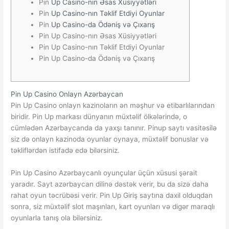
Pin
Up Casino-nın Əsas Xüsiyyətləri
Pin
Up Casino-nın Təklif Etdiyi Oyunlar
Pin
Up Casino-da Ödəniş və Çıxarış
Pin Up Casino-nın Əsas Xüsiyyətləri
Pin Up Casino-nın Təklif Etdiyi Oyunlar
Pin Up Casino-da Ödəniş və Çıxarış
Pin Up Casino Onlayn Azərbaycan
Pin Up Casino onlayn kazinoların ən məşhur və etibarlılarından
biridir. Pin Up markası dünyanın müxtəlif ölkələrində, o
cümlədən Azərbaycanda da yaxşı tanınır. Pinup saytı vasitəsilə
siz də onlayn kazinoda oyunlar oynaya, müxtəlif bonuslar və
təkliflərdən istifadə edə bilərsiniz.
Pin Up Casino Azərbaycanlı oyunçular üçün xüsusi şərait
yaradır. Sayt azərbaycan dilinə dəstək verir, bu da sizə daha
rahat oyun təcrübəsi verir. Pin Up Giriş saytına daxil olduqdan
sonra, siz müxtəlif slot maşınları, kart oyunları və digər maraqlı
oyunlarla tanış ola bilərsiniz.