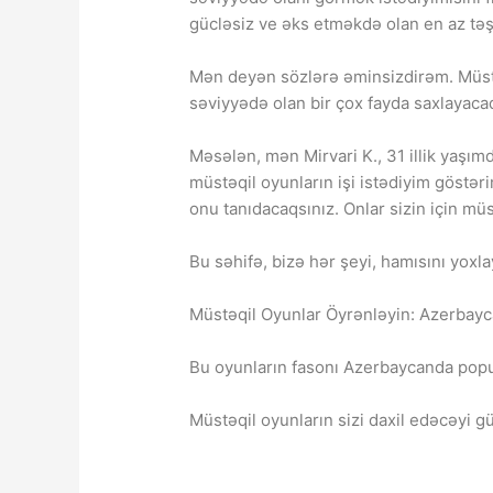
gücləsiz ve əks etməkdə olan en az təşki
Mən deyən sözlərə əminsizdirəm. Müstəqi
səviyyədə olan bir çox fayda saxlayaca
Məsələn, mən Mirvari K., 31 illik yaşımd
müstəqil oyunların işi istədiyim göstər
onu tanıdacaqsınız. Onlar sizin için müs
Bu səhifə, bizə hər şeyi, hamısını yoxlayı
Müstəqil Oyunlar Öyrənləyin: Azerbayca
Bu oyunların fasonı Azerbaycanda populy
Müstəqil oyunların sizi daxil edəcəyi g