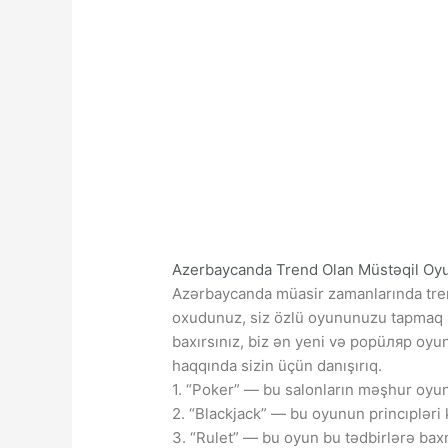
Azerbaycanda Trend Olan Müstəqil Oyun
Azərbaycanda müasir zamanlarında trend
oxudunuz, siz özlü oyununuzu tapmaq 
baxırsınız, biz ən yeni və popüляр oyu
haqqında sizin üçün danışırıq.
1. “Poker” — bu salonların məşhur oyu
2. “Blackjack” — bu oyunun princıpləri 
3. “Rulet” — bu oyun bu tədbirlərə bax