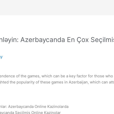
nləyin: Azerbaycanda En Çox Seçilmi
my
ependence of the games, which can be a key factor for those who
ghted the popularity of these games in Azerbaijan, which can att
nlar: Azerbaycanda Online Kazinolarda
aycanda Seçilmiş Online Kazinolar