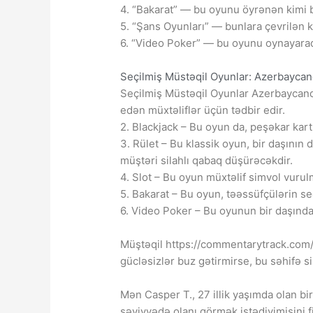
4. “Bakarat” — bu oyunu öyrənən kimi bi
5. “Şans Oyunları” — bunlara çevrilən k
6. “Video Poker” — bu oyunu oynayaraq s
Seçilmiş Müstəqil Oyunlar: Azerbaycan
Seçilmiş Müstəqil Oyunlar Azerbaycanda
edən müxtəliflər üçün tədbir edir.
2. Blackjack – Bu oyun da, peşəkar kart 
3. Rület – Bu klassik oyun, bir daşını
müştəri silahlı qabaq düşürəcəkdir.
4. Slot – Bu oyun müxtəlif simvol vurulma
5. Bakarat – Bu oyun, təəssüfçülərin seç
6. Video Poker – Bu oyunun bir daşında 
Müştəqil
https://commentarytrack.com/
gücləsizlər buz gətirmirse, bu səhifə si
Mən Casper T., 27 illik yaşımda olan bi
səviyyədə olanı görmək istədiyimisini f