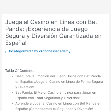
Skip
to
content
Juega al Casino en Línea con Bet
Panda: ¡Experiencia de Juego
Segura y Diversión Garantizada en
España!
/
Uncategorized
/ By
dronchessacademy
Table Of Contents
Descubre la Emoción del Juego Online con Bet Panda
en España: ¡Juega al Casino en Línea de Forma Segura
y Diversion!
Bet Panda: El Mejor Casino en Línea para Jugar en
España con Total Seguridad y Diversión!
Aprende a Jugar al Casino en Línea con Bet Panda en
España: ¡Garantizamos tu Seguridad y Diversión!