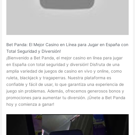
Bet Panda: El Mejor Casino en Línea para Jugar en España con
Total Seguridad y Diversión!
¡Bienvenido a Bet Panda, el mejor casino en línea para jugar
en España con total seguridad y diversión! Disfruta de una
amplia variedad de juegos de casino en vivo y online, como
ruleta, blackjack y tragaperras. Nuestra plataforma es
confiable y fácil de usar, lo que garantiza una experiencia de
juego sin problemas. Además, ofrecemos generosos bonos y
promociones para aumentar tu diversión. ¡Únete a Bet Panda
hoy y comienza a ganar!