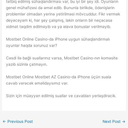
tətbiq edilmiş sühaqlandırması var, bu iyi bir şey idi. Oyunların
genel mühafizəsi da əməl edib. Bununla birlikdə, ödənişlərin
problemlər olmadan yerinə yetirilməsi mövcuddur. Fikr vermək
deyəcəyəm ki, hər şey çalışmış, lakin onların bir neçəcasə
xidmət təqdim edilməyib və ya əlavə bonuslar verilməyib.
Mostbet Online Casino-da iPhone uygun sühaqlandırmalı
oyunlar haqda sorunuz var?
Cəsdi ilə bağlı suallarınız varsa, Mostbet Casino-nın koməsite
yazıb sizinlə çatmayın.
Mostbet Online
Mostbet AZ
Casino-da iPhone üçün suala
cavab verəcək əməlidaysımız var.
Sizin için müəyyən edilmiş suallar ve cavabları yerləşdirəcik.
←
Previous Post
Next Post
→