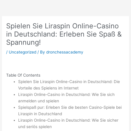
Skip
to
content
Spielen Sie Liraspin Online-Casino
in Deutschland: Erleben Sie Spaß &
Spannung!
/
Uncategorized
/ By
dronchessacademy
Table Of Contents
Spielen Sie Liraspin Online-Casino in Deutschland: Die
Vorteile des Spielens im Internet
Liraspin Online-Casino in Deutschland: Wie Sie sich
anmelden und spielen
Spielspaß pur: Erleben Sie die besten Casino-Spiele bei
Liraspin in Deutschland
Liraspin Online-Casino in Deutschland: Wie Sie sicher
und seriös spielen