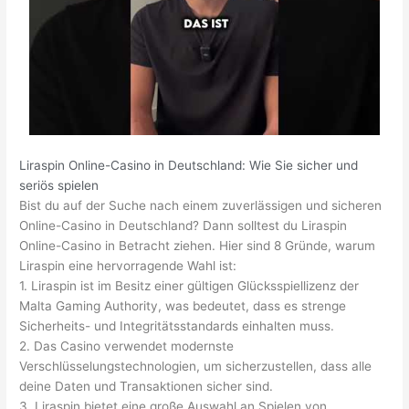
Liraspin Online-Casino in Deutschland: Wie Sie sicher und
seriös spielen
Bist du auf der Suche nach einem zuverlässigen und sicheren
Online-Casino in Deutschland? Dann solltest du Liraspin
Online-Casino in Betracht ziehen. Hier sind 8 Gründe, warum
Liraspin eine hervorragende Wahl ist:
1. Liraspin ist im Besitz einer gültigen Glücksspiellizenz der
Malta Gaming Authority, was bedeutet, dass es strenge
Sicherheits- und Integritätsstandards einhalten muss.
2. Das Casino verwendet modernste
Verschlüsselungstechnologien, um sicherzustellen, dass alle
deine Daten und Transaktionen sicher sind.
3. Liraspin bietet eine große Auswahl an Spielen von