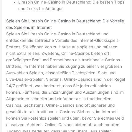
Liraspin Online-Casino in Deutschland: Die besten Tipps
und Tricks für Anfänger
Spielen Sie Liraspin Online-Casino in Deutschland: Die Vorteile
des Spielens im Internet
Spielen Sie Liraspin Online-Casino in Deutschland und
entdecken Sie zahlreiche Vorteile des Internet-Glücksspiels.
Erstens, Sie können von zu Hause aus spielen und müssen
nicht extra reisen. Zweitens, Online-Casinos bieten oft
großzügigere Boni und Promotionen als traditionelle Casinos.
Drittens, im Internet haben Sie Zugang zu einer viel größeren
Auswahl an Spielen, einschließlich Tischspielen, Slots und
Live-Dealer-Spielen. Viertens, Online-Casinos sind in der Regel
24/7 geöffnet, was bedeutet, dass Sie jederzeit spielen
können. Fünftens, die Einzahlungen und Auszahlungen sind im
Allgemeinen schneller und einfacher als in traditionellen
Casinos. Sechstens, Online-Casinos sind oft sicherer und
geschützter als traditionelle Casinos. Siebtens, im Internet
können Sie kostenlos spielen und üben, bevor Sie echtes Geld
einsetzen. Achtens, Online-Casinos bieten oft auch mobilen
Zugang, was bedeutet, dass Sie von überall aus spielen