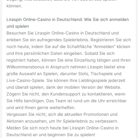
können.
Liraspin Online-Casino in Deutschland: Wie Sie sich anmelden
und spielen
Besuchen Sie Liraspin Online-Casino in Deutschland und
erleben Sie ein aufregendes Spielerlebnis. Registrieren Sie sich
noch heute, indem Sie auf die Schaltfläche “Anmelden” klicken
und Ihre persönlichen Daten eingeben. Sobald Sie sich
registriert haben, können Sie eine Einzahlung tätigen und Ihren
Willkommensbonus in Anspruch nehmen.Liraspin bietet eine
große Auswahl an Spielen, darunter Slots, Tischspiele und
Live-Casino-Spiele. Sie können Ihre Lieblingsspiele jederzeit
und überall spielen, dank der mobilen Version der Website.
Zögern Sie nicht, den Kundensupport zu kontaktieren, wenn
Sie Hilfe benötigen. Das Team ist rund um die Uhr erreichbar
und wird Ihnen gerne weiterhelfen.
Vergessen Sie nicht, sich die aktuellen Promotionen und
Aktionen anzusehen, um Ihr Spielerlebnis zu verbessern.
Melden Sie sich noch heute bei Liraspin Online-Casino in
Deutschland an und beginnen Sie zu spielen!