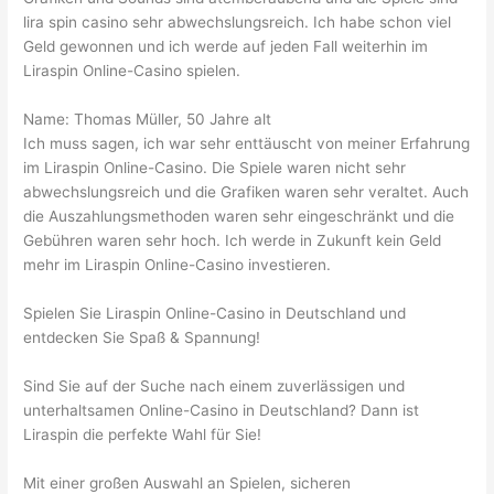
lira spin casino
sehr abwechslungsreich. Ich habe schon viel
Geld gewonnen und ich werde auf jeden Fall weiterhin im
Liraspin Online-Casino spielen.
Name: Thomas Müller, 50 Jahre alt
Ich muss sagen, ich war sehr enttäuscht von meiner Erfahrung
im Liraspin Online-Casino. Die Spiele waren nicht sehr
abwechslungsreich und die Grafiken waren sehr veraltet. Auch
die Auszahlungsmethoden waren sehr eingeschränkt und die
Gebühren waren sehr hoch. Ich werde in Zukunft kein Geld
mehr im Liraspin Online-Casino investieren.
Spielen Sie Liraspin Online-Casino in Deutschland und
entdecken Sie Spaß & Spannung!
Sind Sie auf der Suche nach einem zuverlässigen und
unterhaltsamen Online-Casino in Deutschland? Dann ist
Liraspin die perfekte Wahl für Sie!
Mit einer großen Auswahl an Spielen, sicheren