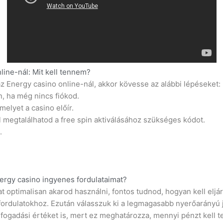
line-nál: Mit kell tennem?
z Energy casino online-nál, akkor kövesse az alábbi lépéseket:
on, ha még nincs fiókod.
melyet a casino előír.
ol megtalálhatod a free spin aktiválásához szükséges kódot.
.
nergy casino ingyenes fordulataimat?
 optimalisan akarod használni, fontos tudnod, hogyan kell eljár
 fordulatokhoz. Ezután válasszuk ki a legmagasabb nyerőarányú j
is fogadási értéket is, mert ez meghatározza, mennyi pénzt kell