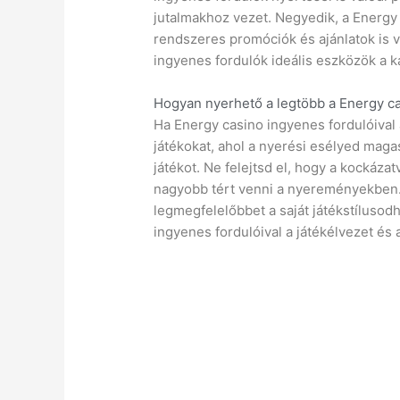
jutalmakhoz vezet. Negyedik, a Energy
rendszeres promóciók és ajánlatok is v
ingyenes fordulók ideális eszközök a 
Hogyan nyerhető a legtöbb a Energy ca
Ha Energy casino ingyenes fordulóival a
játékokat, ahol a nyerési esélyed mag
játékot. Ne felejtsd el, hogy a kockáza
nagyobb tért venni a nyereményekben. 
legmegfelelőbbet a saját játékstílusodh
ingyenes fordulóival a játékélvezet és 