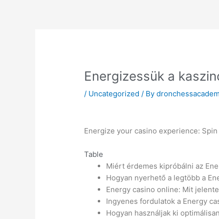
Skip
to
content
Energizessük a kaszin
/
Uncategorized
/ By
dronchessacade
Energize your casino experience: Spin 
Table
Miért érdemes kipróbálni az Ene
Hogyan nyerhető a legtöbb a Ene
Energy casino online: Mit jelen
Ingyenes fordulatok a Energy cas
Hogyan használjak ki optimálisa