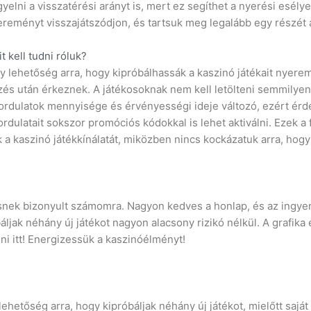
gyelni a visszatérési arányt is, mert ez segíthet a nyerési esél
ereményt visszajátszódjon, és tartsuk meg legalább egy részét a
t kell tudni róluk?
y lehetőség arra, hogy kipróbálhassák a kaszinó játékait nyere
zés után érkeznek. A játékosoknak nem kell letölteni semmilyen
rdulatok mennyisége és érvényességi ideje változó, ezért érde
ordulatait sokszor promóciós kódokkal is lehet aktiválni. Ezek a
a kaszinó játékkínálatát, miközben nincs kockázatuk arra, hogy
snek bizonyult számomra. Nagyon kedves a honlap, és az ingyen
ljak néhány új játékot nagyon alacsony rizikó nélkül. A grafika 
ni itt! Energizessük a kaszinóélményt!
ehetőség arra, hogy kipróbáljak néhány új játékot, mielőtt saj