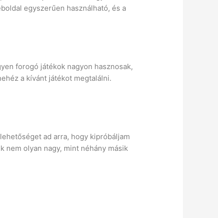
eboldal egyszerűen használható, és a
ingyen forogó játékok nagyon hasznosak,
ehéz a kívánt játékot megtalálni.
 lehetőséget ad arra, hogy kipróbáljam
ték nem olyan nagy, mint néhány másik