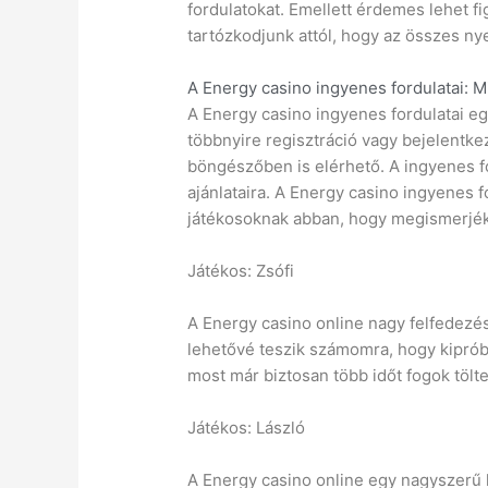
fordulatokat. Emellett érdemes lehet fi
tartózkodjunk attól, hogy az összes ny
A Energy casino ingyenes fordulatai: Mi
A Energy casino ingyenes fordulatai eg
többnyire regisztráció vagy bejelentke
böngészőben is elérhető. A ingyenes fo
ajánlataira. A Energy casino ingyenes f
játékosoknak abban, hogy megismerjék 
Játékos: Zsófi
A Energy casino online nagy felfedezé
lehetővé teszik számomra, hogy kipróbá
most már biztosan több időt fogok tölte
Játékos: László
A Energy casino online egy nagyszerű l