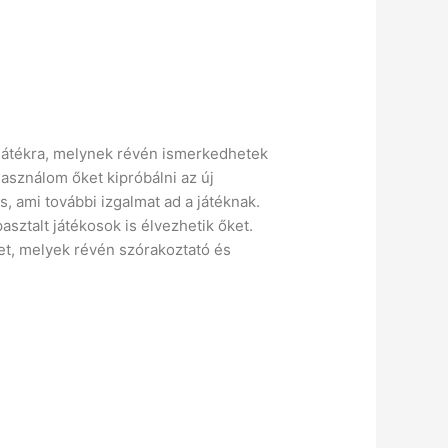
játékra, melynek révén ismerkedhetek
asználom őket kipróbálni az új
, ami további izgalmat ad a játéknak.
sztalt játékosok is élvezhetik őket.
et, melyek révén szórakoztató és