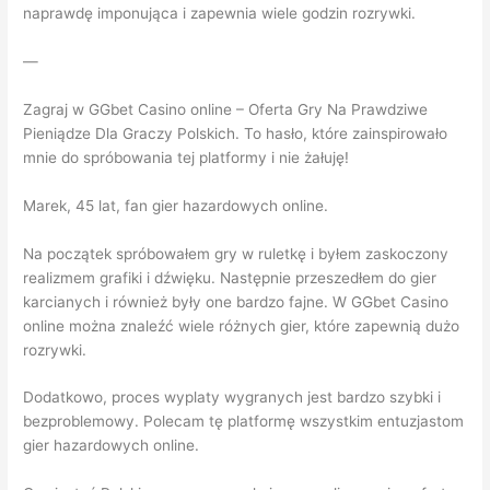
naprawdę imponująca i zapewnia wiele godzin rozrywki.
—
Zagraj w GGbet Casino online – Oferta Gry Na Prawdziwe
Pieniądze Dla Graczy Polskich. To hasło, które zainspirowało
mnie do spróbowania tej platformy i nie żałuję!
Marek, 45 lat, fan gier hazardowych online.
Na początek spróbowałem gry w ruletkę i byłem zaskoczony
realizmem grafiki i dźwięku. Następnie przeszedłem do gier
karcianych i również były one bardzo fajne. W GGbet Casino
online można znaleźć wiele różnych gier, które zapewnią dużo
rozrywki.
Dodatkowo, proces wyplaty wygranych jest bardzo szybki i
bezproblemowy. Polecam tę platformę wszystkim entuzjastom
gier hazardowych online.