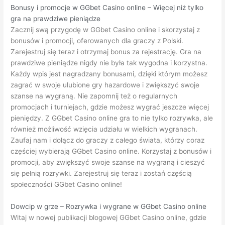
Bonusy i promocje w GGbet Casino online – Więcej niż tylko
gra na prawdziwe pieniądze
Zacznij swą przygodę w GGbet Casino online i skorzystaj z
bonusów i promocji, oferowanych dla graczy z Polski.
Zarejestruj się teraz i otrzymaj bonus za rejestrację. Gra na
prawdziwe pieniądze nigdy nie była tak wygodna i korzystna.
Każdy wpis jest nagradzany bonusami, dzięki którym możesz
zagrać w swoje ulubione gry hazardowe i zwiększyć swoje
szanse na wygraną. Nie zapomnij też o regularnych
promocjach i turniejach, gdzie możesz wygrać jeszcze więcej
pieniędzy. Z GGbet Casino online gra to nie tylko rozrywka, ale
również możliwość wzięcia udziału w wielkich wygranach.
Zaufaj nam i dołącz do graczy z całego świata, którzy coraz
częściej wybierają GGbet Casino online. Korzystaj z bonusów i
promocji, aby zwiększyć swoje szanse na wygraną i cieszyć
się pełnią rozrywki. Zarejestruj się teraz i zostań częścią
społeczności GGbet Casino online!
Dowcip w grze – Rozrywka i wygrane w GGbet Casino online
Witaj w nowej publikacji blogowej GGbet Casino online, gdzie