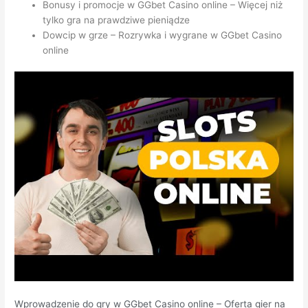
Bonusy i promocje w GGbet Casino online – Więcej niż
tylko gra na prawdziwe pieniądze
Dowcip w grze – Rozrywka i wygrane w GGbet Casino
online
Wprowadzenie do gry w GGbet Casino online – Oferta gier na