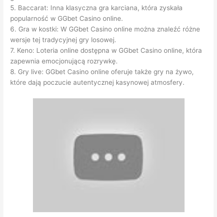
5. Baccarat: Inna klasyczna gra karciana, która zyskała
popularność w GGbet Casino online.
6. Gra w kostki: W GGbet Casino online można znaleźć różne
wersje tej tradycyjnej gry losowej.
7. Keno: Loteria online dostępna w GGbet Casino online, która
zapewnia emocjonującą rozrywkę.
8. Gry live: GGbet Casino online oferuje także gry na żywo,
które dają poczucie autentycznej kasynowej atmosfery.