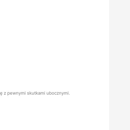
ię z pewnymi skutkami ubocznymi.