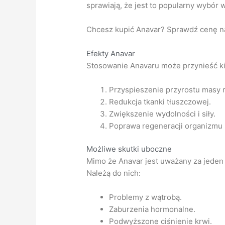
sprawiają, że jest to popularny wybór
Chcesz kupić Anavar? Sprawdź cenę na 
Efekty Anavar
Stosowanie Anavaru może przynieść ki
Przyspieszenie przyrostu masy 
Redukcja tkanki tłuszczowej.
Zwiększenie wydolności i siły.
Poprawa regeneracji organizmu 
Możliwe skutki uboczne
Mimo że Anavar jest uważany za jeden
Należą do nich:
Problemy z wątrobą.
Zaburzenia hormonalne.
Podwyższone ciśnienie krwi.