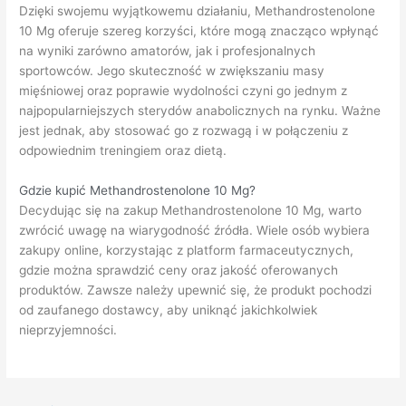
Dzięki swojemu wyjątkowemu działaniu, Methandrostenolone
10 Mg oferuje szereg korzyści, które mogą znacząco wpłynąć
na wyniki zarówno amatorów, jak i profesjonalnych
sportowców. Jego skuteczność w zwiększaniu masy
mięśniowej oraz poprawie wydolności czyni go jednym z
najpopularniejszych sterydów anabolicznych na rynku. Ważne
jest jednak, aby stosować go z rozwagą i w połączeniu z
odpowiednim treningiem oraz dietą.
Gdzie kupić Methandrostenolone 10 Mg?
Decydując się na zakup Methandrostenolone 10 Mg, warto
zwrócić uwagę na wiarygodność źródła. Wiele osób wybiera
zakupy online, korzystając z platform farmaceutycznych,
gdzie można sprawdzić ceny oraz jakość oferowanych
produktów. Zawsze należy upewnić się, że produkt pochodzi
od zaufanego dostawcy, aby uniknąć jakichkolwiek
nieprzyjemności.