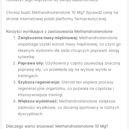
Chcesz kupić Methandrostenolone 10 Mg? Sprawdź cenę na
stronie internetowej polski platformy farmaceutycznej.
Korzyści wynikające z zastosowania Methandrostenolone
Zwiększenie masy mięśniowej:
Methandrostenolone
wspomaga szybki wzrost masy mięśniowej, co czyni go
idealnym wyborem dla osób chcących poprawić swoją
sylwetkę.
Poprawa siły:
Użytkownicy często zauważają znaczną
poprawę siły, co przekłada się na wyższe wyniki w
treningach.
Szybsza regeneracja:
Steroid ten wspiera procesy
regeneracyjne organizmu, co pozwala na częstsze i
intensywniejsze treningi.
Większa wydolność:
Methandrostenolone zwiększa
zdolności wysiłkowe, co docenią sportowcy w różnych
dyscyplinach.
Dlaczego warto stosować Methandrostenolone 10 Mg?